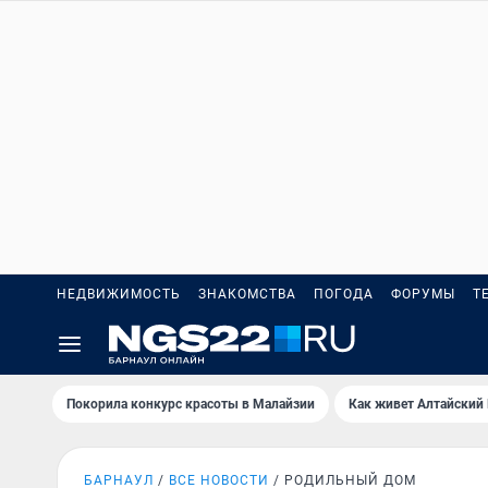
НЕДВИЖИМОСТЬ
ЗНАКОМСТВА
ПОГОДА
ФОРУМЫ
Т
Покорила конкурс красоты в Малайзии
Как живет Алтайский
БАРНАУЛ
ВСЕ НОВОСТИ
РОДИЛЬНЫЙ ДОМ