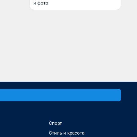
и фото
Спорт
Стиль и красота