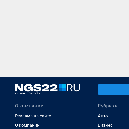
О компании
Рубрики
Реклама на сайте
Авто
О компании
Бизнес