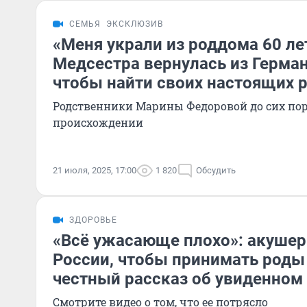
СЕМЬЯ
ЭКСКЛЮЗИВ
«Меня украли из роддома 60 ле
Медсестра вернулась из Герман
чтобы найти своих настоящих 
Родственники Марины Федоровой до сих пор
происхождении
21 июля, 2025, 17:00
1 820
Обсудить
ЗДОРОВЬЕ
«Всё ужасающе плохо»: акушер
России, чтобы принимать роды 
честный рассказ об увиденном
Смотрите видео о том, что ее потрясло