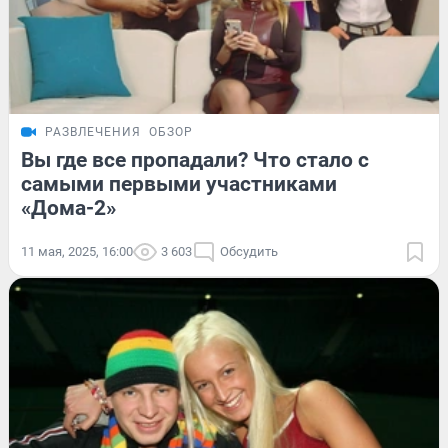
РАЗВЛЕЧЕНИЯ
ОБЗОР
Вы где все пропадали? Что стало с
самыми первыми участниками
«Дома-2»
11 мая, 2025, 16:00
3 603
Обсудить