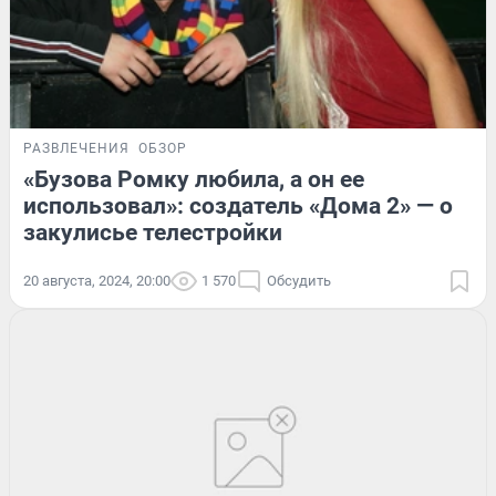
РАЗВЛЕЧЕНИЯ
ОБЗОР
«Бузова Ромку любила, а он ее
использовал»: создатель «Дома 2» — о
закулисье телестройки
20 августа, 2024, 20:00
1 570
Обсудить