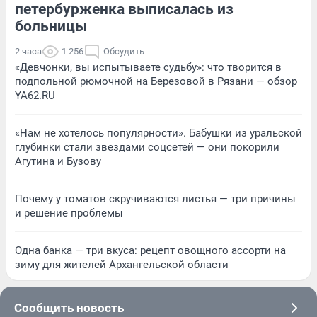
петербурженка выписалась из
больницы
2 часа
1 256
Обсудить
«Девчонки, вы испытываете судьбу»: что творится в
подпольной рюмочной на Березовой в Рязани — обзор
YA62.RU
«Нам не хотелось популярности». Бабушки из уральской
глубинки стали звездами соцсетей — они покорили
Агутина и Бузову
Почему у томатов скручиваются листья — три причины
и решение проблемы
Одна банка — три вкуса: рецепт овощного ассорти на
зиму для жителей Архангельской области
Сообщить новость