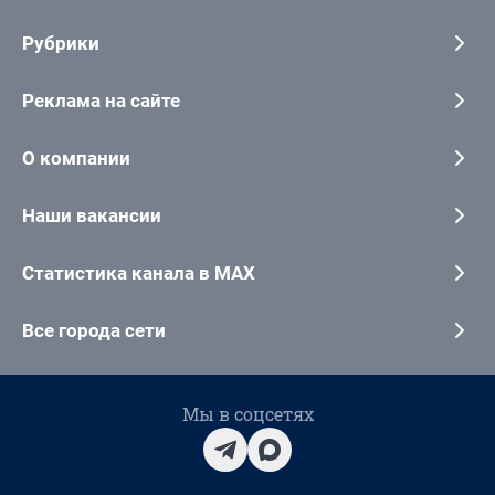
Рубрики
Реклама на сайте
О компании
Наши вакансии
Статистика канала в MAX
Все города сети
Мы в соцсетях