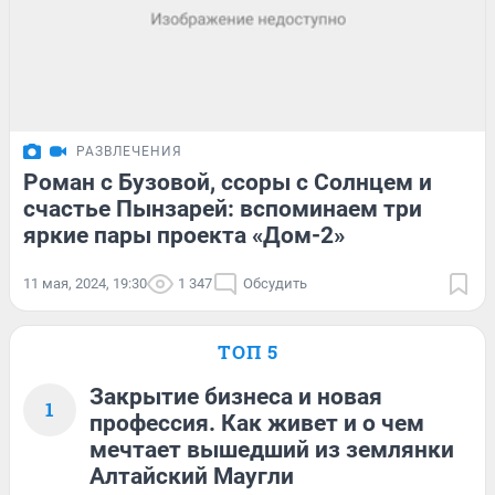
РАЗВЛЕЧЕНИЯ
Роман с Бузовой, ссоры с Солнцем и
счастье Пынзарей: вспоминаем три
яркие пары проекта «Дом-2»
11 мая, 2024, 19:30
1 347
Обсудить
ТОП 5
Закрытие бизнеса и новая
1
профессия. Как живет и о чем
мечтает вышедший из землянки
Алтайский Маугли