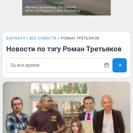
БАРНАУЛ
ВСЕ НОВОСТИ
РОМАН ТРЕТЬЯКОВ
Новости по тэгу Роман Третьяков