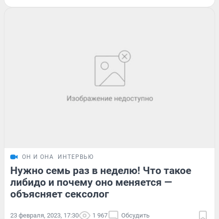
ОН И ОНА
ИНТЕРВЬЮ
Нужно семь раз в неделю! Что такое
либидо и почему оно меняется —
объясняет сексолог
23 февраля, 2023, 17:30
1 967
Обсудить