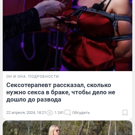
ОН И ОНА
ПОДРОБНОСТИ
Сексотерапевт рассказал, сколько
нужно секса в браке, чтобы дело не
дошло до развода
22 апреля, 2024, 18:21
1 241
Обсудить