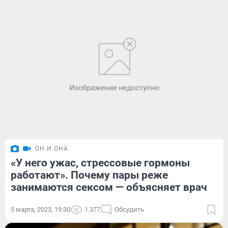
ОН И ОНА
«У него ужас, стрессовые гормоны
работают». Почему пары реже
занимаются сексом — объясняет врач
5 марта, 2023, 19:30
1 377
Обсудить