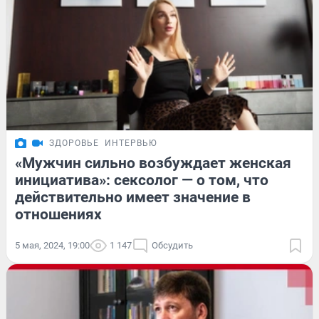
ЗДОРОВЬЕ
ИНТЕРВЬЮ
«Мужчин сильно возбуждает женская
инициатива»: сексолог — о том, что
действительно имеет значение в
отношениях
5 мая, 2024, 19:00
1 147
Обсудить