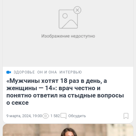
ЗДОРОВЬЕ
ОН И ОНА
ИНТЕРВЬЮ
«Мужчины хотят 18 раз в день, а
женщины — 14»: врач честно и
понятно ответил на стыдные вопросы
о сексе
9 марта, 2024, 19:00
1 582
Обсудить