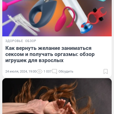
ЗДОРОВЬЕ
ОБЗОР
Как вернуть желание заниматься
сексом и получать оргазмы: обзор
игрушек для взрослых
24 июля, 2024, 19:00
1 037
Обсудить