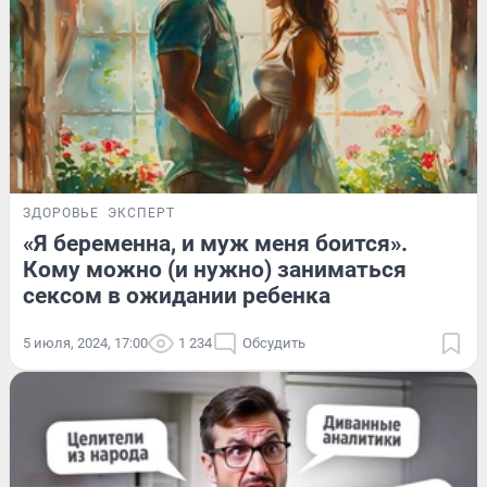
ЗДОРОВЬЕ
ЭКСПЕРТ
«Я беременна, и муж меня боится».
Кому можно (и нужно) заниматься
сексом в ожидании ребенка
5 июля, 2024, 17:00
1 234
Обсудить