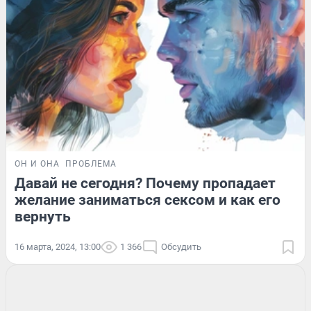
ОН И ОНА
ПРОБЛЕМА
Давай не сегодня? Почему пропадает
желание заниматься сексом и как его
вернуть
16 марта, 2024, 13:00
1 366
Обсудить