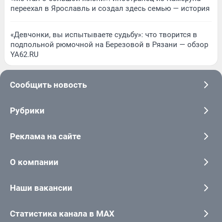
переехал в Ярославль и создал здесь семью — история
«Девчонки, вы испытываете судьбу»: что творится в
подпольной рюмочной на Березовой в Рязани — обзор
YA62.RU
Сообщить новость
Рубрики
Реклама на сайте
О компании
Наши вакансии
Статистика канала в MAX