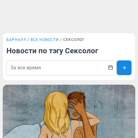
БАРНАУЛ
ВСЕ НОВОСТИ
СЕКСОЛОГ
Новости по тэгу Сексолог