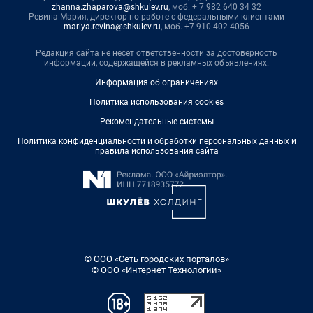
zhanna.zhaparova@shkulev.ru
, моб. + 7 982 640 34 32
Ревина Мария, директор по работе с федеральными клиентами
mariya.revina@shkulev.ru
, моб. +7 910 402 4056
Редакция сайта не несет ответственности за достоверность
информации, содержащейся в рекламных объявлениях.
Информация об ограничениях
Политика использования cookies
Рекомендательные системы
Политика конфиденциальности и обработки персональных данных и
правила использования сайта
© ООО «Сеть городских порталов»
© ООО «Интернет Технологии»