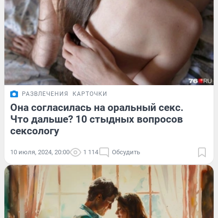
РАЗВЛЕЧЕНИЯ
КАРТОЧКИ
Она согласилась на оральный секс.
Что дальше? 10 стыдных вопросов
сексологу
10 июля, 2024, 20:00
1 114
Обсудить