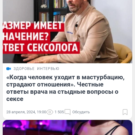
ЗДОРОВЬЕ
ИНТЕРВЬЮ
«Когда человек уходит в мастурбацию,
страдают отношения». Честные
ответы врача на стыдные вопросы о
сексе
28 апреля, 2024, 19:00
1 505
Обсудить