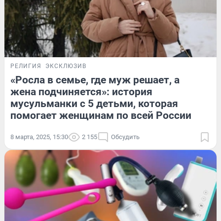
РЕЛИГИЯ
ЭКСКЛЮЗИВ
«Росла в семье, где муж решает, а
жена подчиняется»: история
мусульманки с 5 детьми, которая
помогает женщинам по всей России
8 марта, 2025, 15:30
2 155
Обсудить