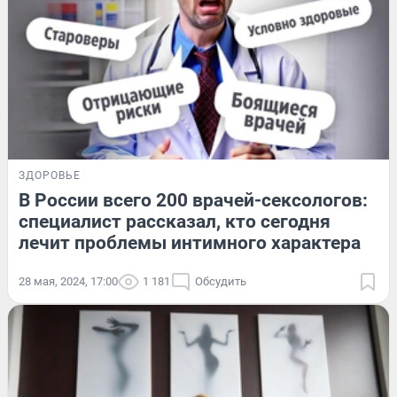
ЗДОРОВЬЕ
В России всего 200 врачей-сексологов:
специалист рассказал, кто сегодня
лечит проблемы интимного характера
28 мая, 2024, 17:00
1 181
Обсудить