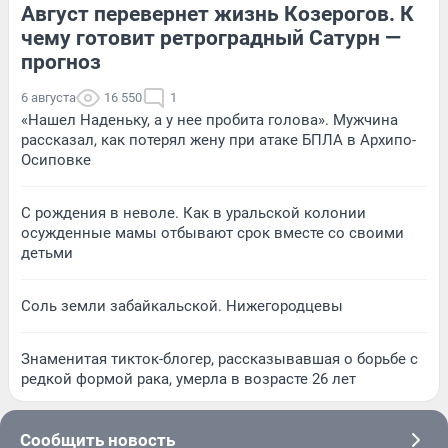
Август перевернет жизнь Козерогов. К
чему готовит ретроградный Сатурн —
прогноз
6 августа
16 550
1
«Нашел Наденьку, а у нее пробита голова». Мужчина
рассказал, как потерял жену при атаке БПЛА в Архипо-
Осиповке
С рождения в неволе. Как в уральской колонии
осужденные мамы отбывают срок вместе со своими
детьми
Соль земли забайкальской. Нижегородцевы
Знаменитая тикток-блогер, рассказывавшая о борьбе с
редкой формой рака, умерла в возрасте 26 лет
Сообщить новость