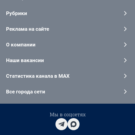
Рубрики
Реклама на сайте
О компании
Наши вакансии
Статистика канала в MAX
Все города сети
Мы в соцсетях