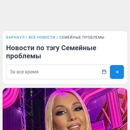
БАРНАУЛ
ВСЕ НОВОСТИ
СЕМЕЙНЫЕ ПРОБЛЕМЫ
Новости по тэгу Семейные
проблемы