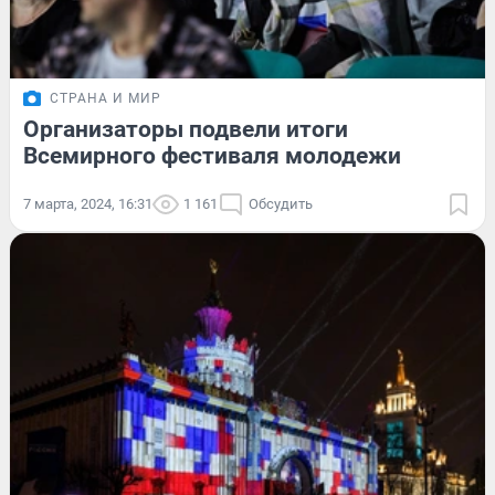
СТРАНА И МИР
Организаторы подвели итоги
Всемирного фестиваля молодежи
7 марта, 2024, 16:31
1 161
Обсудить