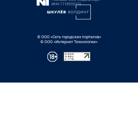
© ООО «Сеть городских порталов»
© ООО «Интернет Технологии»