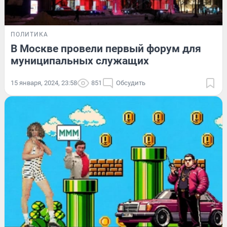
ПОЛИТИКА
В Москве провели первый форум для
муниципальных служащих
15 января, 2024, 23:58
851
Обсудить