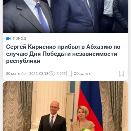
ГОРОД
Сергей Кириенко прибыл в Абхазию по
случаю Дня Победы и независимости
республики
30 сентября, 2025, 03:18
2 055
Обсудить