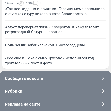
19 часов
7 009
3
«Так неожиданно и приятно». Героиня мема вспомнила
о съемках с гуру пикапа в кафе Владивостока
Август перевернет жизнь Козерогов. К чему готовит
ретроградный Сатурн — прогноз
Соль земли забайкальской. Нижегородцевы
«Все еще в шоке»: сыну Трусовой исполнился год —
трогательный пост и фото
Сообщить новость
Рубрики
Реклама на сайте