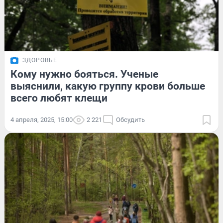
ЗДОРОВЬЕ
Кому нужно бояться. Ученые
выяснили, какую группу крови больше
всего любят клещи
4 апреля, 2025, 15:00
2 221
Обсудить