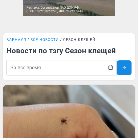
БАРНАУЛ
ВСЕ НОВОСТИ
СЕЗОН КЛЕЩЕЙ
Новости по тэгу Сезон клещей