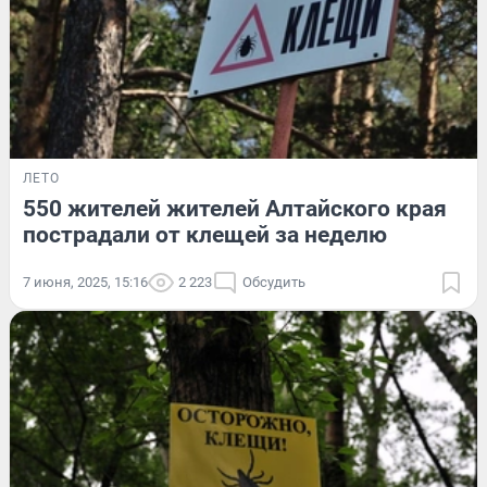
ЛЕТО
550 жителей жителей Алтайского края
пострадали от клещей за неделю
7 июня, 2025, 15:16
2 223
Обсудить