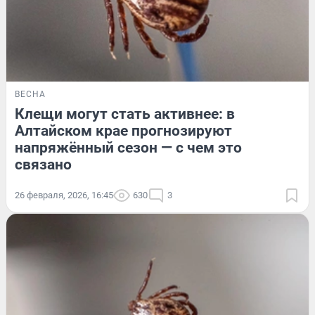
ВЕСНА
Клещи могут стать активнее: в
Алтайском крае прогнозируют
напряжённый сезон — с чем это
связано
26 февраля, 2026, 16:45
630
3