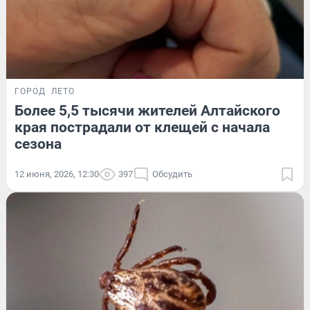
ГОРОД
ЛЕТО
Более 5,5 тысячи жителей Алтайского
края пострадали от клещей с начала
сезона
12 июня, 2026, 12:30
397
Обсудить