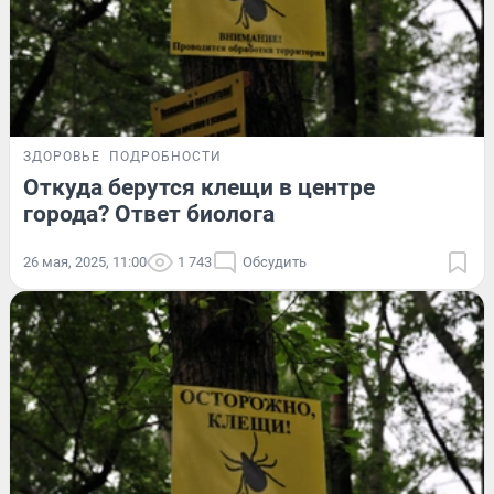
ЗДОРОВЬЕ
ПОДРОБНОСТИ
Откуда берутся клещи в центре
города? Ответ биолога
26 мая, 2025, 11:00
1 743
Обсудить