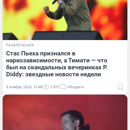
РАЗВЛЕЧЕНИЯ
Стас Пьеха признался в
наркозависимости, а Тимати — что
был на скандальных вечеринках P.
Diddy: звездные новости недели
9 ноября, 2024, 15:48
2 051
Обсудить