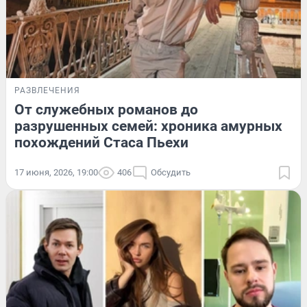
РАЗВЛЕЧЕНИЯ
От служебных романов до
разрушенных семей: хроника амурных
похождений Стаса Пьехи
17 июня, 2026, 19:00
406
Обсудить