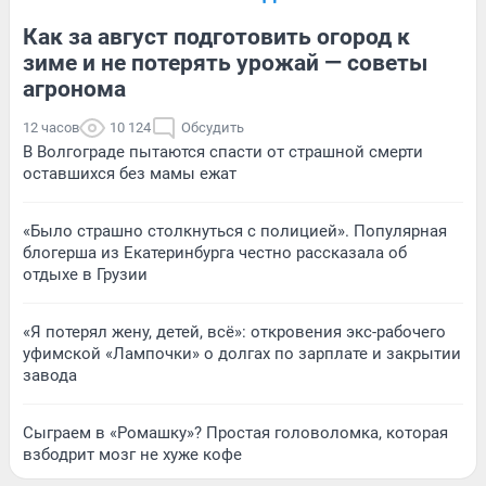
Как за август подготовить огород к
зиме и не потерять урожай — советы
агронома
12 часов
10 124
Обсудить
В Волгограде пытаются спасти от страшной смерти
оставшихся без мамы ежат
«Было страшно столкнуться с полицией». Популярная
блогерша из Екатеринбурга честно рассказала об
отдыхе в Грузии
«Я потерял жену, детей, всё»: откровения экс-рабочего
уфимской «Лампочки» о долгах по зарплате и закрытии
завода
Сыграем в «Ромашку»? Простая головоломка, которая
взбодрит мозг не хуже кофе