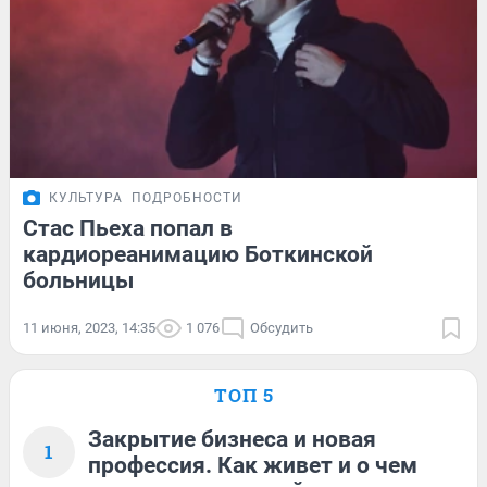
КУЛЬТУРА
ПОДРОБНОСТИ
Стас Пьеха попал в
кардиореанимацию Боткинской
больницы
11 июня, 2023, 14:35
1 076
Обсудить
ТОП 5
Закрытие бизнеса и новая
1
профессия. Как живет и о чем