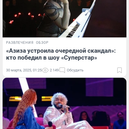
РАЗВЛЕЧЕНИЯ
ОБЗОР
«Азиза устроила очередной скандал»:
кто победил в шоу «Суперстар»
30 марта, 2025, 01:25
2 149
Обсудить