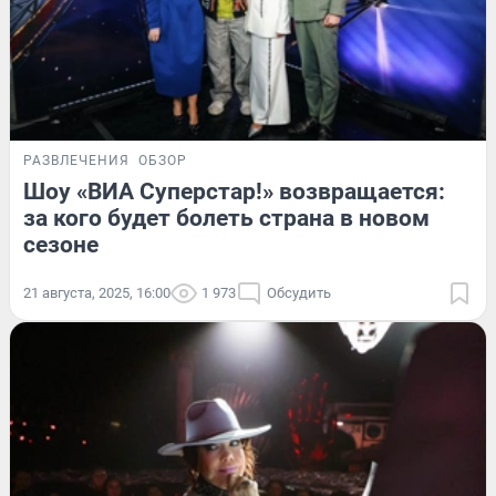
РАЗВЛЕЧЕНИЯ
ОБЗОР
Шоу «ВИА Суперстар!» возвращается:
за кого будет болеть страна в новом
сезоне
21 августа, 2025, 16:00
1 973
Обсудить