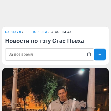
БАРНАУЛ
ВСЕ НОВОСТИ
СТАС ПЬЕХА
Новости по тэгу Стас Пьеха