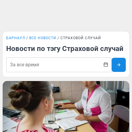
БАРНАУЛ
ВСЕ НОВОСТИ
СТРАХОВОЙ СЛУЧАЙ
Новости по тэгу Страховой случай