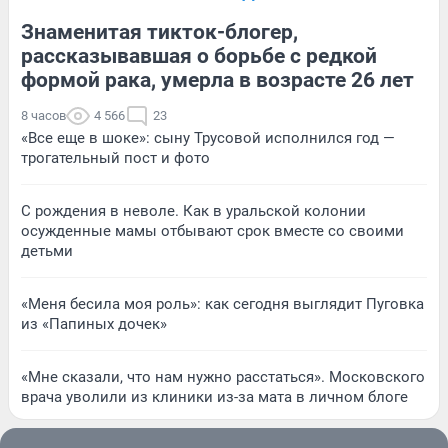
Знаменитая тикток-блогер,
рассказывавшая о борьбе с редкой
формой рака, умерла в возрасте 26 лет
8 часов
4 566
23
«Все еще в шоке»: сыну Трусовой исполнился год —
трогательный пост и фото
С рождения в неволе. Как в уральской колонии
осужденные мамы отбывают срок вместе со своими
детьми
«Меня бесила моя роль»: как сегодня выглядит Пуговка
из «Папиных дочек»
«Мне сказали, что нам нужно расстаться». Московского
врача уволили из клиники из-за мата в личном блоге