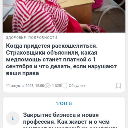
ЗДОРОВЬЕ
ПОДРОБНОСТИ
Когда придется раскошелиться.
Страховщики объяснили, какая
медпомощь станет платной с 1
сентября и что делать, если нарушают
ваши права
11 августа, 2023, 15:00
1 325
Обсудить
ТОП 5
Закрытие бизнеса и новая
1
профессия. Как живет и о чем