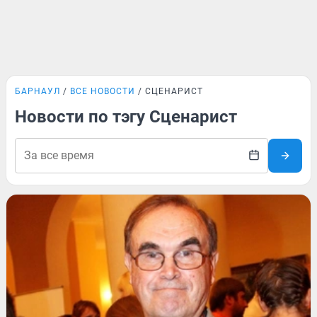
БАРНАУЛ
ВСЕ НОВОСТИ
СЦЕНАРИСТ
Новости по тэгу Сценарист