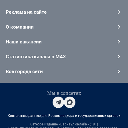
Реклама на сайте
О компании
Наши вакансии
Статистика канала в MAX
Все города сети
Мы в соцсетях
Контактные данные для Роскомнадзора и государственных органов
Сетевое издание «Барнаул онлайн» (18+)