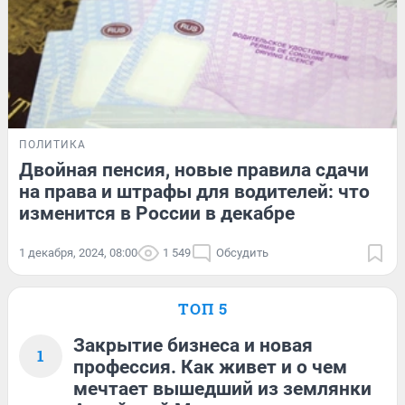
ПОЛИТИКА
Двойная пенсия, новые правила сдачи
на права и штрафы для водителей: что
изменится в России в декабре
1 декабря, 2024, 08:00
1 549
Обсудить
ТОП 5
Закрытие бизнеса и новая
1
профессия. Как живет и о чем
мечтает вышедший из землянки