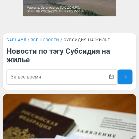
БАРНАУЛ
ВСЕ НОВОСТИ
СУБСИДИЯ НА ЖИЛЬЕ
Новости по тэгу Субсидия на
жилье