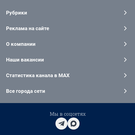
Рубрики
Реклама на сайте
О компании
Наши вакансии
Статистика канала в MAX
Все города сети
Мы в соцсетях