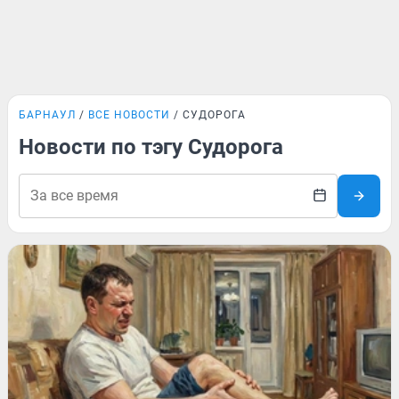
БАРНАУЛ
ВСЕ НОВОСТИ
СУДОРОГА
Новости по тэгу Судорога