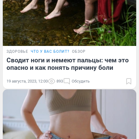
ЗДОРОВЬЕ
ЧТО У ВАС БОЛИТ?
ОБЗОР
Сводит ноги и немеют пальцы: чем это
опасно и как понять причину боли
19 августа, 2023, 12:00
893
Обсудить