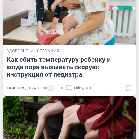
ЗДОРОВЬЕ
ИНСТРУКЦИЯ
Как сбить температуру ребенку и
когда пора вызывать скорую:
инструкция от педиатра
14 января, 2024, 11:00
1 283
Обсудить