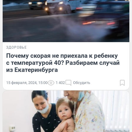
ЗДОРОВЬЕ
Почему скорая не приехала к ребенку
с температурой 40? Разбираем случай
из Екатеринбурга
15 февраля, 2024, 15:00
1 402
Обсудить