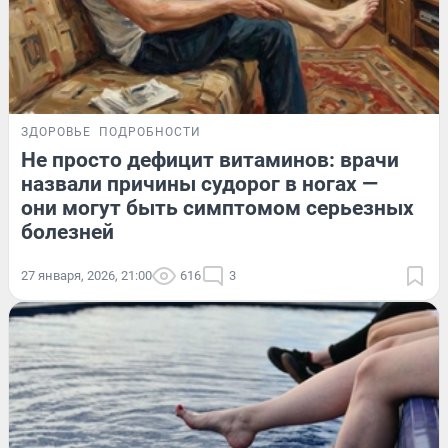
ЗДОРОВЬЕ
ПОДРОБНОСТИ
Не просто дефицит витаминов: врачи
назвали причины судорог в ногах —
они могут быть симптомом серьезных
болезней
27 января, 2026, 21:00
616
3