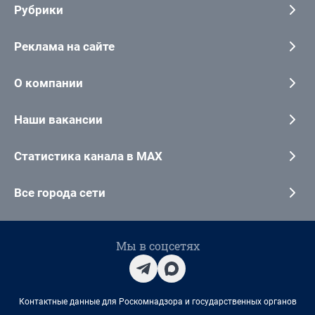
Рубрики
Реклама на сайте
О компании
Наши вакансии
Статистика канала в MAX
Все города сети
Мы в соцсетях
Контактные данные для Роскомнадзора и государственных органов