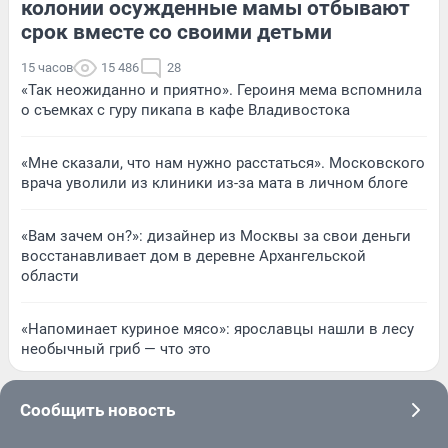
колонии осужденные мамы отбывают
срок вместе со своими детьми
15 часов
15 486
28
«Так неожиданно и приятно». Героиня мема вспомнила
о съемках с гуру пикапа в кафе Владивостока
«Мне сказали, что нам нужно расстаться». Московского
врача уволили из клиники из-за мата в личном блоге
«Вам зачем он?»: дизайнер из Москвы за свои деньги
восстанавливает дом в деревне Архангельской
области
«Напоминает куриное мясо»: ярославцы нашли в лесу
необычный гриб — что это
Сообщить новость