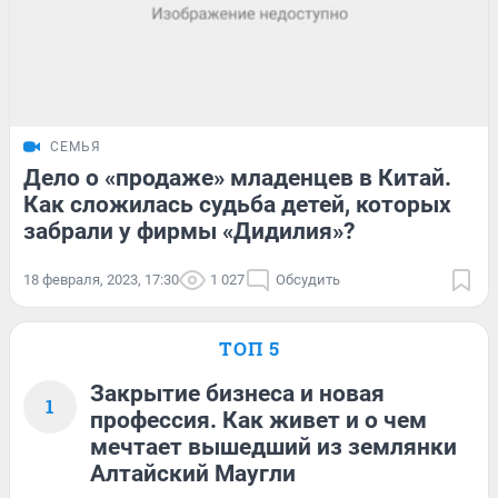
СЕМЬЯ
Дело о «продаже» младенцев в Китай.
Как сложилась судьба детей, которых
забрали у фирмы «Дидилия»?
18 февраля, 2023, 17:30
1 027
Обсудить
ТОП 5
Закрытие бизнеса и новая
1
профессия. Как живет и о чем
мечтает вышедший из землянки
Алтайский Маугли