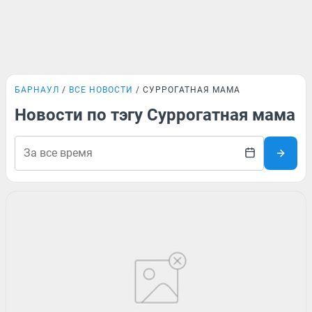
БАРНАУЛ
ВСЕ НОВОСТИ
СУРРОГАТНАЯ МАМА
Новости по тэгу Суррогатная мама