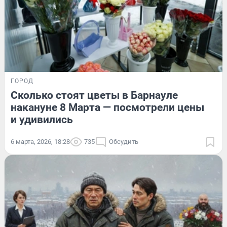
ГОРОД
Сколько стоят цветы в Барнауле
накануне 8 Марта — посмотрели цены
и удивились
6 марта, 2026, 18:28
735
Обсудить