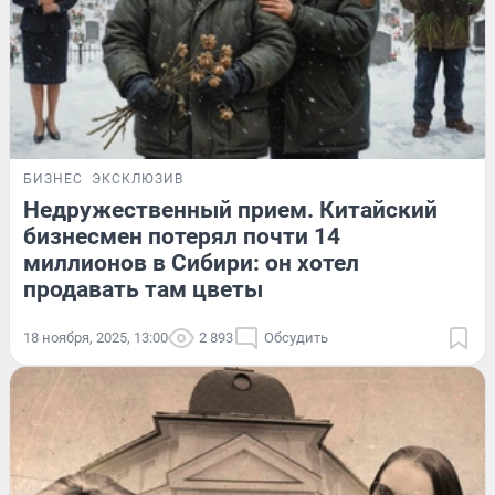
БИЗНЕС
ЭКСКЛЮЗИВ
Недружественный прием. Китайский
бизнесмен потерял почти 14
миллионов в Сибири: он хотел
продавать там цветы
18 ноября, 2025, 13:00
2 893
Обсудить