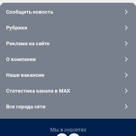
Сообщить новость
Рубрики
Реклама на сайте
О компании
Наши вакансии
Статистика канала в MAX
Все города сети
Мы в соцсетях