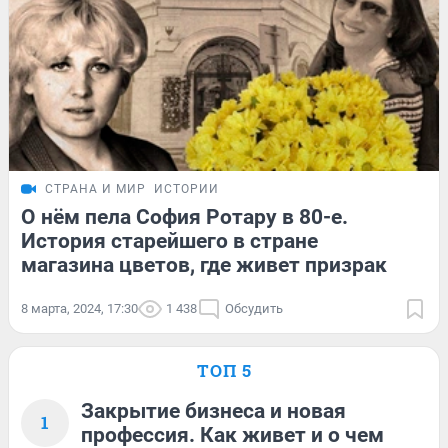
СТРАНА И МИР
ИСТОРИИ
О нём пела София Ротару в 80-е.
История старейшего в стране
магазина цветов, где живет призрак
8 марта, 2024, 17:30
1 438
Обсудить
ТОП 5
Закрытие бизнеса и новая
1
профессия. Как живет и о чем