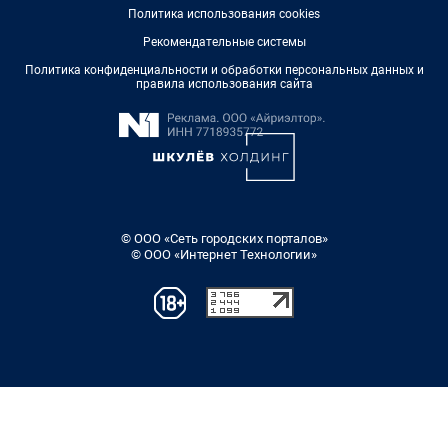
Политика использования cookies
Рекомендательные системы
Политика конфиденциальности и обработки персональных данных и
правила использования сайта
© ООО «Сеть городских порталов»
© ООО «Интернет Технологии»