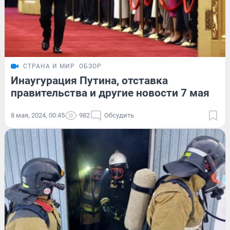
СТРАНА И МИР
ОБЗОР
Инаугурация Путина, отставка
правительства и другие новости 7 мая
8 мая, 2024, 00:45
982
Обсудить