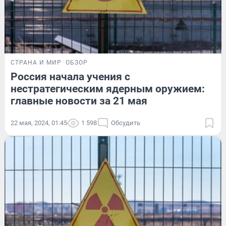
СТРАНА И МИР
ОБЗОР
Россия начала учения с
нестратегическим ядерным оружием:
главные новости за 21 мая
22 мая, 2024, 01:45
1 598
Обсудить