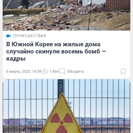
ПРОИСШЕСТВИЯ
В Южной Корее на жилые дома
случайно скинули восемь бомб —
кадры
6 марта, 2025, 14:59
1 834
Обсудить