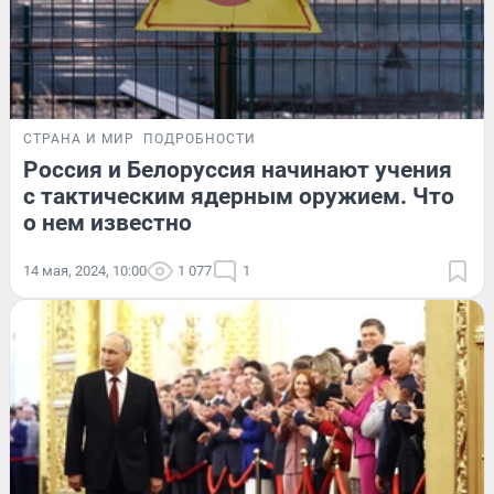
СТРАНА И МИР
ПОДРОБНОСТИ
Россия и Белоруссия начинают учения
с тактическим ядерным оружием. Что
о нем известно
14 мая, 2024, 10:00
1 077
1