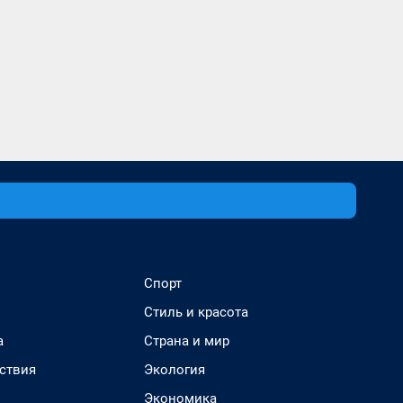
Спорт
Стиль и красота
а
Страна и мир
ствия
Экология
Экономика