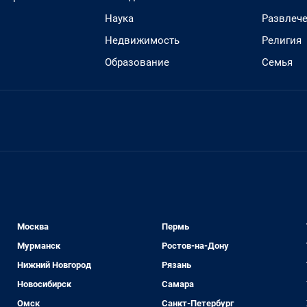
Наука
Развлеч
Недвижимость
Религия
Образование
Семья
Москва
Пермь
Мурманск
Ростов-на-Дону
Нижний Новгород
Рязань
Новосибирск
Самара
Омск
Санкт-Петербург