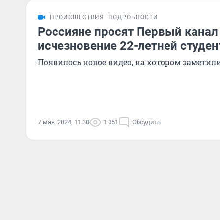
ПРОИСШЕСТВИЯ
ПОДРОБНОСТИ
Россияне просят Первый канал
исчезновение 22-летней студен
Появилось новое видео, на котором заметил
7 мая, 2024, 11:30
1 051
Обсудить