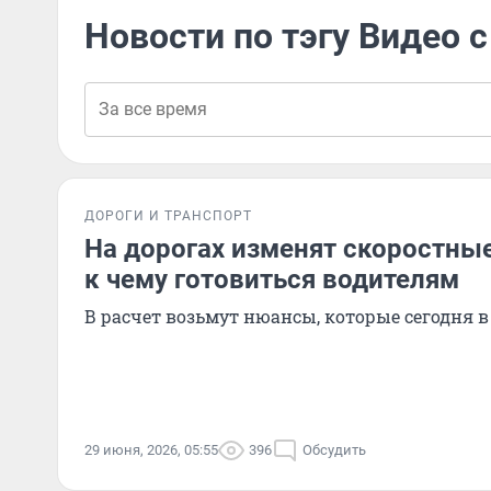
Новости по тэгу Видео
ДОРОГИ И ТРАНСПОРТ
На дорогах изменят скоростны
к чему готовиться водителям
В расчет возьмут нюансы, которые сегодня 
29 июня, 2026, 05:55
396
Обсудить