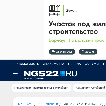
НЕДВИЖИМОСТЬ
ЗНАКОМСТВА
ПОГОДА
ФОРУМЫ
Т
Покорила конкурс красоты в Малайзии
Как живет Алтайский
БАРНАУЛ
ВСЕ НОВОСТИ
ВИДЕО С КАМЕРЫ НАБЛЮД