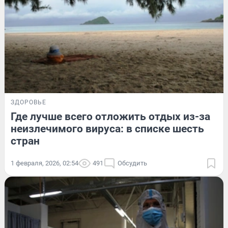
ЗДОРОВЬЕ
Где лучше всего отложить отдых из-за
неизлечимого вируса: в списке шесть
стран
1 февраля, 2026, 02:54
491
Обсудить