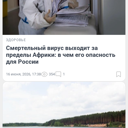
ЗДОРОВЬЕ
Смертельный вирус выходит за
пределы Африки: в чем его опасность
для России
16 июня, 2026, 17:38
354
1