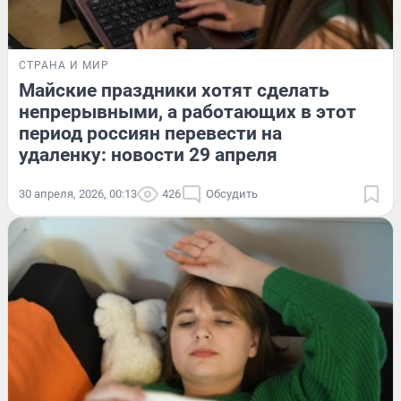
СТРАНА И МИР
Майские праздники хотят сделать
непрерывными, а работающих в этот
период россиян перевести на
удаленку: новости 29 апреля
30 апреля, 2026, 00:13
426
Обсудить