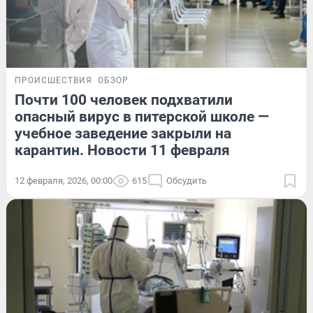
ПРОИСШЕСТВИЯ
ОБЗОР
Почти 100 человек подхватили
опасный вирус в питерской школе —
учебное заведение закрыли на
карантин. Новости 11 февраля
12 февраля, 2026, 00:00
615
Обсудить