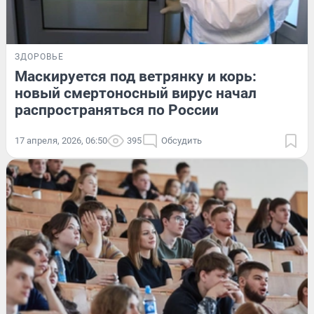
ЗДОРОВЬЕ
Маскируется под ветрянку и корь:
новый смертоносный вирус начал
распространяться по России
17 апреля, 2026, 06:50
395
Обсудить