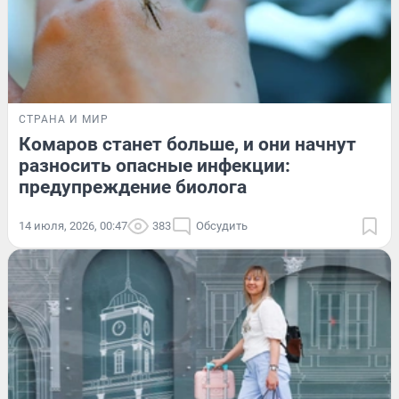
СТРАНА И МИР
Комаров станет больше, и они начнут
разносить опасные инфекции:
предупреждение биолога
14 июля, 2026, 00:47
383
Обсудить