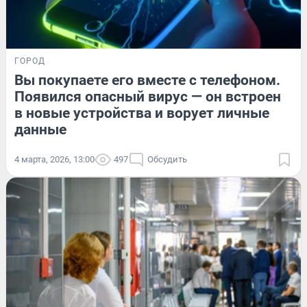
ГОРОД
Вы покупаете его вместе с телефоном.
Появился опасный вирус — он встроен
в новые устройства и ворует личные
данные
4 марта, 2026, 13:00
497
Обсудить