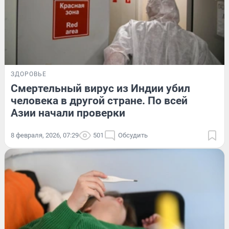
ЗДОРОВЬЕ
Смертельный вирус из Индии убил
человека в другой стране. По всей
Азии начали проверки
8 февраля, 2026, 07:29
501
Обсудить