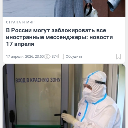
СТРАНА И МИР
В России могут заблокировать все
иностранные мессенджеры: новости
17 апреля
17 апреля, 2026, 23:50
374
Обсудить