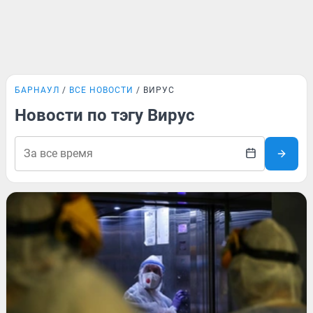
БАРНАУЛ
ВСЕ НОВОСТИ
ВИРУС
Новости по тэгу Вирус