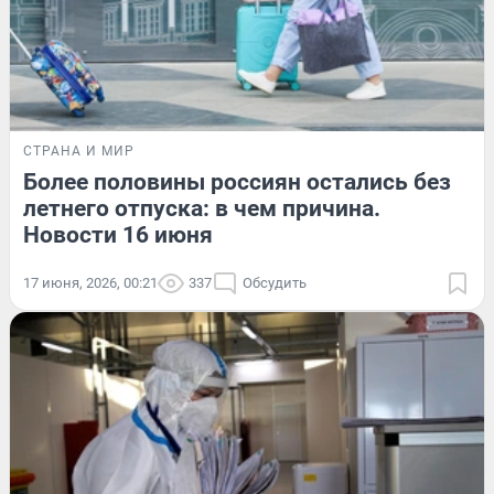
СТРАНА И МИР
Более половины россиян остались без
летнего отпуска: в чем причина.
Новости 16 июня
17 июня, 2026, 00:21
337
Обсудить