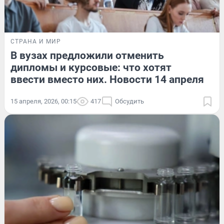
СТРАНА И МИР
В вузах предложили отменить
дипломы и курсовые: что хотят
ввести вместо них. Новости 14 апреля
15 апреля, 2026, 00:15
417
Обсудить