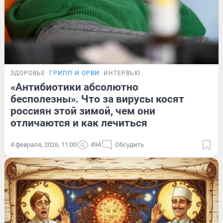
ЗДОРОВЬЕ
ГРИПП И ОРВИ
ИНТЕРВЬЮ
«Антибиотики абсолютно
бесполезны». Что за вирусы косят
россиян этой зимой, чем они
отличаются и как лечиться
4 февраля, 2026, 11:00
494
Обсудить