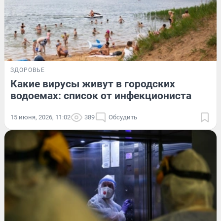
ЗДОРОВЬЕ
Какие вирусы живут в городских
водоемах: список от инфекциониста
15 июня, 2026, 11:02
389
Обсудить