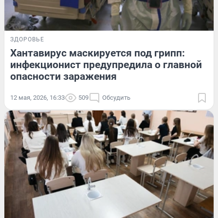
ЗДОРОВЬЕ
Хантавирус маскируется под грипп:
инфекционист предупредила о главной
опасности заражения
12 мая, 2026, 16:33
509
Обсудить