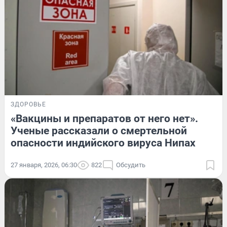
ЗДОРОВЬЕ
«Вакцины и препаратов от него нет».
Ученые рассказали о смертельной
опасности индийского вируса Нипах
27 января, 2026, 06:30
822
Обсудить