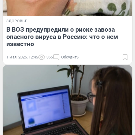
ЗДОРОВЬЕ
В ВОЗ предупредили о риске завоза
опасного вируса в Россию: что о нем
известно
1 мая, 2026, 12:45
365
Обсудить