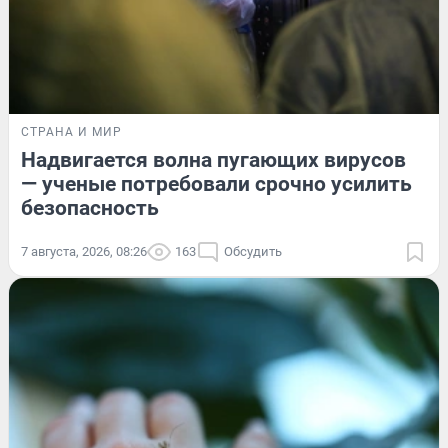
СТРАНА И МИР
Надвигается волна пугающих вирусов
— ученые потребовали срочно усилить
безопасность
7 августа, 2026, 08:26
163
Обсудить