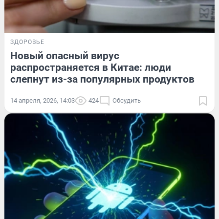
ЗДОРОВЬЕ
Новый опасный вирус
распространяется в Китае: люди
слепнут из-за популярных продуктов
14 апреля, 2026, 14:03
424
Обсудить