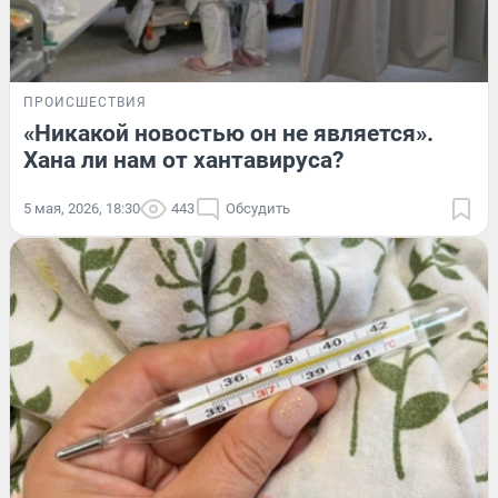
ПРОИСШЕСТВИЯ
«Никакой новостью он не является».
Хана ли нам от хантавируса?
5 мая, 2026, 18:30
443
Обсудить