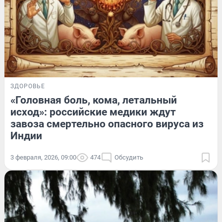
ЗДОРОВЬЕ
«Головная боль, кома, летальный
исход»: российские медики ждут
завоза смертельно опасного вируса из
Индии
3 февраля, 2026, 09:00
474
Обсудить