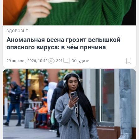
ЗДОРОВЬЕ
Аномальная весна грозит вспышкой
опасного вируса: в чём причина
29 апреля, 2026, 10:42
391
Обсудить