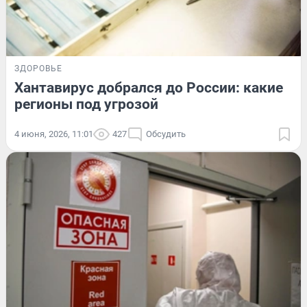
ЗДОРОВЬЕ
Хантавирус добрался до России: какие
регионы под угрозой
4 июня, 2026, 11:01
427
Обсудить