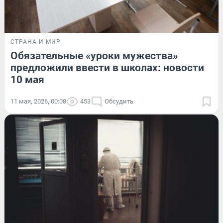
СТРАНА И МИР
Обязательные «уроки мужества»
предложили ввести в школах: новости
10 мая
11 мая, 2026, 00:08
453
Обсудить