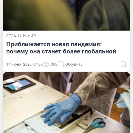
СТРАНА И МИР
Приближается новая пандемия:
почему она станет более глобальной
14 июня, 2026, 04:03
365
Обсудить