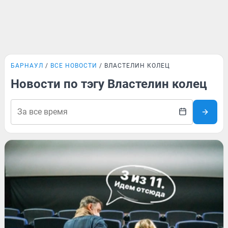
БАРНАУЛ
ВСЕ НОВОСТИ
ВЛАСТЕЛИН КОЛЕЦ
Новости по тэгу Властелин колец