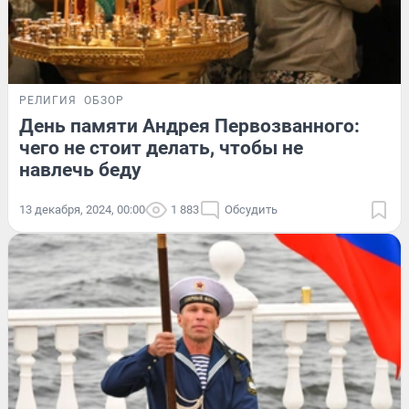
РЕЛИГИЯ
ОБЗОР
День памяти Андрея Первозванного:
чего не стоит делать, чтобы не
навлечь беду
13 декабря, 2024, 00:00
1 883
Обсудить