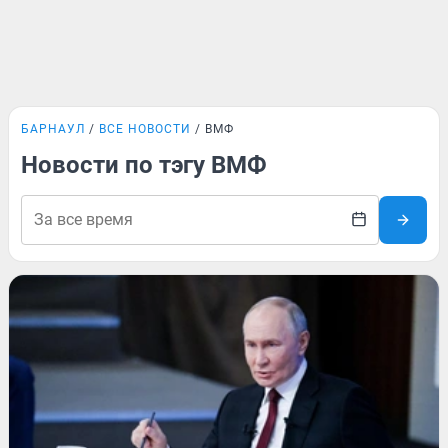
БАРНАУЛ
ВСЕ НОВОСТИ
ВМФ
Новости по тэгу ВМФ