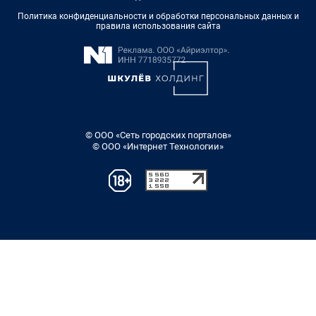
Политика конфиденциальности и обработки персональных данных и
правила использования сайта
© ООО «Сеть городских порталов»
© ООО «Интернет Технологии»