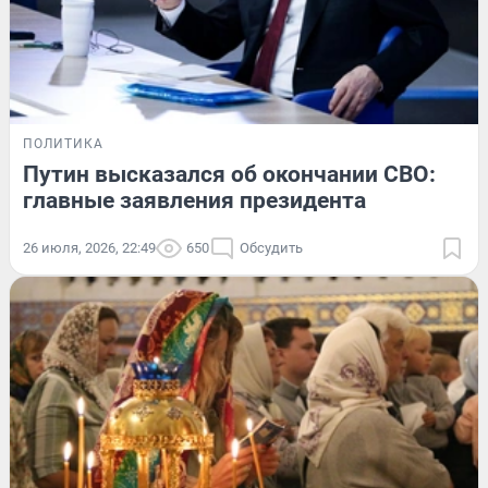
ПОЛИТИКА
Путин высказался об окончании СВО:
главные заявления президента
26 июля, 2026, 22:49
650
Обсудить