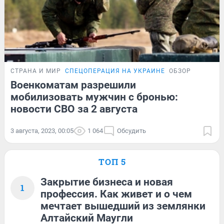
СТРАНА И МИР
СПЕЦОПЕРАЦИЯ НА УКРАИНЕ
ОБЗОР
Военкоматам разрешили
мобилизовать мужчин с бронью:
новости СВО за 2 августа
3 августа, 2023, 00:05
1 064
Обсудить
ТОП 5
Закрытие бизнеса и новая
1
профессия. Как живет и о чем
мечтает вышедший из землянки
Алтайский Маугли