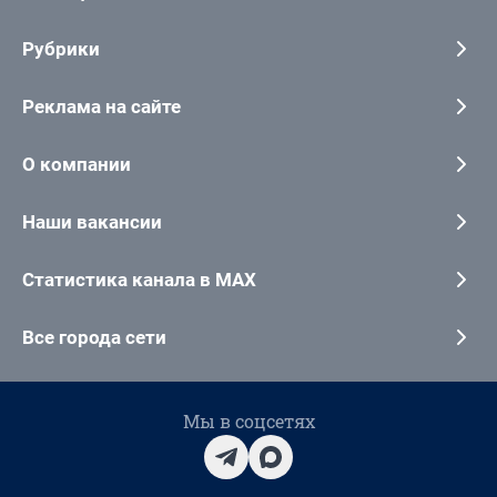
Рубрики
Реклама на сайте
О компании
Наши вакансии
Статистика канала в MAX
Все города сети
Мы в соцсетях