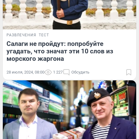
РАЗВЛЕЧЕНИЯ
ТЕСТ
Салаги не пройдут: попробуйте
угадать, что значат эти 10 слов из
морского жаргона
28 июля, 2024, 08:00
1 227
Обсудить