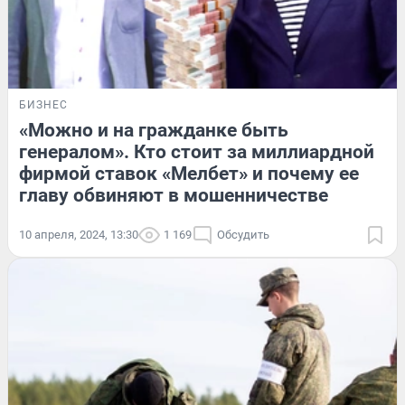
БИЗНЕС
«Можно и на гражданке быть
генералом». Кто стоит за миллиардной
фирмой ставок «Мелбет» и почему ее
главу обвиняют в мошенничестве
10 апреля, 2024, 13:30
1 169
Обсудить