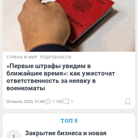
СТРАНА И МИР
ПОДРОБНОСТИ
«Первые штрафы увидим в
ближайшее время»: как ужесточат
ответственность за неявку в
военкоматы
20 июля, 2023, 21:44
1 103
1
ТОП 5
Закрытие бизнеса и новая
1