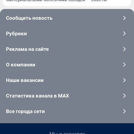
Сообщить новость
Рубрики
Реклама на сайте
О компании
Наши вакансии
Статистика канала в MAX
Все города сети
Мы в соцсетях