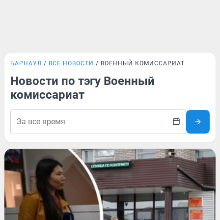
БАРНАУЛ
ВСЕ НОВОСТИ
ВОЕННЫЙ КОМИССАРИАТ
Новости по тэгу Военный
комиссариат