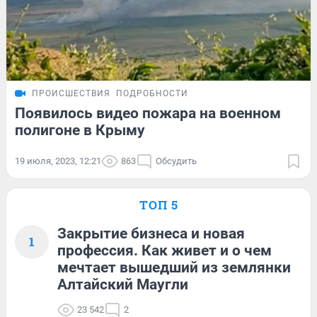
ПРОИСШЕСТВИЯ
ПОДРОБНОСТИ
Появилось видео пожара на военном
полигоне в Крыму
19 июля, 2023, 12:21
863
Обсудить
ТОП 5
Закрытие бизнеса и новая
1
профессия. Как живет и о чем
мечтает вышедший из землянки
Алтайский Маугли
23 542
2