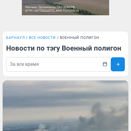
БАРНАУЛ
ВСЕ НОВОСТИ
ВОЕННЫЙ ПОЛИГОН
Новости по тэгу Военный полигон