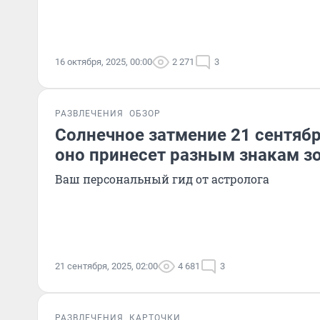
16 октября, 2025, 00:00
2 271
3
РАЗВЛЕЧЕНИЯ
ОБЗОР
Солнечное затмение 21 сентябр
оно принесет разным знакам з
Ваш персональный гид от астролога
21 сентября, 2025, 02:00
4 681
3
РАЗВЛЕЧЕНИЯ
КАРТОЧКИ