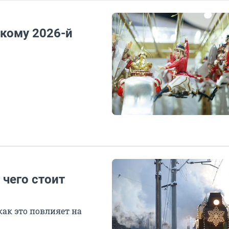
 кому 2026-й
 чего стоит
как это повлияет на