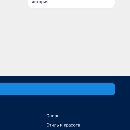
история
Спорт
Стиль и красота