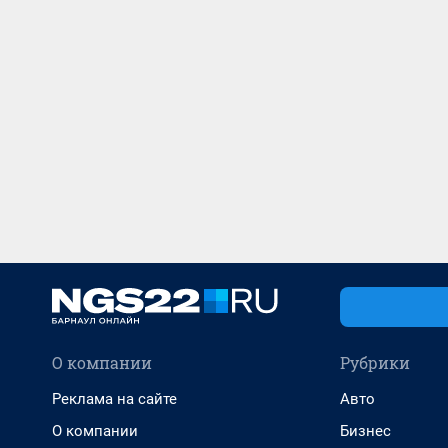
О компании
Рубрики
Реклама на сайте
Авто
О компании
Бизнес