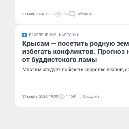
31 мая, 2024, 19:00
952
Обсудить
РАЗВЛЕЧЕНИЯ
КАРТОЧКИ
Крысам — посетить родную зе
избегать конфликтов. Прогноз 
от буддистского ламы
Многим следует поберечь здоровье весной,
31 марта, 2024, 19:00
1 159
Обсудить