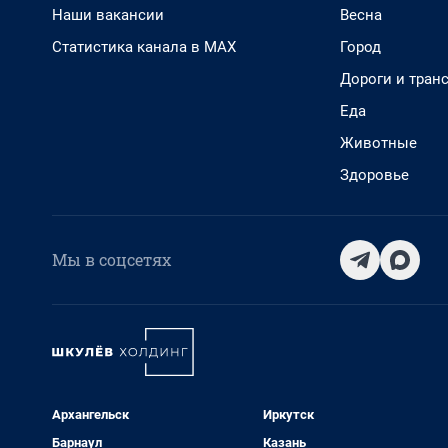
Наши вакансии
Весна
Статистика канала в MAX
Город
Дороги и тран
Еда
Животные
Здоровье
Мы в соцсетях
Архангельск
Иркутск
Барнаул
Казань