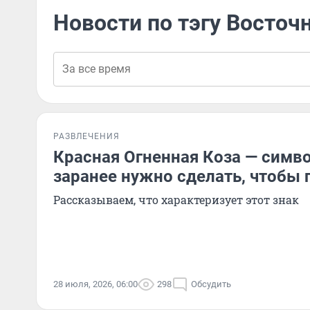
Новости по тэгу Восточ
РАЗВЛЕЧЕНИЯ
Красная Огненная Коза — симво
заранее нужно сделать, чтобы 
Рассказываем, что характеризует этот знак
28 июля, 2026, 06:00
298
Обсудить