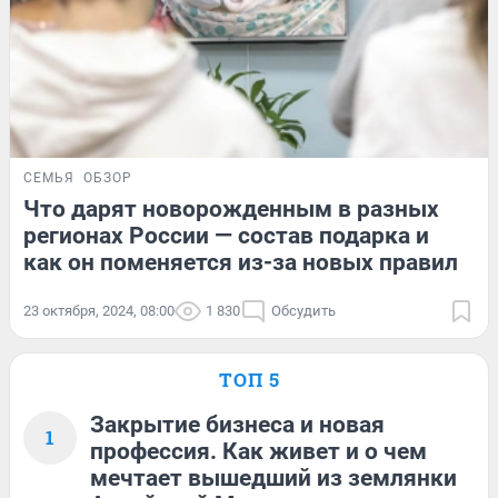
СЕМЬЯ
ОБЗОР
Что дарят новорожденным в разных
регионах России — состав подарка и
как он поменяется из-за новых правил
23 октября, 2024, 08:00
1 830
Обсудить
ТОП 5
Закрытие бизнеса и новая
1
профессия. Как живет и о чем
мечтает вышедший из землянки