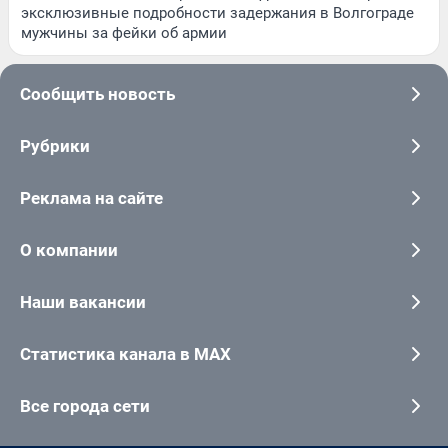
эксклюзивные подробности задержания в Волгограде
мужчины за фейки об армии
Сообщить новость
Рубрики
Реклама на сайте
О компании
Наши вакансии
Статистика канала в MAX
Все города сети