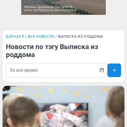
БАРНАУЛ
ВСЕ НОВОСТИ
ВЫПИСКА ИЗ РОДДОМА
Новости по тэгу Выписка из
роддома