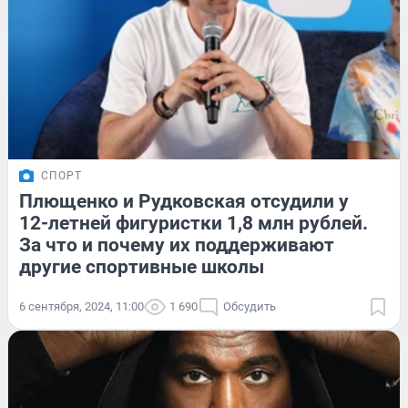
СПОРТ
Плющенко и Рудковская отсудили у
12-летней фигуристки 1,8 млн рублей.
За что и почему их поддерживают
другие спортивные школы
6 сентября, 2024, 11:00
1 690
Обсудить