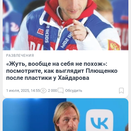
РАЗВЛЕЧЕНИЯ
«Жуть, вообще на себя не похож»:
посмотрите, как выглядит Плющенко
после пластики у Хайдарова
1 июля, 2025, 14:55
2 000
Обсудить