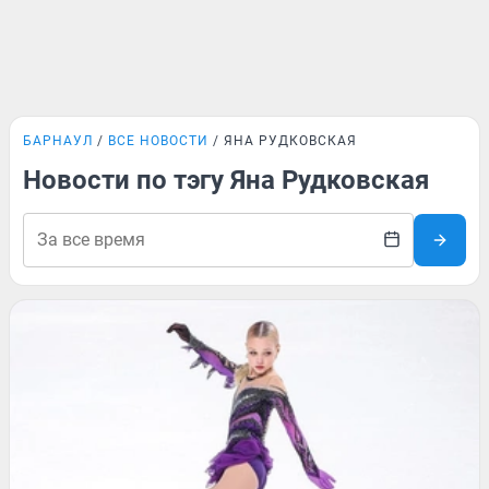
БАРНАУЛ
ВСЕ НОВОСТИ
ЯНА РУДКОВСКАЯ
Новости по тэгу Яна Рудковская