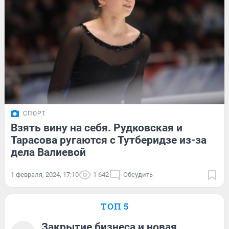
СПОРТ
Взять вину на себя. Рудковская и
Тарасова ругаются с Тутберидзе из-за
дела Валиевой
1 февраля, 2024, 17:10
1 642
Обсудить
ТОП 5
Закрытие бизнеса и новая