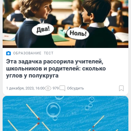
ОБРАЗОВАНИЕ
ТЕСТ
Эта задачка рассорила учителей,
школьников и родителей: сколько
углов у полукруга
1 декабря, 2023, 16:00
979
Обсудить