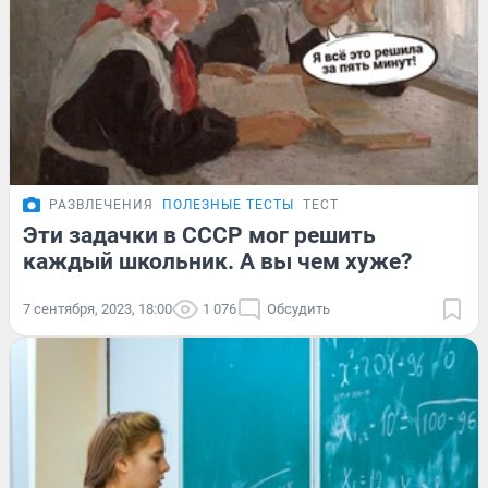
РАЗВЛЕЧЕНИЯ
ПОЛЕЗНЫЕ ТЕСТЫ
ТЕСТ
Эти задачки в СССР мог решить
каждый школьник. А вы чем хуже?
7 сентября, 2023, 18:00
1 076
Обсудить