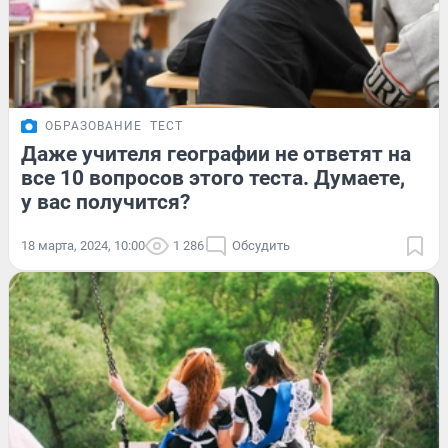
ОБРАЗОВАНИЕ
ТЕСТ
Даже учителя географии не ответят на
все 10 вопросов этого теста. Думаете,
у вас получится?
18 марта, 2024, 10:00
1 286
Обсудить