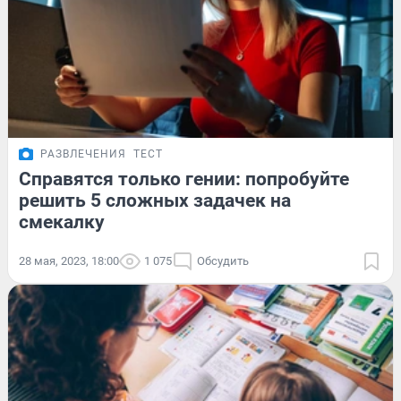
РАЗВЛЕЧЕНИЯ
ТЕСТ
Справятся только гении: попробуйте
решить 5 сложных задачек на
смекалку
28 мая, 2023, 18:00
1 075
Обсудить