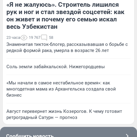
«Я не жалуюсь». Строитель лишился
рук и ног и стал звездой соцсетей: как
он живет и почему его семью искал
весь Узбекистан
23 часа
19 767
58
Знаменитая тикток-блогер, рассказывавшая о борьбе с
редкой формой рака, умерла в возрасте 26 лет
Соль земли забайкальской. Нижегородцевы
«Мы начали в самое нестабильное время»: как
многодетная мама из Архангельска создала свой
бизнес
Август перевернет жизнь Козерогов. К чему готовит
ретроградный Сатурн — прогноз
Сообщить новость