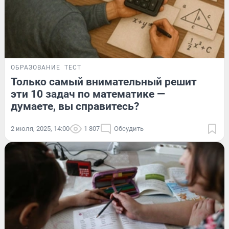
ОБРАЗОВАНИЕ
ТЕСТ
Только самый внимательный решит
эти 10 задач по математике —
думаете, вы справитесь?
2 июля, 2025, 14:00
1 807
Обсудить