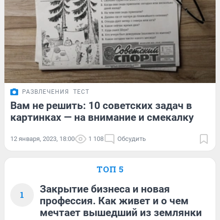
РАЗВЛЕЧЕНИЯ
ТЕСТ
Вам не решить: 10 советских задач в
картинках — на внимание и смекалку
12 января, 2023, 18:00
1 108
Обсудить
ТОП 5
Закрытие бизнеса и новая
1
профессия. Как живет и о чем
мечтает вышедший из землянки