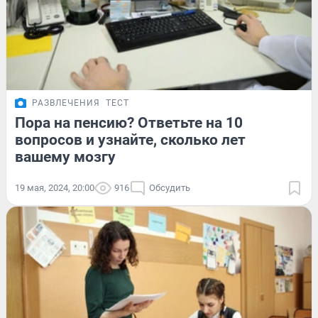
РАЗВЛЕЧЕНИЯ
ТЕСТ
Пора на пенсию? Ответьте на 10
вопросов и узнайте, сколько лет
вашему мозгу
19 мая, 2024, 20:00
916
Обсудить