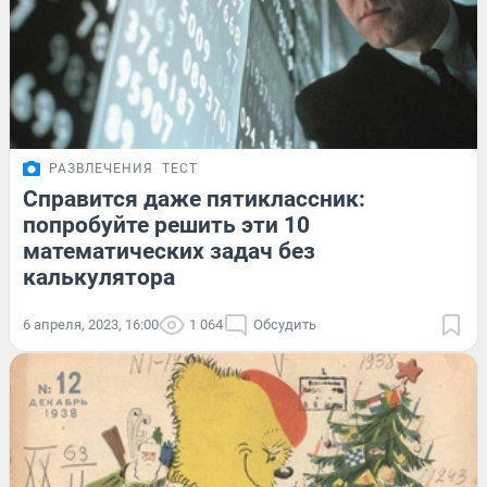
РАЗВЛЕЧЕНИЯ
ТЕСТ
Справится даже пятиклассник:
попробуйте решить эти 10
математических задач без
калькулятора
6 апреля, 2023, 16:00
1 064
Обсудить