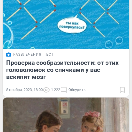
РАЗВЛЕЧЕНИЯ
ТЕСТ
Проверка сообразительности: от этих
головоломок со спичками у вас
вскипит мозг
8 ноября, 2023, 18:00
1 222
Обсудить