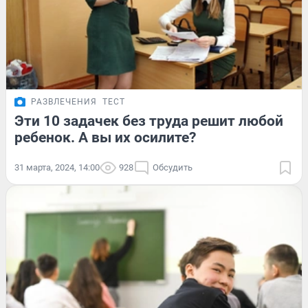
РАЗВЛЕЧЕНИЯ
ТЕСТ
Эти 10 задачек без труда решит любой
ребенок. А вы их осилите?
31 марта, 2024, 14:00
928
Обсудить