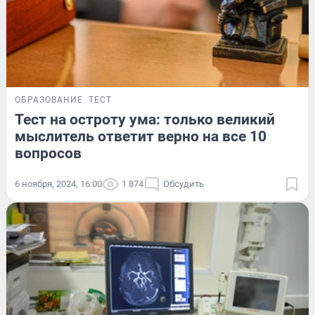
ОБРАЗОВАНИЕ
ТЕСТ
Тест на остроту ума: только великий
мыслитель ответит верно на все 10
вопросов
6 ноября, 2024, 16:00
1 874
Обсудить