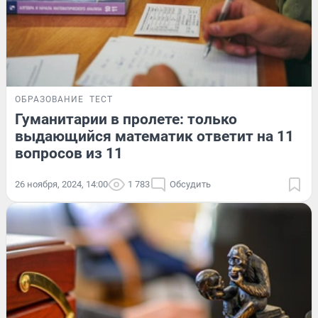
ОБРАЗОВАНИЕ
ТЕСТ
Гуманитарии в пролете: только
выдающийся математик ответит на 11
вопросов из 11
26 ноября, 2024, 14:00
1 783
Обсудить