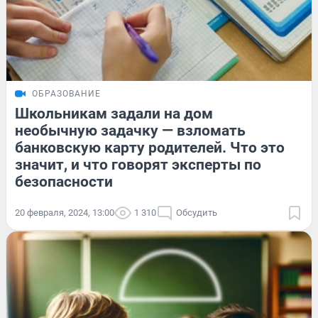
ОБРАЗОВАНИЕ
Школьникам задали на дом
необычную задачку — взломать
банковскую карту родителей. Что это
значит, и что говорят эксперты по
безопасности
20 февраля, 2024, 13:00
1 310
Обсудить