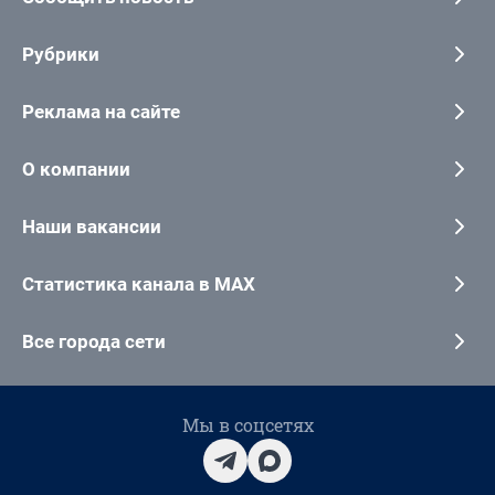
Рубрики
Реклама на сайте
О компании
Наши вакансии
Статистика канала в MAX
Все города сети
Мы в соцсетях