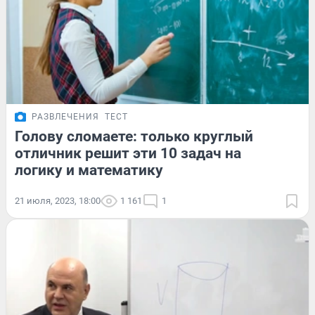
РАЗВЛЕЧЕНИЯ
ТЕСТ
Голову сломаете: только круглый
отличник решит эти 10 задач на
логику и математику
21 июля, 2023, 18:00
1 161
1