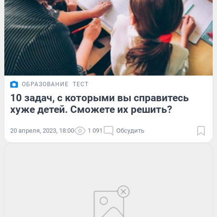
ОБРАЗОВАНИЕ
ТЕСТ
10 задач, с которыми вы справитесь
хуже детей. Сможете их решить?
20 апреля, 2023, 18:00
1 091
Обсудить