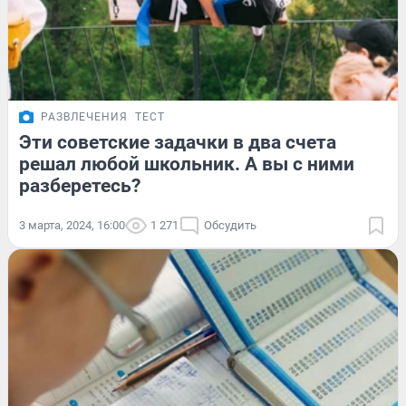
РАЗВЛЕЧЕНИЯ
ТЕСТ
Эти советские задачки в два счета
решал любой школьник. А вы с ними
разберетесь?
3 марта, 2024, 16:00
1 271
Обсудить