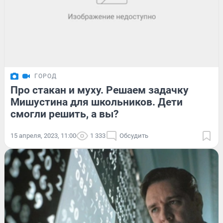
ГОРОД
Про стакан и муху. Решаем задачку
Мишустина для школьников. Дети
смогли решить, а вы?
15 апреля, 2023, 11:00
1 333
Обсудить