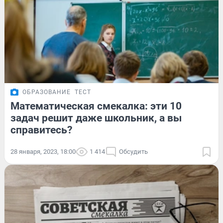
ОБРАЗОВАНИЕ
ТЕСТ
Математическая смекалка: эти 10
задач решит даже школьник, а вы
справитесь?
28 января, 2023, 18:00
1 414
Обсудить