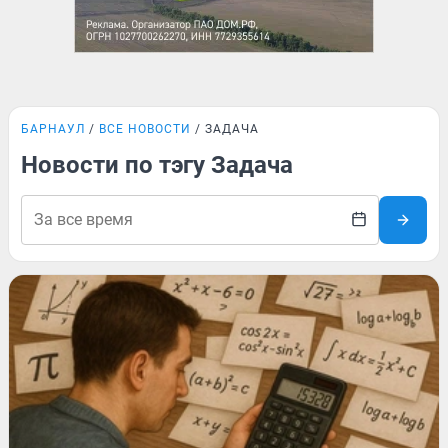
БАРНАУЛ
ВСЕ НОВОСТИ
ЗАДАЧА
Новости по тэгу Задача