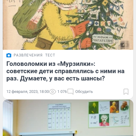
РАЗВЛЕЧЕНИЯ
ТЕСТ
Головоломки из «Мурзилки»:
советские дети справлялись с ними на
раз. Думаете, у вас есть шансы?
12 февраля, 2023, 18:00
1 076
Обсудить