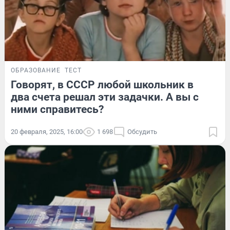
ОБРАЗОВАНИЕ
ТЕСТ
Говорят, в СССР любой школьник в
два счета решал эти задачки. А вы с
ними справитесь?
20 февраля, 2025, 16:00
1 698
Обсудить