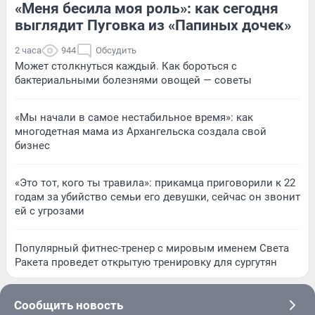
«Меня бесила моя роль»: как сегодня
выглядит Пуговка из «Папиных дочек»
2 часа
944
Обсудить
Может столкнуться каждый. Как бороться с
бактериальными болезнями овощей — советы
«Мы начали в самое нестабильное время»: как
многодетная мама из Архангельска создала свой
бизнес
«Это тот, кого ты травила»: прикамца приговорили к 22
годам за убийство семьи его девушки, сейчас он звонит
ей с угрозами
Популярный фитнес-тренер с мировым именем Света
Ракета проведет открытую тренировку для сургутян
Сообщить новость