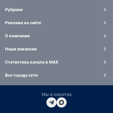
Рубрики
Реклама на сайте
О компании
Наши вакансии
Статистика канала в MAX
Все города сети
Мы в соцсетях