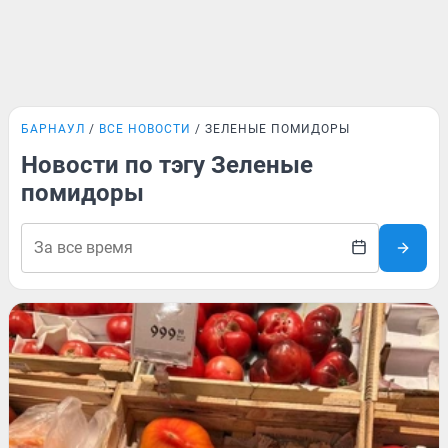
БАРНАУЛ
ВСЕ НОВОСТИ
ЗЕЛЕНЫЕ ПОМИДОРЫ
Новости по тэгу Зеленые
помидоры