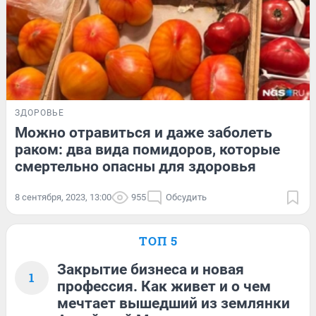
ЗДОРОВЬЕ
Можно отравиться и даже заболеть
раком: два вида помидоров, которые
смертельно опасны для здоровья
8 сентября, 2023, 13:00
955
Обсудить
ТОП 5
Закрытие бизнеса и новая
1
профессия. Как живет и о чем
мечтает вышедший из землянки