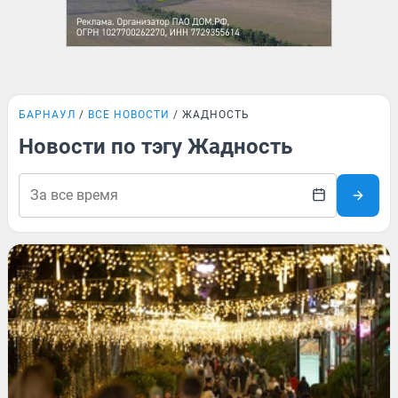
БАРНАУЛ
ВСЕ НОВОСТИ
ЖАДНОСТЬ
Новости по тэгу Жадность