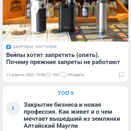
ЗДОРОВЬЕ
КАРТОЧКИ
Вейпы хотят запретить (опять).
Почему прежние запреты не работают
11 апреля, 2023, 10:00
957
Обсудить
ТОП 5
Закрытие бизнеса и новая
1
профессия. Как живет и о чем
мечтает вышедший из землянки
Алтайский Маугли