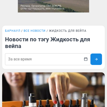
БАРНАУЛ
ВСЕ НОВОСТИ
ЖИДКОСТЬ ДЛЯ ВЕЙПА
Новости по тэгу Жидкость для
вейпа