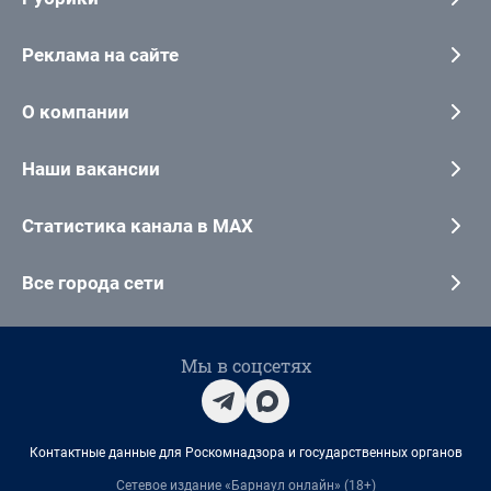
Реклама на сайте
О компании
Наши вакансии
Статистика канала в MAX
Все города сети
Мы в соцсетях
Контактные данные для Роскомнадзора и государственных органов
Сетевое издание «Барнаул онлайн» (18+)