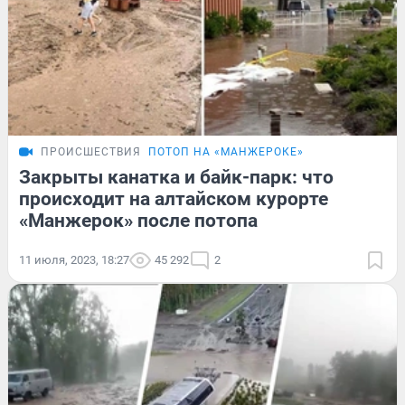
ПРОИСШЕСТВИЯ
ПОТОП НА «МАНЖЕРОКЕ»
Закрыты канатка и байк-парк: что
происходит на алтайском курорте
«Манжерок» после потопа
11 июля, 2023, 18:27
45 292
2