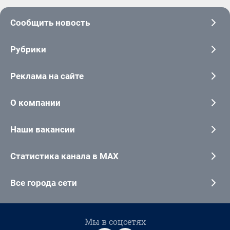
Сообщить новость
Рубрики
Реклама на сайте
О компании
Наши вакансии
Статистика канала в MAX
Все города сети
Мы в соцсетях