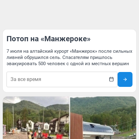
Потоп на «Манжероке»
7 июля на алтайский курорт «Манжерок» после сильных
ливней обрушился сель. Спасателям пришлось
эвакуировать 500 человек с одной из местных вершин