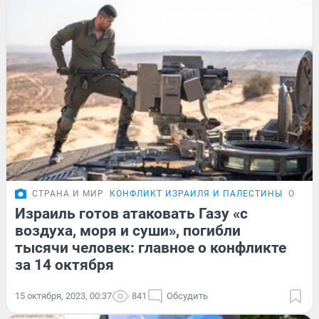
СТРАНА И МИР
КОНФЛИКТ ИЗРАИЛЯ И ПАЛЕСТИНЫ
ОБЗО
Израиль готов атаковать Газу «с
воздуха, моря и суши», погибли
тысячи человек: главное о конфликте
за 14 октября
15 октября, 2023, 00:37
841
Обсудить