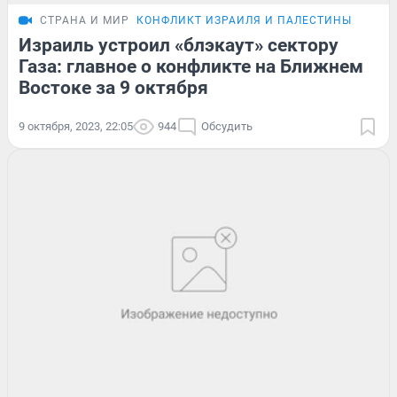
СТРАНА И МИР
КОНФЛИКТ ИЗРАИЛЯ И ПАЛЕСТИНЫ
Израиль устроил «блэкаут» сектору
Газа: главное о конфликте на Ближнем
Востоке за 9 октября
9 октября, 2023, 22:05
944
Обсудить