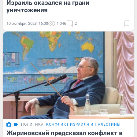
Израиль оказался на грани
уничтожения
10 октября, 2023, 16:00
1 046
2
ПОЛИТИКА
КОНФЛИКТ ИЗРАИЛЯ И ПАЛЕСТИНЫ
Жириновский предсказал конфликт в