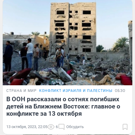
СТРАНА И МИР
КОНФЛИКТ ИЗРАИЛЯ И ПАЛЕСТИНЫ
ОБЗОР
В ООН рассказали о сотнях погибших
детей на Ближнем Востоке: главное о
конфликте за 13 октября
13 октября, 2023, 22:05
6
Обсудить