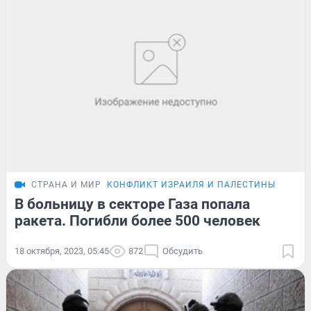
СТРАНА И МИР
КОНФЛИКТ ИЗРАИЛЯ И ПАЛЕСТИНЫ
В больницу в секторе Газа попала
ракета. Погибли более 500 человек
18 октября, 2023, 05:45
872
Обсудить