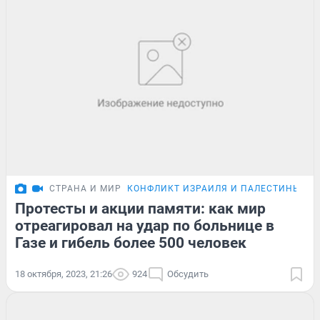
СТРАНА И МИР
КОНФЛИКТ ИЗРАИЛЯ И ПАЛЕСТИНЫ
Протесты и акции памяти: как мир
отреагировал на удар по больнице в
Газе и гибель более 500 человек
18 октября, 2023, 21:26
924
Обсудить