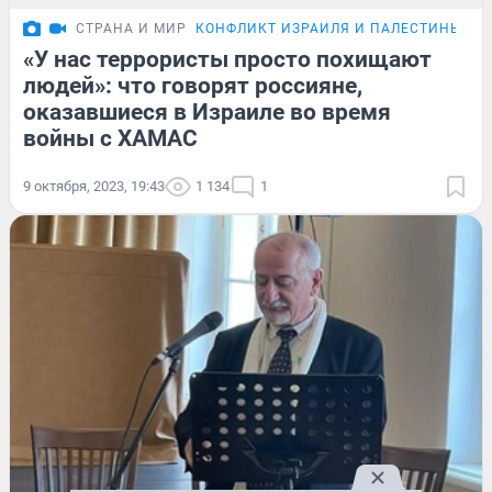
СТРАНА И МИР
КОНФЛИКТ ИЗРАИЛЯ И ПАЛЕСТИНЫ
«У нас террористы просто похищают
людей»: что говорят россияне,
оказавшиеся в Израиле во время
войны с ХАМАС
9 октября, 2023, 19:43
1 134
1