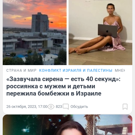
СТРАНА И МИР
КОНФЛИКТ ИЗРАИЛЯ И ПАЛЕСТИНЫ
МНЕНИЕ
«Зазвучала сирена — есть 40 секунд»:
россиянка с мужем и детьми
пережила бомбежки в Израиле
26 октября, 2023, 17:00
823
Обсудить