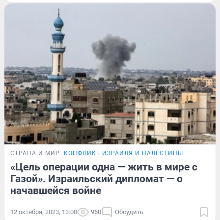
СТРАНА И МИР
КОНФЛИКТ ИЗРАИЛЯ И ПАЛЕСТИНЫ
«Цель операции одна — жить в мире с
Газой». Израильский дипломат — о
начавшейся войне
12 октября, 2023, 13:00
960
Обсудить