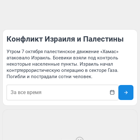
Конфликт Израиля и Палестины
Утром 7 октября палестинское движение «Хамас»
атаковало Израиль. Боевики взяли под контроль
некоторые населенные пункты. Израиль начал
контртеррористическую операцию в секторе Газа.
Погибли и пострадали сотни человек.