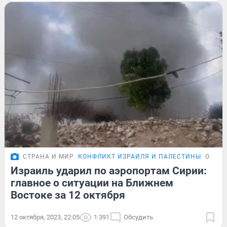
СТРАНА И МИР
КОНФЛИКТ ИЗРАИЛЯ И ПАЛЕСТИНЫ
ОБЗО
Израиль ударил по аэропортам Сирии:
главное о ситуации на Ближнем
Востоке за 12 октября
12 октября, 2023, 22:05
1 391
Обсудить