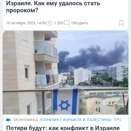
Израиле. Как ему удалось стать
пророком?
10 октября, 2023, 14:00
1 209
Обсудить
ЭКОНОМИКА
КОНФЛИКТ ИЗРАИЛЯ И ПАЛЕСТИНЫ
ПРОБЛЕ
Потери будут: как конфликт в Израиле