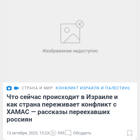
СТРАНА И МИР
КОНФЛИКТ ИЗРАИЛЯ И ПАЛЕСТИНЫ
Что сейчас происходит в Израиле и
как страна переживает конфликт с
ХАМАС — рассказы переехавших
россиян
13 октября, 2023, 15:23
935
Обсудить