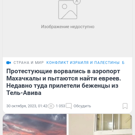
СТРАНА И МИР
КОНФЛИКТ ИЗРАИЛЯ И ПАЛЕСТИНЫ
БЕСП
Протестующие ворвались в аэропорт
Махачкалы и пытаются найти евреев.
Недавно туда прилетели беженцы из
Тель-Авива
30 октября, 2023, 01:42
1 053
Обсудить