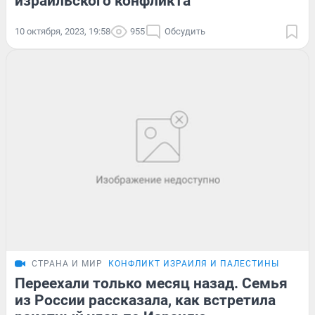
израильского конфликта
10 октября, 2023, 19:58
955
Обсудить
СТРАНА И МИР
КОНФЛИКТ ИЗРАИЛЯ И ПАЛЕСТИНЫ
Переехали только месяц назад. Семья
из России рассказала, как встретила