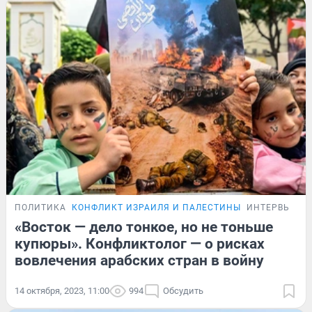
ПОЛИТИКА
КОНФЛИКТ ИЗРАИЛЯ И ПАЛЕСТИНЫ
ИНТЕРВЬЮ
«Восток — дело тонкое, но не тоньше
купюры». Конфликтолог — о рисках
вовлечения арабских стран в войну
14 октября, 2023, 11:00
994
Обсудить