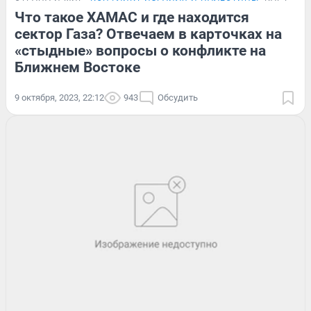
Что такое ХАМАС и где находится
сектор Газа? Отвечаем в карточках на
«стыдные» вопросы о конфликте на
Ближнем Востоке
9 октября, 2023, 22:12
943
Обсудить