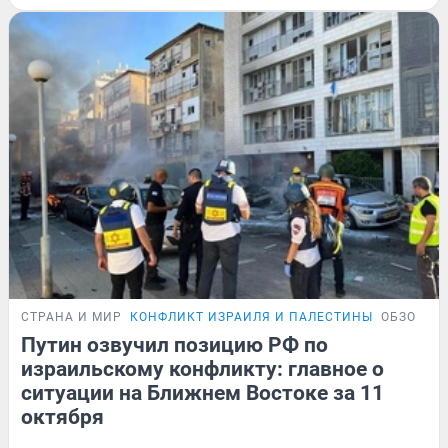
СТРАНА И МИР
КОНФЛИКТ ИЗРАИЛЯ И ПАЛЕСТИНЫ
ОБЗОР
Путин озвучил позицию РФ по
израильскому конфликту: главное о
ситуации на Ближнем Востоке за 11
октября