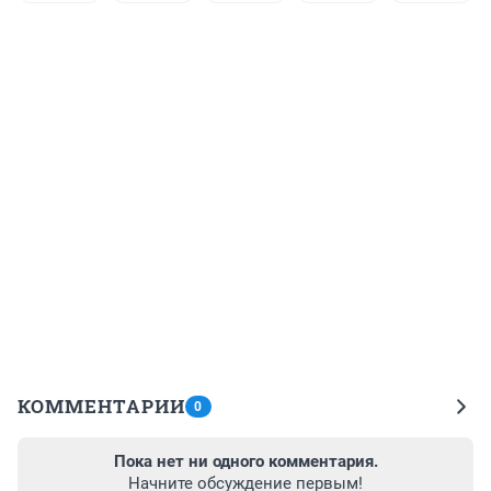
КОММЕНТАРИИ
0
Пока нет ни одного комментария.
Начните обсуждение первым!