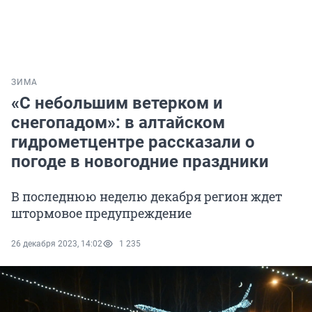
ЗИМА
«С небольшим ветерком и
снегопадом»: в алтайском
гидрометцентре рассказали о
погоде в новогодние праздники
В последнюю неделю декабря регион ждет
штормовое предупреждение
26 декабря 2023, 14:02
1 235