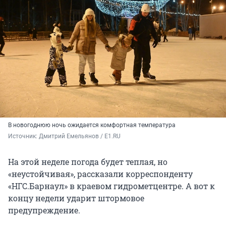
В новогоднюю ночь ожидается комфортная температура
Источник: 
Дмитрий Емельянов / E1.RU
На этой неделе погода будет теплая, но
«неустойчивая», рассказали корреспонденту
«НГС.Барнаул» в краевом гидрометцентре. А вот к
концу недели ударит штормовое
предупреждение.