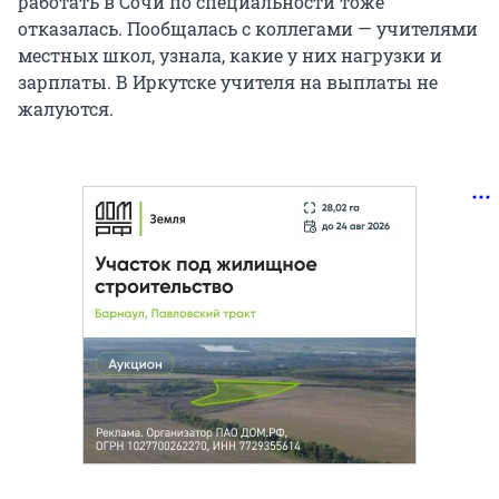
работать в Сочи по специальности тоже
отказалась. Пообщалась с коллегами — учителями
местных школ, узнала, какие у них нагрузки и
зарплаты. В Иркутске учителя на выплаты не
жалуются.