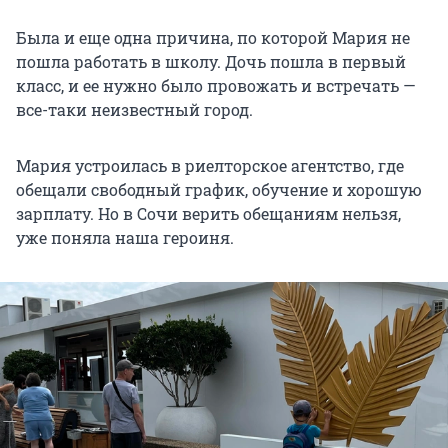
Была и еще одна причина, по которой Мария не
пошла работать в школу. Дочь пошла в первый
класс, и ее нужно было провожать и встречать —
все-таки неизвестный город.
Мария устроилась в риелторское агентство, где
обещали свободный график, обучение и хорошую
зарплату. Но в Сочи верить обещаниям нельзя,
уже поняла наша героиня.