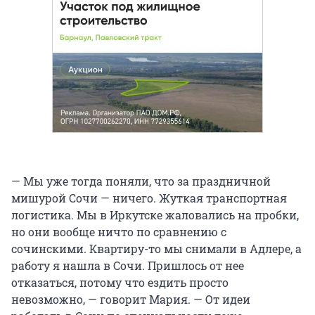
— Мы уже тогда поняли, что за праздничной
мишурой Сочи — ничего. Жуткая транспортная
логистика. Мы в Иркутске жаловались на пробки,
но они вообще ничто по сравнению с
сочинскими. Квартиру-то мы снимали в Адлере, а
работу я нашла в Сочи. Пришлось от нее
отказаться, потому что ездить просто
невозможно, — говорит Мария. — От идеи