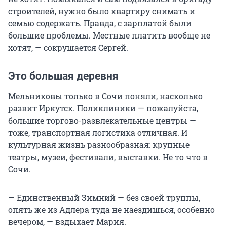
строителей, нужно было квартиру снимать и
семью содержать. Правда, с зарплатой были
большие проблемы. Местные платить вообще не
хотят, — сокрушается Сергей.
Это большая деревня
Мельниковы только в Сочи поняли, насколько
развит Иркутск. Поликлиники — пожалуйста,
большие торгово-развлекательные центры —
тоже, транспортная логистика отличная. И
культурная жизнь разнообразная: крупные
театры, музеи, фестивали, выставки. Не то что в
Сочи.
— Единственный Зимний — без своей труппы,
опять же из Адлера туда не наездишься, особенно
вечером, — вздыхает Мария.