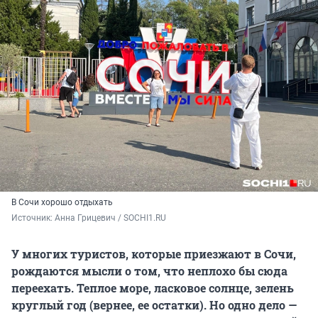
В Сочи хорошо отдыхать
Источник: 
Анна Грицевич / SOCHI1.RU
У многих туристов, которые приезжают в Сочи,
рождаются мысли о том, что неплохо бы сюда
переехать. Теплое море, ласковое солнце, зелень
круглый год (вернее, ее остатки). Но одно дело —