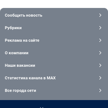
Сообщить новость
Рубрики
Реклама на сайте
О компании
Наши вакансии
Статистика канала в MAX
Все города сети