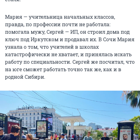
Мария — учительница начальных классов,
правда, по профессии почти не работала:
помогала мужу, Сергей — ИП, он строил дома под
ключ под Иркутском и продавал их. В Сочи Мария
узнала о том, что учителей в школах
катастрофически не хватает, и принялась искать
работу по специальности. Сергей же посчитал, что
на юге сможет работать точно так же, как и в
родной Сибири.