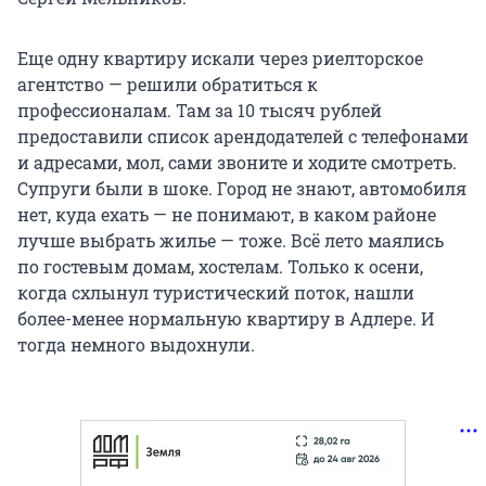
Еще одну квартиру искали через риелторское
агентство — решили обратиться к
профессионалам. Там за 10 тысяч рублей
предоставили список арендодателей с телефонами
и адресами, мол, сами звоните и ходите смотреть.
Супруги были в шоке. Город не знают, автомобиля
нет, куда ехать — не понимают, в каком районе
лучше выбрать жилье — тоже. Всё лето маялись
по гостевым домам, хостелам. Только к осени,
когда схлынул туристический поток, нашли
более-менее нормальную квартиру в Адлере. И
тогда немного выдохнули.