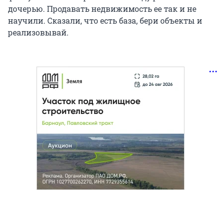
дочерью. Продавать недвижимость ее так и не
научили. Сказали, что есть база, бери объекты и
реализовывай.