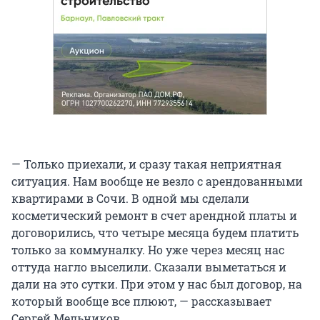
— Только приехали, и сразу такая неприятная
ситуация. Нам вообще не везло с арендованными
квартирами в Сочи. В одной мы сделали
косметический ремонт в счет арендной платы и
договорились, что четыре месяца будем платить
только за коммуналку. Но уже через месяц нас
оттуда нагло выселили. Сказали выметаться и
дали на это сутки. При этом у нас был договор, на
который вообще все плюют, — рассказывает
Сергей Мельников.