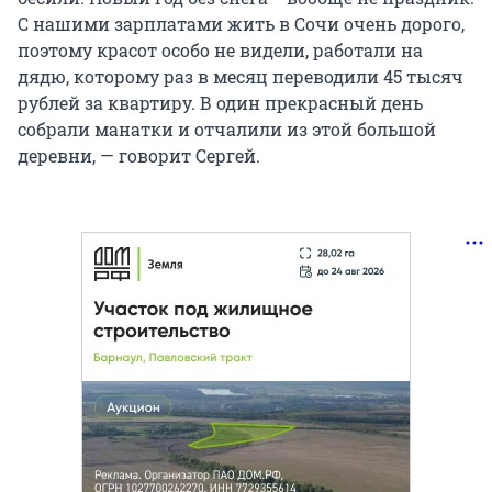
С нашими зарплатами жить в Сочи очень дорого,
поэтому красот особо не видели, работали на
дядю, которому раз в месяц переводили 45 тысяч
рублей за квартиру. В один прекрасный день
собрали манатки и отчалили из этой большой
деревни, — говорит Сергей.