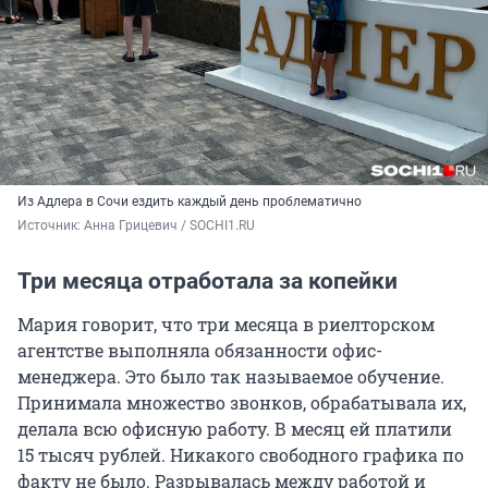
Из Адлера в Сочи ездить каждый день проблематично
Источник: 
Анна Грицевич / SOCHI1.RU
Три месяца отработала за копейки
Мария говорит, что три месяца в риелторском
агентстве выполняла обязанности офис-
менеджера. Это было так называемое обучение.
Принимала множество звонков, обрабатывала их,
делала всю офисную работу. В месяц ей платили
15 тысяч рублей. Никакого свободного графика по
факту не было. Разрывалась между работой и