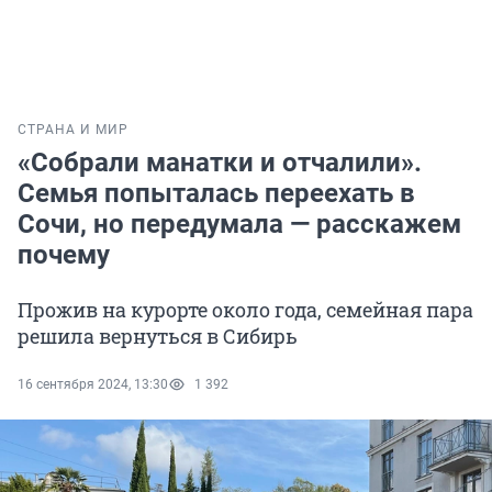
СТРАНА И МИР
«Собрали манатки и отчалили».
Семья попыталась переехать в
Сочи, но передумала — расскажем
почему
Прожив на курорте около года, семейная пара
решила вернуться в Сибирь
16 сентября 2024, 13:30
1 392