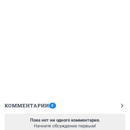
КОММЕНТАРИИ
0
Пока нет ни одного комментария.
Начните обсуждение первым!