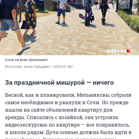
Сочи не всех принимает
Источник: 
Анна Грицевич / SOCHI1.RU
За праздничной мишурой — ничего
Весной, как и планировали, Мельниковы собрали
самое необходимое и рванули в Сочи. Но прежде
нашли на сайте объявлений квартиру для
аренды. Списались с хозяйкой, она устроила
видеоэкскурсию по квартире — все понравилось,
и школа рядом. Дочь осенью должна была идти в