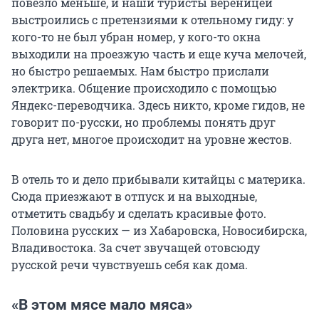
повезло меньше, и наши туристы вереницей
выстроились с претензиями к отельному гиду: у
кого-то не был убран номер, у кого-то окна
выходили на проезжую часть и еще куча мелочей,
но быстро решаемых. Нам быстро прислали
электрика. Общение происходило с помощью
Яндекс-переводчика. Здесь никто, кроме гидов, не
говорит по-русски, но проблемы понять друг
друга нет, многое происходит на уровне жестов.
В отель то и дело прибывали китайцы с материка.
Сюда приезжают в отпуск и на выходные,
отметить свадьбу и сделать красивые фото.
Половина русских — из Хабаровска, Новосибирска,
Владивостока. За счет звучащей отовсюду
русской речи чувствуешь себя как дома.
«В этом мясе мало мяса»