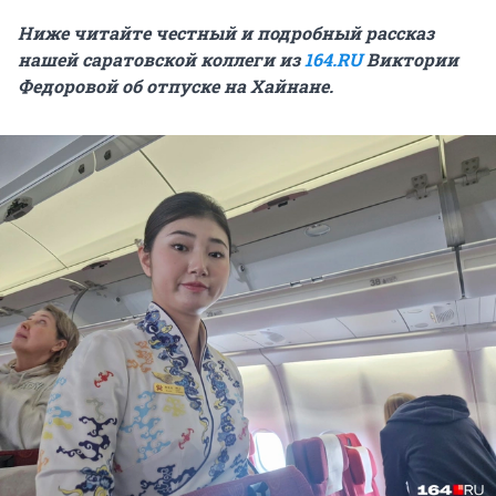
Ниже читайте честный и подробный рассказ
нашей саратовской коллеги из
164.RU
Виктории
Федоровой об отпуске на Хайнане.