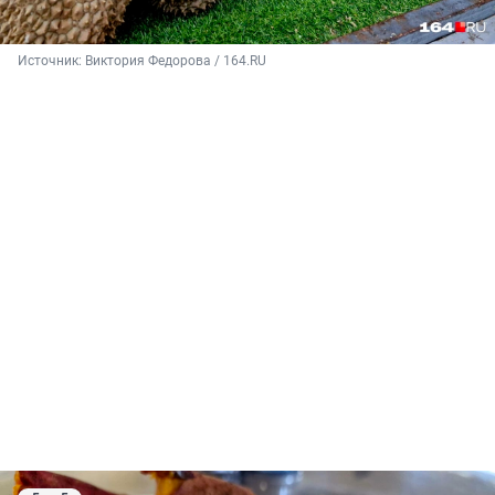
Источник: 
Виктория Федорова / 164.RU