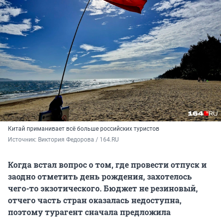
Китай приманивает всё больше российских туристов
Источник: 
Виктория Федорова / 164.RU
Когда встал вопрос о том, где провести отпуск и
заодно отметить день рождения, захотелось
чего-то экзотического. Бюджет не резиновый,
отчего часть стран оказалась недоступна,
поэтому турагент сначала предложила