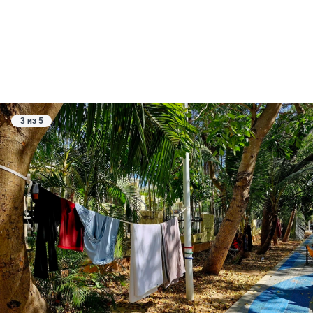
3 из 5