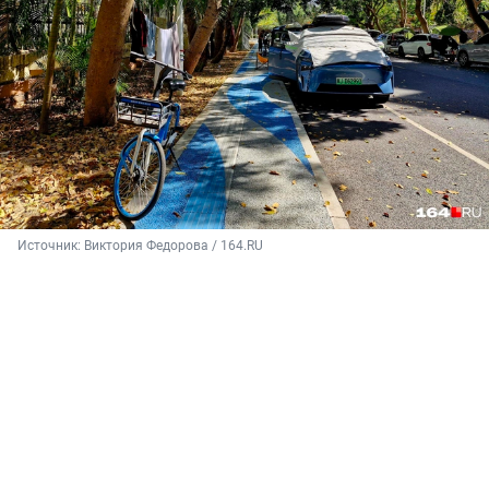
Источник: 
Виктория Федорова / 164.RU