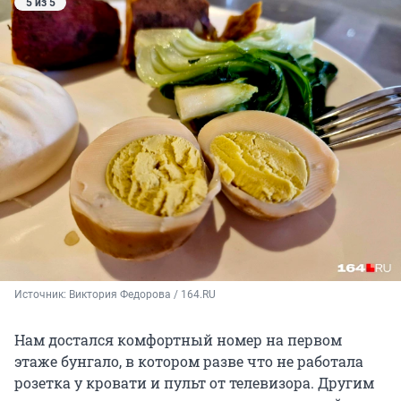
5 из 5
Источник: 
Виктория Федорова / 164.RU
Нам достался комфортный номер на первом
этаже бунгало, в котором разве что не работала
розетка у кровати и пульт от телевизора. Другим