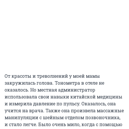
От красоты и треволнений у моей мамы
закружилась голова. Тонометра в отеле не
оказалось. Но местная администратор
использовала свои навыки китайской медицины
и измерила давление по пульсу. Оказалось, она
учится на врача. Также она произвела массажные
манипуляции с шейным отделом позвоночника,
и стало легче. Было очень мило, когда с помощью