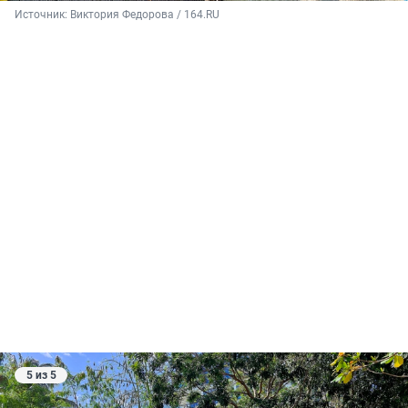
Источник: 
Виктория Федорова / 164.RU
5 из 5