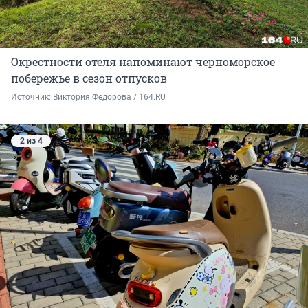
Окрестности отеля напоминают черноморское
побережье в сезон отпусков
Источник: 
Виктория Федорова / 164.RU
2 из 4