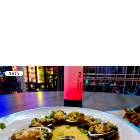
3 из 5