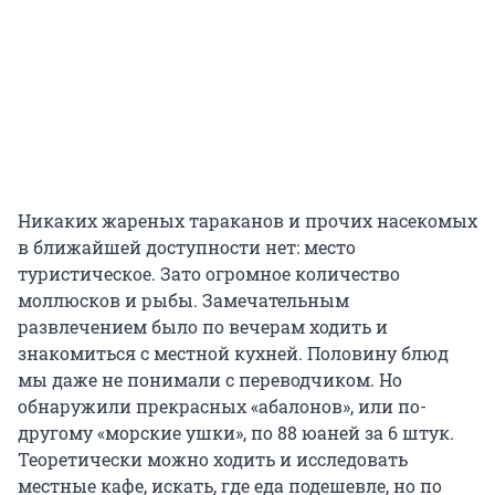
Никаких жареных тараканов и прочих насекомых
в ближайшей доступности нет: место
туристическое. Зато огромное количество
моллюсков и рыбы. Замечательным
развлечением было по вечерам ходить и
знакомиться с местной кухней. Половину блюд
мы даже не понимали с переводчиком. Но
обнаружили прекрасных «абалонов», или по-
другому «морские ушки», по
88 юаней
за
6 штук
.
Теоретически можно ходить и исследовать
местные кафе, искать, где еда подешевле, но по