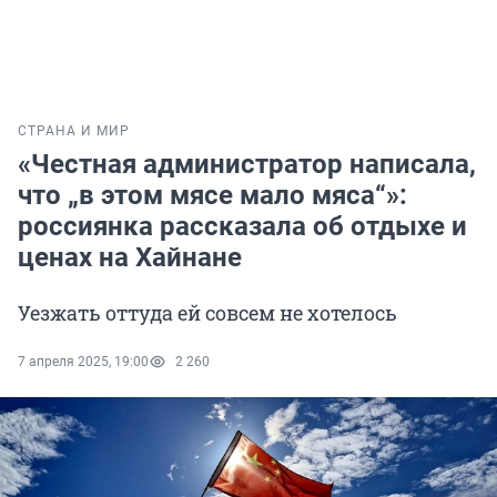
СТРАНА И МИР
«Честная администратор написала,
что „в этом мясе мало мяса“»:
россиянка рассказала об отдыхе и
ценах на Хайнане
Уезжать оттуда ей совсем не хотелось
7 апреля 2025, 19:00
2 260