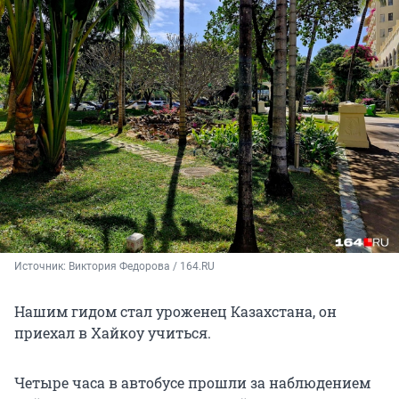
Источник: 
Виктория Федорова / 164.RU
Нашим гидом стал уроженец Казахстана, он
приехал в Хайкоу учиться.
Четыре часа в автобусе прошли за наблюдением