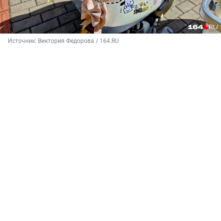
Источник: 
Виктория Федорова / 164.RU