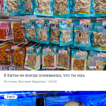
В Китае не всегда понимаешь, что ты ешь
Источник: 
Виктория Федорова / 164.RU
2 из 5