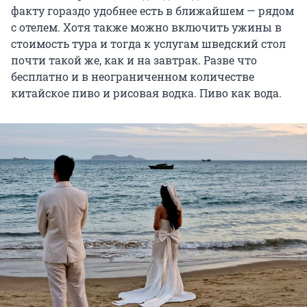
факту гораздо удобнее есть в ближайшем — рядом
с отелем. Хотя также можно включить ужины в
стоимость тура и тогда к услугам шведский стол
почти такой же, как и на завтрак. Разве что
бесплатно и в неограниченном количестве
китайское пиво и рисовая водка. Пиво как вода.