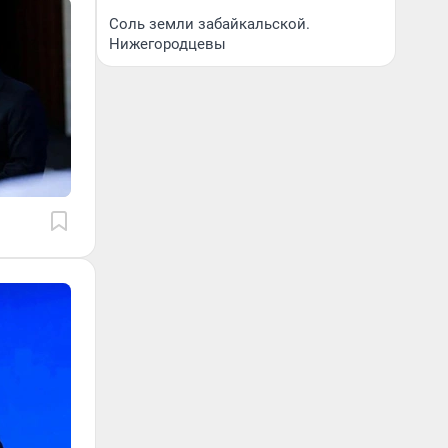
Соль земли забайкальской.
Нижегородцевы