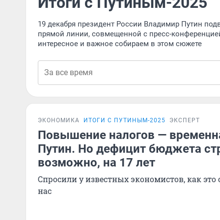
Итоги с Путиным-2025
19 декабря президент России Владимир Путин подв
прямой линии, совмещенной с пресс-конференцией.
интересное и важное собираем в этом сюжете
ЭКОНОМИКА
ИТОГИ С ПУТИНЫМ-2025
ЭКСПЕРТ
Повышение налогов — временна
Путин. Но дефицит бюджета ст
возможно, на 17 лет
Спросили у известных экономистов, как это 
нас