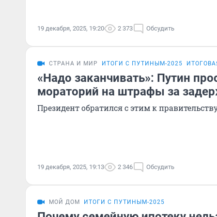
19 декабря, 2025, 19:20
2 373
Обсудить
СТРАНА И МИР
ИТОГИ С ПУТИНЫМ-2025
ИТОГОВА
«Надо заканчивать»: Путин про
мораторий на штрафы за заде
Президент обратился с этим к правительств
19 декабря, 2025, 19:13
2 346
Обсудить
МОЙ ДОМ
ИТОГИ С ПУТИНЫМ-2025
Почему семейную ипотеку нельз