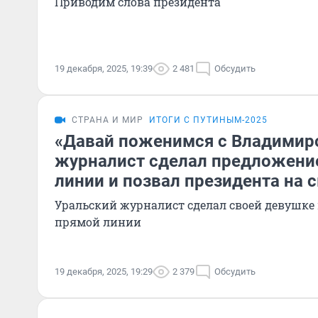
Приводим слова президента
19 декабря, 2025, 19:39
2 481
Обсудить
СТРАНА И МИР
ИТОГИ С ПУТИНЫМ-2025
«Давай поженимся с Владимир
журналист сделал предложени
линии и позвал президента на 
Уральский журналист сделал своей девушке
прямой линии
19 декабря, 2025, 19:29
2 379
Обсудить