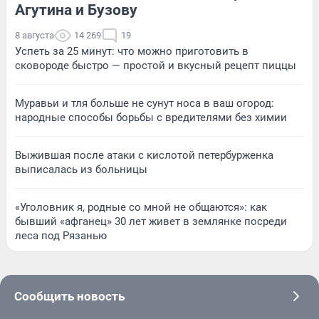
Агутина и Бузову
8 августа
14 269
19
Успеть за 25 минут: что можно приготовить в
сковороде быстро — простой и вкусный рецепт пиццы
Муравьи и тля больше не сунут носа в ваш огород:
народные способы борьбы с вредителями без химии
Выжившая после атаки с кислотой петербурженка
выписалась из больницы
«Уголовник я, родные со мной не общаются»: как
бывший «афганец» 30 лет живет в землянке посреди
леса под Рязанью
Сообщить новость