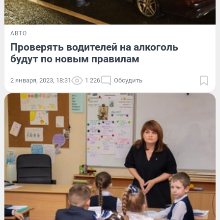
АВТО
Проверять водителей на алкоголь
будут по новым правилам
2 января, 2023, 18:31
1 226
Обсудить