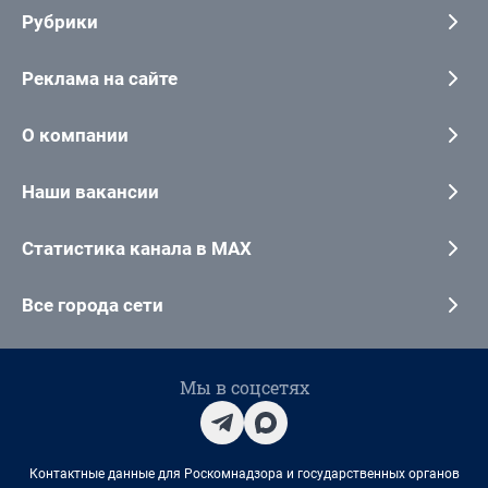
Рубрики
Реклама на сайте
О компании
Наши вакансии
Статистика канала в MAX
Все города сети
Мы в соцсетях
Контактные данные для Роскомнадзора и государственных органов