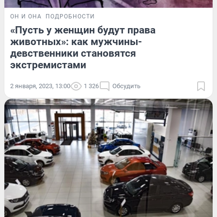
ОН И ОНА
ПОДРОБНОСТИ
«Пусть у женщин будут права
животных»: как мужчины-
девственники становятся
экстремистами
2 января, 2023, 13:00
1 326
Обсудить