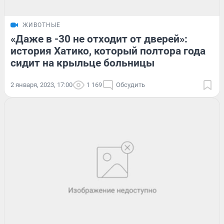
ЖИВОТНЫЕ
«Даже в -30 не отходит от дверей»:
история Хатико, который полтора года
сидит на крыльце больницы
2 января, 2023, 17:00
1 169
Обсудить