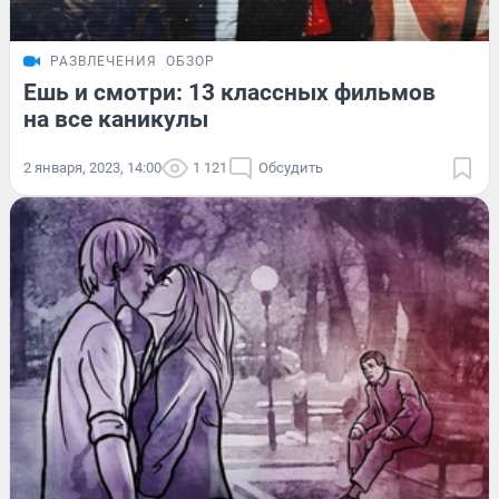
РАЗВЛЕЧЕНИЯ
ОБЗОР
Ешь и смотри: 13 классных фильмов
на все каникулы
2 января, 2023, 14:00
1 121
Обсудить