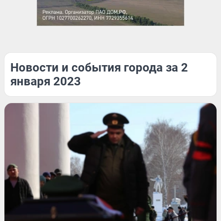
Новости и события города за 2
января 2023