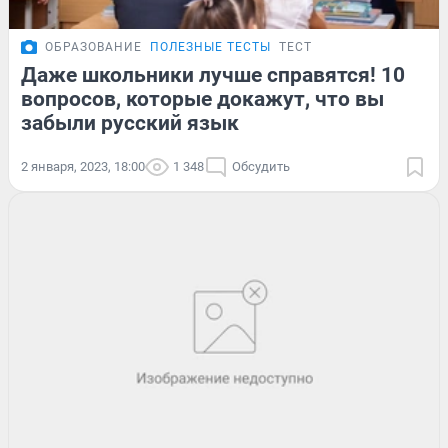
ОБРАЗОВАНИЕ
ПОЛЕЗНЫЕ ТЕСТЫ
ТЕСТ
Даже школьники лучше справятся! 10
вопросов, которые докажут, что вы
забыли русский язык
2 января, 2023, 18:00
1 348
Обсудить