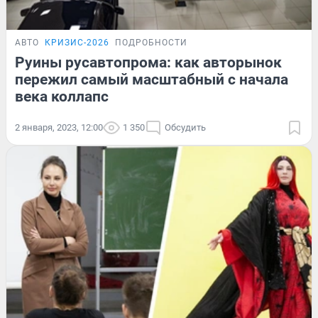
АВТО
КРИЗИС-2026
ПОДРОБНОСТИ
Руины русавтопрома: как авторынок
пережил самый масштабный с начала
века коллапс
2 января, 2023, 12:00
1 350
Обсудить