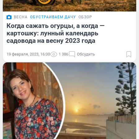
ВЕСНА
ОБУСТРАИВАЕМ ДАЧУ
ОБЗОР
Когда сажать огурцы, а когда —
картошку: лунный календарь
садовода на весну 2023 года
19 февраля, 2023, 16:00
1 386
Обсудить