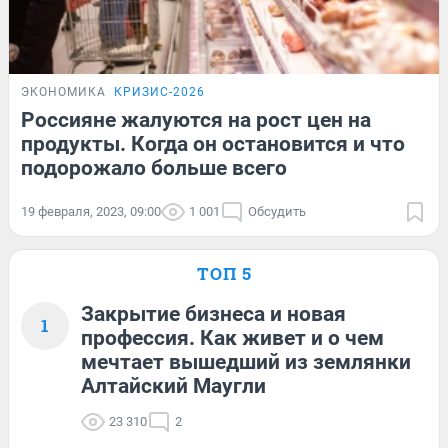
ЭКОНОМИКА
КРИЗИС-2026
Россияне жалуются на рост цен на
продукты. Когда он остановится и что
подорожало больше всего
19 февраля, 2023, 09:00
1 001
Обсудить
ТОП 5
Закрытие бизнеса и новая
1
профессия. Как живет и о чем
мечтает вышедший из землянки
Алтайский Маугли
23 310
2