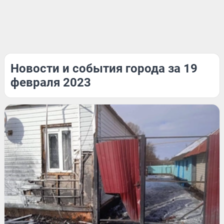
Новости и события города за 19
февраля 2023