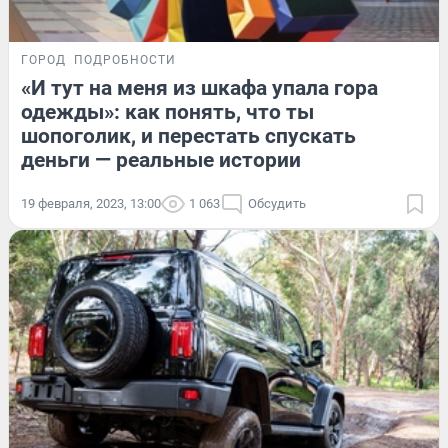
ГОРОД
ПОДРОБНОСТИ
«И тут на меня из шкафа упала гора
одежды»: как понять, что ты
шопоголик, и перестать спускать
деньги — реальные истории
19 февраля, 2023, 13:00
1 063
Обсудить