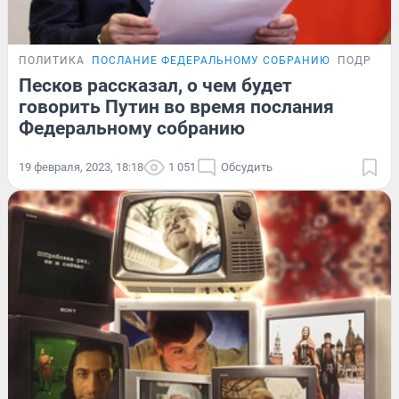
ПОЛИТИКА
ПОСЛАНИЕ ФЕДЕРАЛЬНОМУ СОБРАНИЮ
ПОДРОБН
Песков рассказал, о чем будет
говорить Путин во время послания
Федеральному собранию
19 февраля, 2023, 18:18
1 051
Обсудить