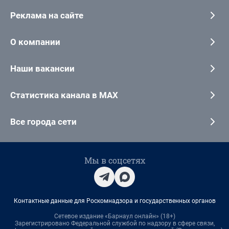
Реклама на сайте
О компании
Наши вакансии
Статистика канала в MAX
Все города сети
Мы в соцсетях
Контактные данные для Роскомнадзора и государственных органов
Сетевое издание «Барнаул онлайн» (18+)
Зарегистрировано Федеральной службой по надзору в сфере связи,