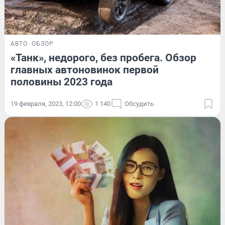
АВТО
ОБЗОР
«Танк», недорого, без пробега. Обзор
главных автоновинок первой
половины 2023 года
19 февраля, 2023, 12:00
1 140
Обсудить