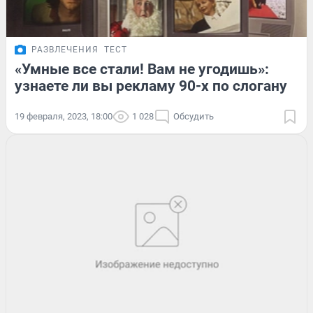
РАЗВЛЕЧЕНИЯ
ТЕСТ
«Умные все стали! Вам не угодишь»:
узнаете ли вы рекламу 90-х по слогану
19 февраля, 2023, 18:00
1 028
Обсудить