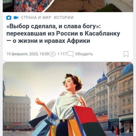
СТРАНА И МИР
ИСТОРИИ
«Выбор сделала, и слава богу»:
переехавшая из России в Касабланку
— о жизни и нравах Африки
19 февраля, 2023, 15:00
1 117
Обсудить