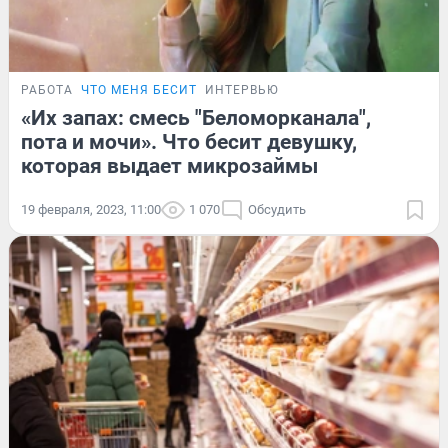
РАБОТА
ЧТО МЕНЯ БЕСИТ
ИНТЕРВЬЮ
«Их запах: смесь "Беломорканала",
пота и мочи». Что бесит девушку,
которая выдает микрозаймы
19 февраля, 2023, 11:00
1 070
Обсудить