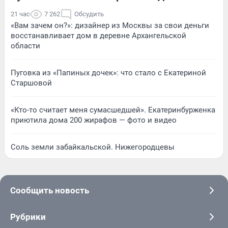
21 час
7 262
Обсудить
«Вам зачем он?»: дизайнер из Москвы за свои деньги
восстанавливает дом в деревне Архангельской
области
Пуговка из «Папиных дочек»: что стало с Екатериной
Старшовой
«Кто-то считает меня сумасшедшей». Екатеринбурженка
приютила дома 200 жирафов — фото и видео
Соль земли забайкальской. Нижегородцевы
Сообщить новость
Рубрики