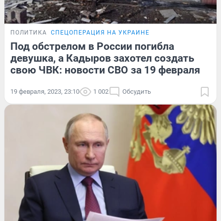
ПОЛИТИКА
СПЕЦОПЕРАЦИЯ НА УКРАИНЕ
Под обстрелом в России погибла
девушка, а Кадыров захотел создать
свою ЧВК: новости СВО за 19 февраля
19 февраля, 2023, 23:10
1 002
Обсудить