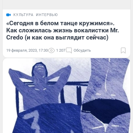
КУЛЬТУРА
ИНТЕРВЬЮ
«Сегодня в белом танце кружимся».
Как сложилась жизнь вокалистки Mr.
Credo (и как она выглядит сейчас)
19 февраля, 2023, 17:30
1 207
Обсудить