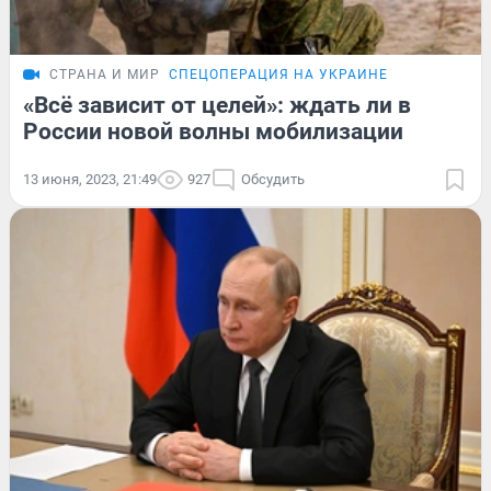
СТРАНА И МИР
СПЕЦОПЕРАЦИЯ НА УКРАИНЕ
«Всё зависит от целей»: ждать ли в
России новой волны мобилизации
13 июня, 2023, 21:49
927
Обсудить