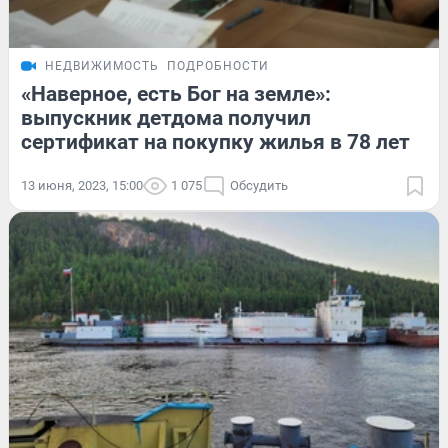
НЕДВИЖИМОСТЬ
ПОДРОБНОСТИ
«Наверное, есть Бог на земле»:
выпускник детдома получил
сертификат на покупку жилья в 78 лет
13 июня, 2023, 15:00
1 075
Обсудить