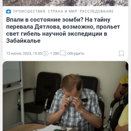
ПРОИСШЕСТВИЯ
СТРАНА И МИР
РАССЛЕДОВАНИЕ
Впали в состояние зомби? На тайну
перевала Дятлова, возможно, прольет
свет гибель научной экспедиции в
Забайкалье
13 июня, 2023, 15:30
1 286
Обсудить