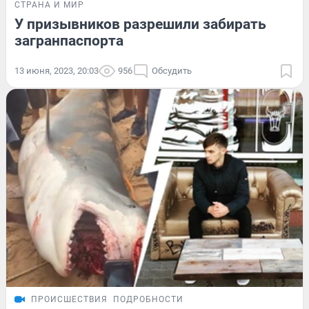
СТРАНА И МИР
У призывников разрешили забирать
загранпаспорта
13 июня, 2023, 20:03
956
Обсудить
ПРОИСШЕСТВИЯ
ПОДРОБНОСТИ