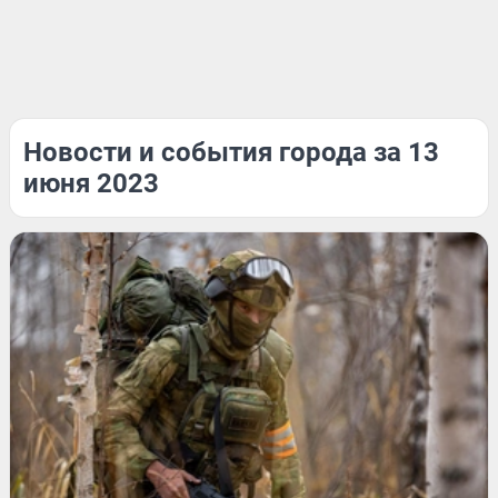
Новости и события города за 13
июня 2023