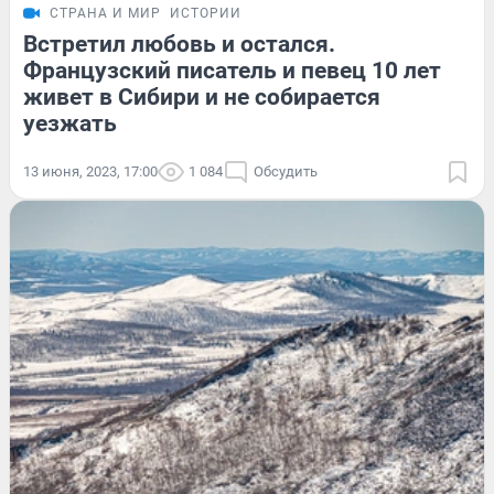
СТРАНА И МИР
ИСТОРИИ
Встретил любовь и остался.
Французский писатель и певец 10 лет
живет в Сибири и не собирается
уезжать
13 июня, 2023, 17:00
1 084
Обсудить