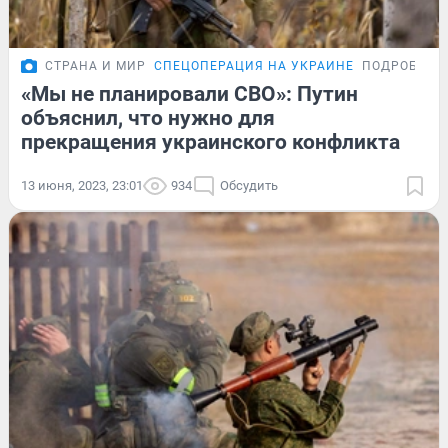
СТРАНА И МИР
СПЕЦОПЕРАЦИЯ НА УКРАИНЕ
ПОДРОБНОС
«Мы не планировали СВО»: Путин
объяснил, что нужно для
прекращения украинского конфликта
13 июня, 2023, 23:01
934
Обсудить