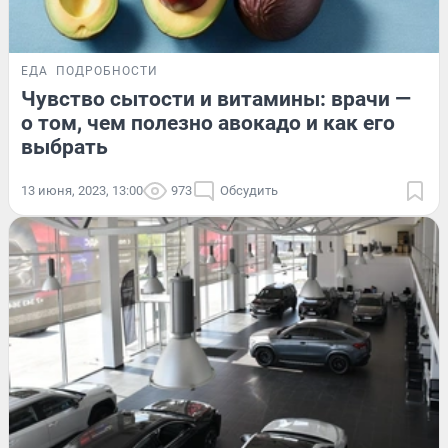
ЕДА
ПОДРОБНОСТИ
Чувство сытости и витамины: врачи —
о том, чем полезно авокадо и как его
выбрать
13 июня, 2023, 13:00
973
Обсудить