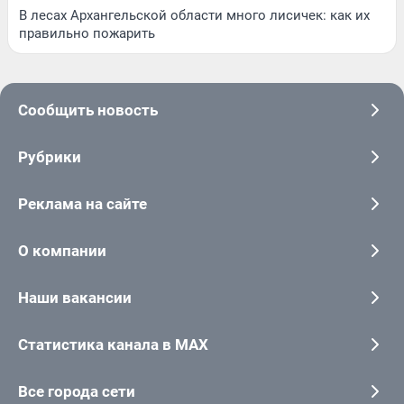
В лесах Архангельской области много лисичек: как их
правильно пожарить
Сообщить новость
Рубрики
Реклама на сайте
О компании
Наши вакансии
Статистика канала в MAX
Все города сети