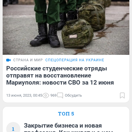
СТРАНА И МИР
СПЕЦОПЕРАЦИЯ НА УКРАИНЕ
Российские студенческие отряды
отправят на восстановление
Мариуполя: новости СВО за 12 июня
13 июня, 2023, 00:45
969
Обсудить
ТОП 5
Закрытие бизнеса и новая
1