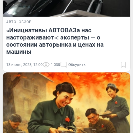
АВТО
ОБЗОР
«Инициативы АВТОВАЗа нас
настораживают»: эксперты — о
состоянии авторынка и ценах на
машины
13 июня, 2023, 12:00
1 038
Обсудить