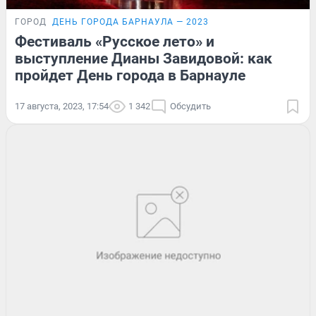
ГОРОД
ДЕНЬ ГОРОДА БАРНАУЛА — 2023
Фестиваль «Русское лето» и
выступление Дианы Завидовой: как
пройдет День города в Барнауле
17 августа, 2023, 17:54
1 342
Обсудить