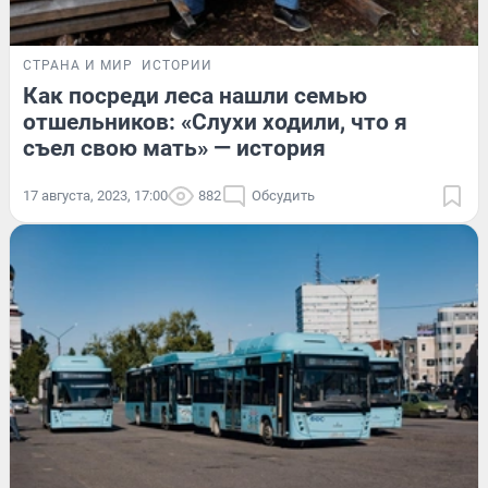
СТРАНА И МИР
ИСТОРИИ
Как посреди леса нашли семью
отшельников: «Слухи ходили, что я
съел свою мать» — история
17 августа, 2023, 17:00
882
Обсудить