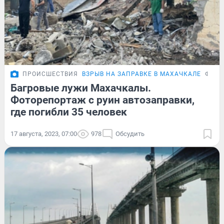
ПРОИСШЕСТВИЯ
ВЗРЫВ НА ЗАПРАВКЕ В МАХАЧКАЛЕ
ФОТО
Багровые лужи Махачкалы.
Фоторепортаж с руин автозаправки,
где погибли 35 человек
17 августа, 2023, 07:00
978
Обсудить