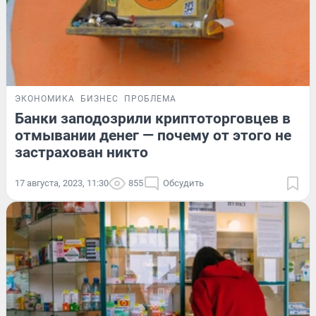
ЭКОНОМИКА
БИЗНЕС
ПРОБЛЕМА
Банки заподозрили криптоторговцев в
отмывании денег — почему от этого не
застрахован никто
17 августа, 2023, 11:30
855
Обсудить