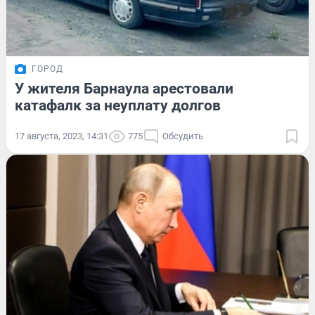
ГОРОД
У жителя Барнаула арестовали
катафалк за неуплату долгов
17 августа, 2023, 14:31
775
Обсудить