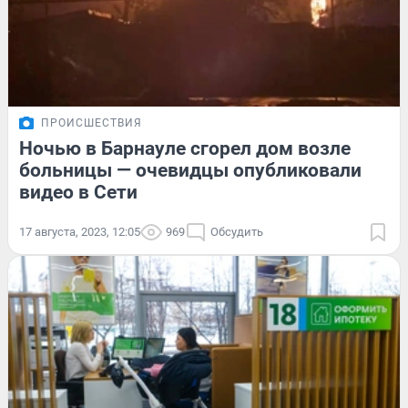
ПРОИСШЕСТВИЯ
Ночью в Барнауле сгорел дом возле
больницы — очевидцы опубликовали
видео в Сети
17 августа, 2023, 12:05
969
Обсудить