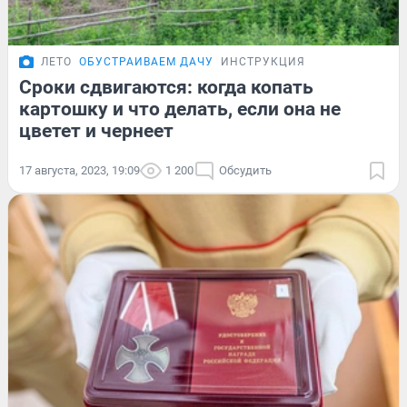
ЛЕТО
ОБУСТРАИВАЕМ ДАЧУ
ИНСТРУКЦИЯ
Сроки сдвигаются: когда копать
картошку и что делать, если она не
цветет и чернеет
17 августа, 2023, 19:09
1 200
Обсудить