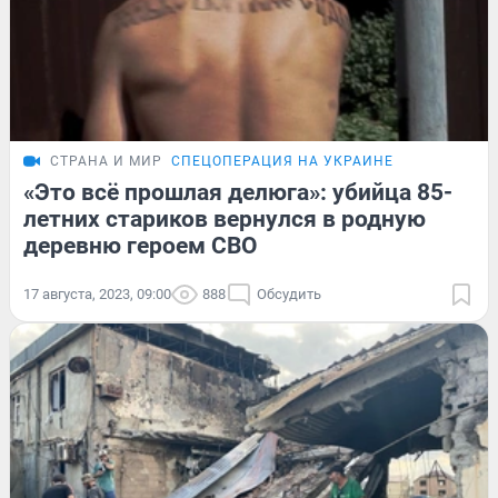
СТРАНА И МИР
СПЕЦОПЕРАЦИЯ НА УКРАИНЕ
«Это всё прошлая делюга»: убийца 85-
летних стариков вернулся в родную
деревню героем СВО
17 августа, 2023, 09:00
888
Обсудить