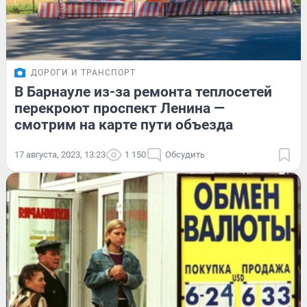
ДОРОГИ И ТРАНСПОРТ
В Барнауле из-за ремонта теплосетей
перекроют проспект Ленина —
смотрим на карте пути объезда
17 августа, 2023, 13:23
1 150
Обсудить