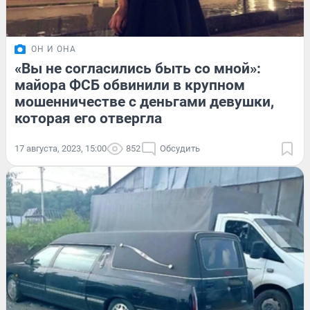
ОН И ОНА
«Вы не согласились быть со мной»:
майора ФСБ обвинили в крупном
мошенничестве с деньгами девушки,
которая его отвергла
17 августа, 2023, 15:00
852
Обсудить