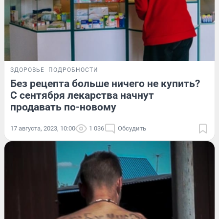
ЗДОРОВЬЕ
ПОДРОБНОСТИ
Без рецепта больше ничего не купить?
С сентября лекарства начнут
продавать по-новому
17 августа, 2023, 10:00
1 036
Обсудить