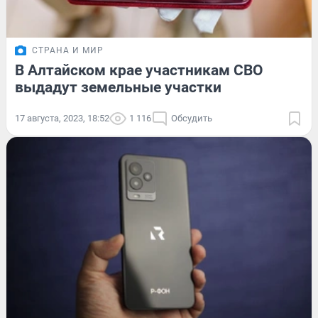
СТРАНА И МИР
В Алтайском крае участникам СВО
выдадут земельные участки
17 августа, 2023, 18:52
1 116
Обсудить