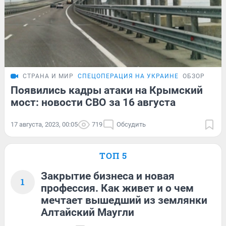
СТРАНА И МИР
СПЕЦОПЕРАЦИЯ НА УКРАИНЕ
ОБЗОР
Появились кадры атаки на Крымский
мост: новости СВО за 16 августа
17 августа, 2023, 00:05
719
Обсудить
ТОП 5
Закрытие бизнеса и новая
1
профессия. Как живет и о чем
мечтает вышедший из землянки
Алтайский Маугли