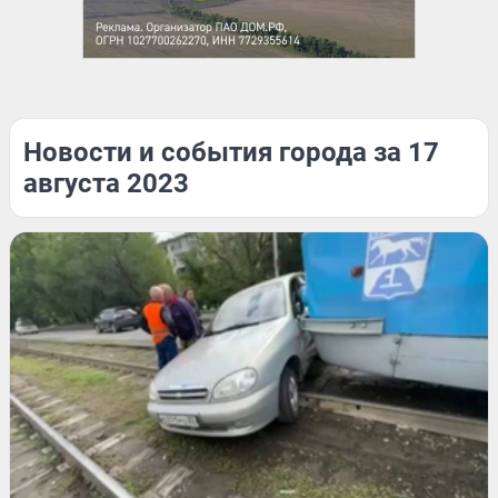
Новости и события города за 17
августа 2023