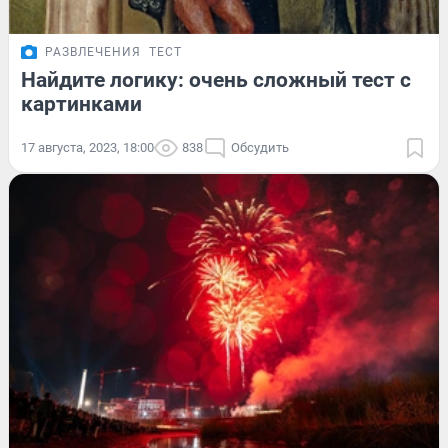
РАЗВЛЕЧЕНИЯ
ТЕСТ
Найдите логику: очень сложный тест с
картинками
17 августа, 2023, 18:00
838
Обсудить