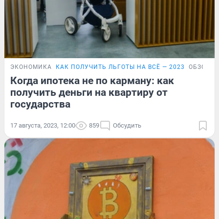
ЭКОНОМИКА
КАК ПОЛУЧИТЬ ЛЬГОТЫ НА ВСЁ — 2023
ОБЗОР
Когда ипотека не по карману: как
получить деньги на квартиру от
государства
17 августа, 2023, 12:00
859
Обсудить