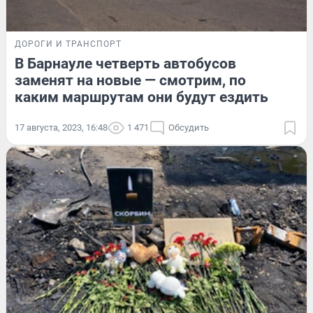
ДОРОГИ И ТРАНСПОРТ
В Барнауле четверть автобусов
заменят на новые — смотрим, по
каким маршрутам они будут ездить
17 августа, 2023, 16:48
1 471
Обсудить