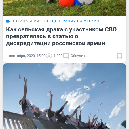
СТРАНА И МИР
СПЕЦОПЕРАЦИЯ НА УКРАИНЕ
Как сельская драка с участником СВО
превратилась в статью о
дискредитации российской армии
1 сентября, 2023, 15:00
1 202
Обсудить