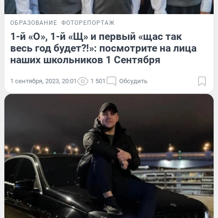
ОБРАЗОВАНИЕ
ФОТОРЕПОРТАЖ
1-й «О», 1-й «Щ» и первый «щас так
весь год будет?!»: посмотрите на лица
наших школьников 1 Сентября
1 сентября, 2023, 20:01
1 501
Обсудить