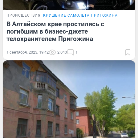
ПРОИСШЕСТВИЯ
КРУШЕНИЕ САМОЛЕТА ПРИГОЖИНА
В Алтайском крае простились с
погибшим в бизнес-джете
телохранителем Пригожина
1 сентября, 2023, 19:42
2 040
1