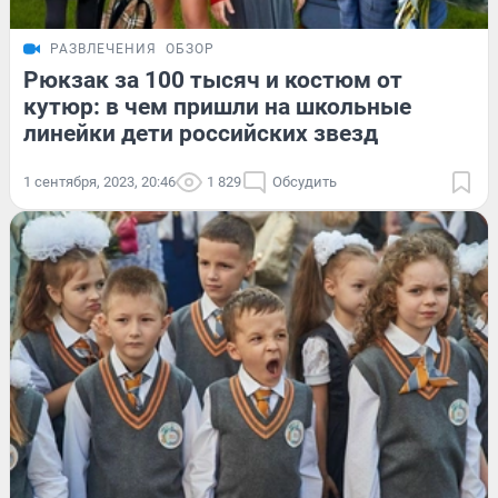
РАЗВЛЕЧЕНИЯ
ОБЗОР
Рюкзак за 100 тысяч и костюм от
кутюр: в чем пришли на школьные
линейки дети российских звезд
1 сентября, 2023, 20:46
1 829
Обсудить