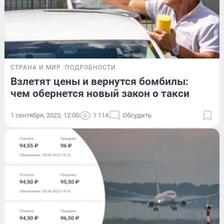
СТРАНА И МИР
ПОДРОБНОСТИ
Взлетят цены и вернутся бомбилы:
чем обернется новый закон о такси
1 сентября, 2023, 12:00
1 114
Обсудить