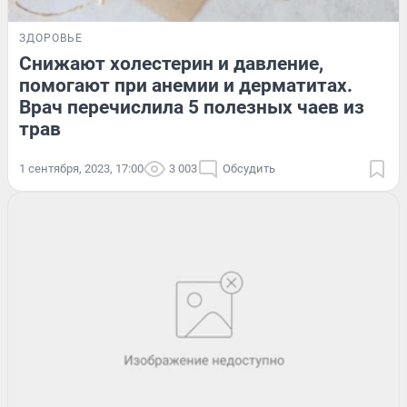
ЗДОРОВЬЕ
Снижают холестерин и давление,
помогают при анемии и дерматитах.
Врач перечислила 5 полезных чаев из
трав
1 сентября, 2023, 17:00
3 003
Обсудить