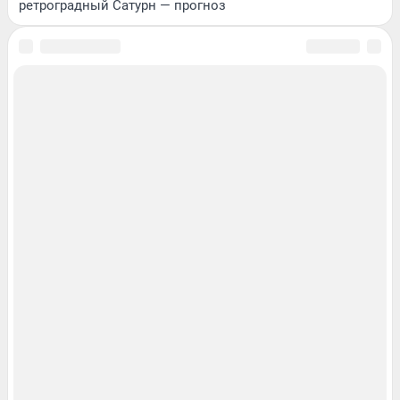
ретроградный Сатурн — прогноз