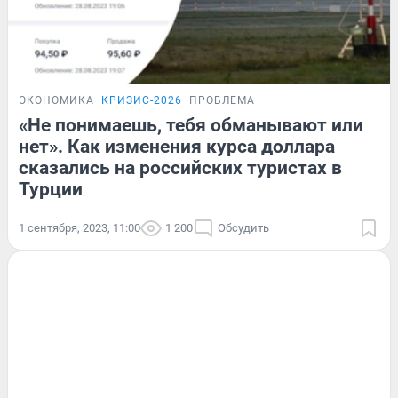
ЭКОНОМИКА
КРИЗИС-2026
ПРОБЛЕМА
«Не понимаешь, тебя обманывают или
нет». Как изменения курса доллара
сказались на российских туристах в
Турции
1 сентября, 2023, 11:00
1 200
Обсудить