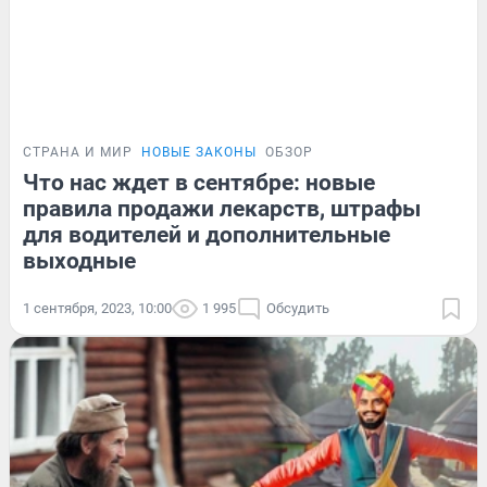
СТРАНА И МИР
НОВЫЕ ЗАКОНЫ
ОБЗОР
Что нас ждет в сентябре: новые
правила продажи лекарств, штрафы
для водителей и дополнительные
выходные
1 сентября, 2023, 10:00
1 995
Обсудить