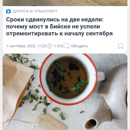
ДОРОГИ И ТРАНСПОРТ
Сроки сдвинулись на две недели:
почему мост в Бийске не успели
отремонтировать к началу сентября
1 сентября, 2023, 17:25
1 516
Обсудить