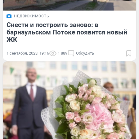
НЕДВИЖИМОСТЬ
Снести и построить заново: в
барнаульском Потоке появится новый
ЖК
1 сентября, 2023, 19:16
1 889
Обсудить