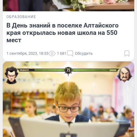
ОБРАЗОВАНИЕ
В День знаний в поселке Алтайского
края открылась новая школа на 550
мест
1 сентября, 2023, 18:33
1 681
Обсудить