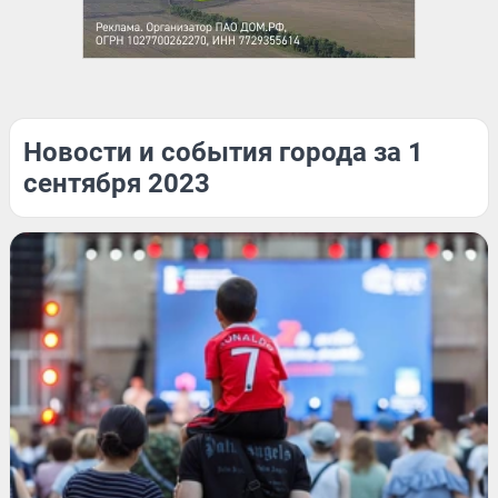
Новости и события города за 1
сентября 2023