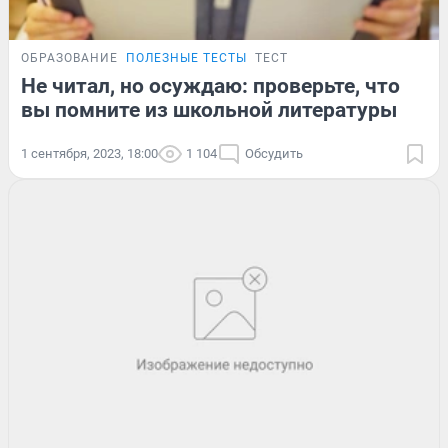
ОБРАЗОВАНИЕ
ПОЛЕЗНЫЕ ТЕСТЫ
ТЕСТ
Не читал, но осуждаю: проверьте, что
вы помните из школьной литературы
1 сентября, 2023, 18:00
1 104
Обсудить