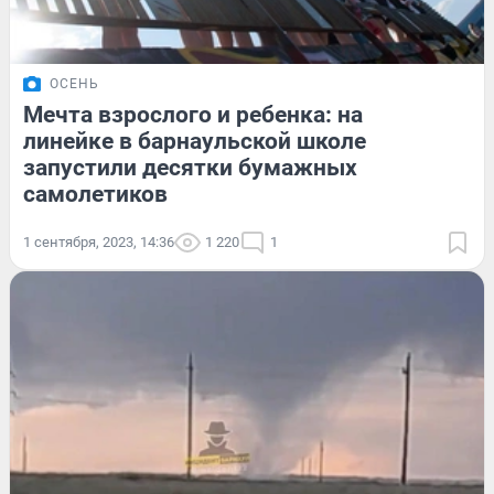
ОСЕНЬ
Мечта взрослого и ребенка: на
линейке в барнаульской школе
запустили десятки бумажных
самолетиков
1 сентября, 2023, 14:36
1 220
1