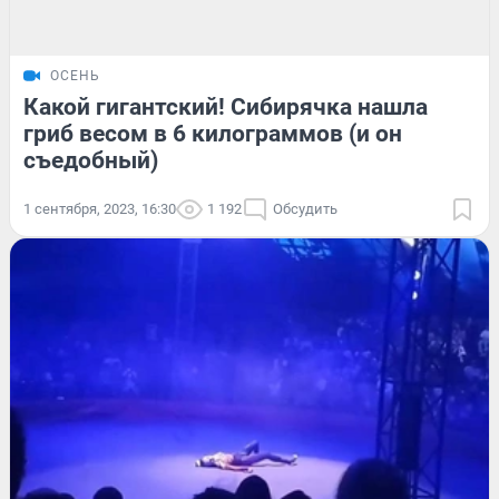
ОСЕНЬ
Какой гигантский! Сибирячка нашла
гриб весом в 6 килограммов (и он
съедобный)
1 сентября, 2023, 16:30
1 192
Обсудить