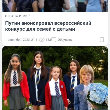
СТРАНА И МИР
Путин анонсировал всероссийский
конкурс для семей с детьми
1 сентября, 2023, 21:11
833
Обсудить