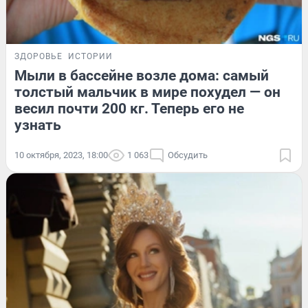
ЗДОРОВЬЕ
ИСТОРИИ
Мыли в бассейне возле дома: самый
толстый мальчик в мире похудел — он
весил почти 200 кг. Теперь его не
узнать
10 октября, 2023, 18:00
1 063
Обсудить