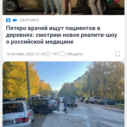
ЗДОРОВЬЕ
Пятеро врачей ищут пациентов в
деревнях: смотрим новое реалити-шоу
о российской медицине
10 октября, 2023, 21:18
707
Обсудить