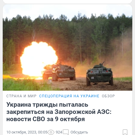
СТРАНА И МИР
СПЕЦОПЕРАЦИЯ НА УКРАИНЕ
ОБЗОР
Украина трижды пыталась
закрепиться на Запорожской АЭС:
новости СВО за 9 октября
10 октября, 2023, 00:05
924
Обсудить