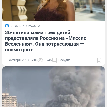
СТИЛЬ И КРАСОТА
36-летняя мама трех детей
представляла Россию на «Миссис
Вселенная». Она потрясающая —
посмотрите
10 октября, 2023, 17:00
1 246
Обсудить