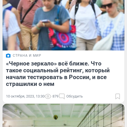
СТРАНА И МИР
«Черное зеркало» всё ближе. Что
такое социальный рейтинг, который
начали тестировать в России, и все
страшилки о нем
10 октября, 2023, 13:30
879
Обсудить