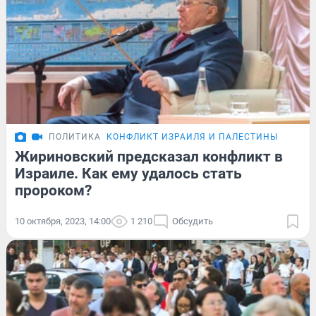
ПОЛИТИКА
КОНФЛИКТ ИЗРАИЛЯ И ПАЛЕСТИНЫ
Жириновский предсказал конфликт в
Израиле. Как ему удалось стать
пророком?
10 октября, 2023, 14:00
1 210
Обсудить