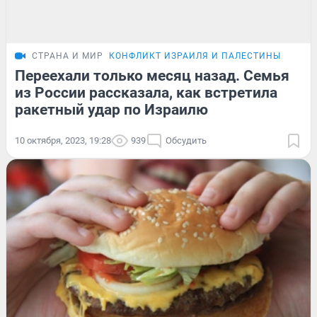
СТРАНА И МИР
КОНФЛИКТ ИЗРАИЛЯ И ПАЛЕСТИНЫ
Переехали только месяц назад. Семья
из России рассказала, как встретила
ракетный удар по Израилю
10 октября, 2023, 19:28
939
Обсудить