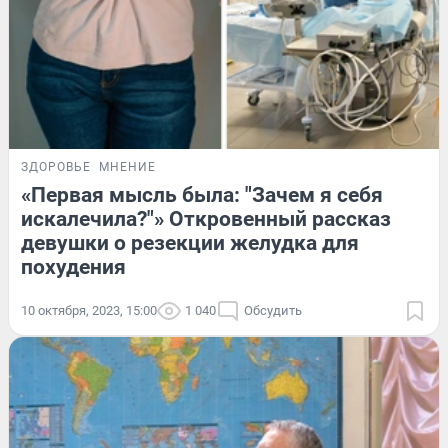
ЗДОРОВЬЕ
МНЕНИЕ
«Первая мысль была: "Зачем я себя
искалечила?"» Откровенный рассказ
девушки о резекции желудка для
похудения
10 октября, 2023, 15:00
1 040
Обсудить