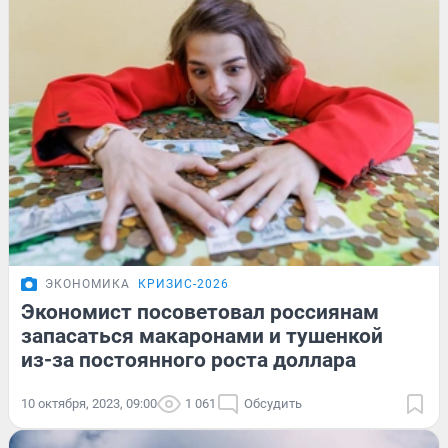
ЭКОНОМИКА
КРИЗИС-2026
Экономист посоветовал россиянам
запасаться макаронами и тушенкой
из-за постоянного роста доллара
10 октября, 2023, 09:00
1 061
Обсудить