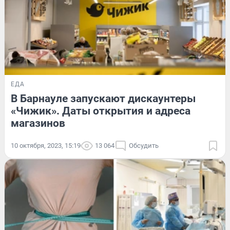
ЕДА
В Барнауле запускают дискаунтеры
«Чижик». Даты открытия и адреса
магазинов
10 октября, 2023, 15:19
13 064
Обсудить