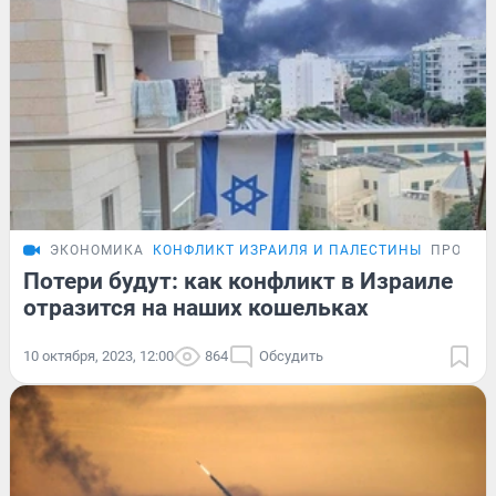
ЭКОНОМИКА
КОНФЛИКТ ИЗРАИЛЯ И ПАЛЕСТИНЫ
ПРОБЛЕ
Потери будут: как конфликт в Израиле
отразится на наших кошельках
10 октября, 2023, 12:00
864
Обсудить