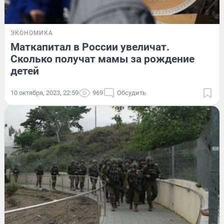
ЭКОНОМИКА
Маткапитал в России увеличат.
Сколько получат мамы за рождение
детей
10 октября, 2023, 22:59
969
Обсудить