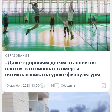
ОБРАЗОВАНИЕ
«Даже здоровым детям становится
плохо»: кто виноват в смерти
пятиклассника на уроке физкультуры
10 октября, 2023, 13:00
1 414
Обсудить