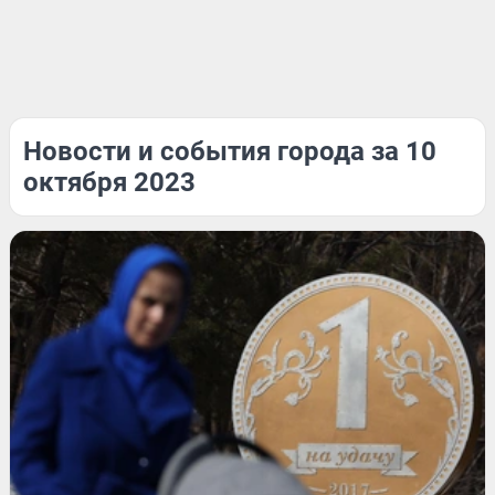
Новости и события города за 10
октября 2023