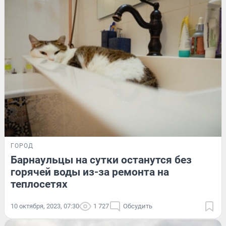
ГОРОД
Барнаульцы на сутки останутся без
горячей воды из-за ремонта на
теплосетях
10 октября, 2023, 07:30
1 727
Обсудить