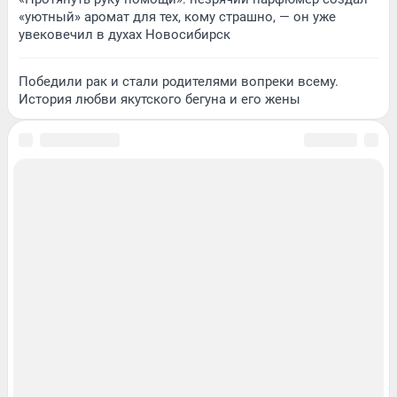
«уютный» аромат для тех, кому страшно, — он уже
увековечил в духах Новосибирск
Победили рак и стали родителями вопреки всему.
История любви якутского бегуна и его жены