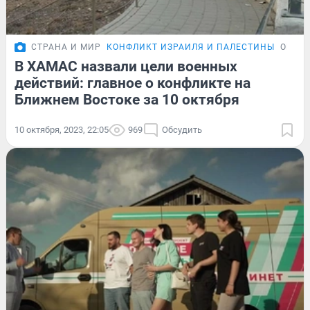
СТРАНА И МИР
КОНФЛИКТ ИЗРАИЛЯ И ПАЛЕСТИНЫ
ОБЗО
В ХАМАС назвали цели военных
действий: главное о конфликте на
Ближнем Востоке за 10 октября
10 октября, 2023, 22:05
969
Обсудить