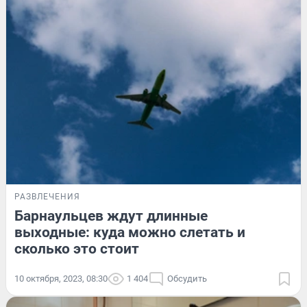
РАЗВЛЕЧЕНИЯ
Барнаульцев ждут длинные
выходные: куда можно слетать и
сколько это стоит
10 октября, 2023, 08:30
1 404
Обсудить