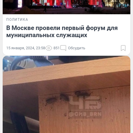
ПОЛИТИКА
В Москве провели первый форум для
муниципальных служащих
15 января, 2024, 23:58
851
Обсудить