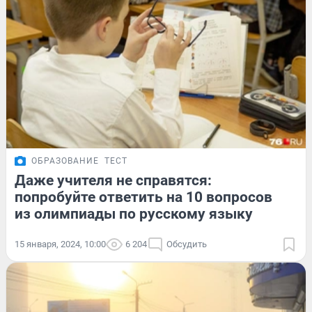
ОБРАЗОВАНИЕ
ТЕСТ
Даже учителя не справятся:
попробуйте ответить на 10 вопросов
из олимпиады по русскому языку
15 января, 2024, 10:00
6 204
Обсудить