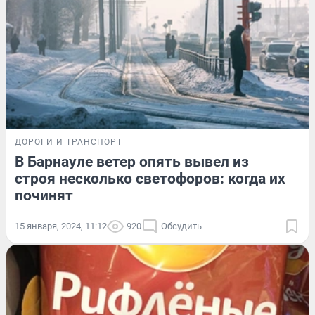
ДОРОГИ И ТРАНСПОРТ
В Барнауле ветер опять вывел из
строя несколько светофоров: когда их
починят
15 января, 2024, 11:12
920
Обсудить