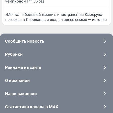
чемпионом РФ 35 раз
«Мечтал о большой жизни»: иностранец из Камеруна
переехал в Ярославль и создал здесь семью — история
Сообщить новость
Рубрики
Реклама на сайте
О компании
Наши вакансии
Статистика канала в MAX