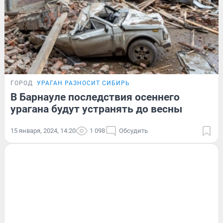
ГОРОД
УРАГАН РАЗНОСИТ СИБИРЬ
В Барнауле последствия осеннего
урагана будут устранять до весны
15 января, 2024, 14:20
1 098
Обсудить