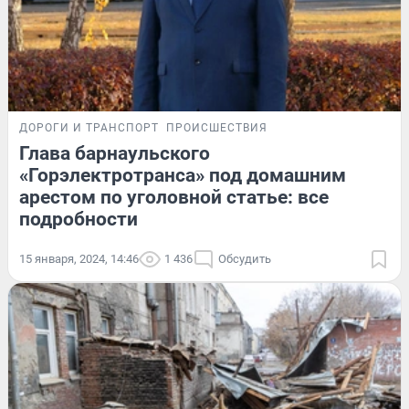
ДОРОГИ И ТРАНСПОРТ
ПРОИСШЕСТВИЯ
Глава барнаульского
«Горэлектротранса» под домашним
арестом по уголовной статье: все
подробности
15 января, 2024, 14:46
1 436
Обсудить