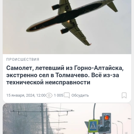
ПРОИСШЕСТВИЯ
Самолет, летевший из Горно-Алтайска,
экстренно сел в Толмачево. Всё из-за
технической неисправности
15 января, 2024, 12:00
1 005
Обсудить