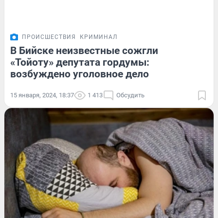
ПРОИСШЕСТВИЯ
КРИМИНАЛ
В Бийске неизвестные сожгли
«Тойоту» депутата гордумы:
возбуждено уголовное дело
15 января, 2024, 18:37
1 413
Обсудить