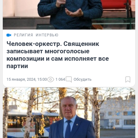
РЕЛИГИЯ
ИНТЕРВЬЮ
Человек-оркестр. Священник
записывает многоголосые
композиции и сам исполняет все
партии
15 января, 2024, 15:00
1 064
Обсудить