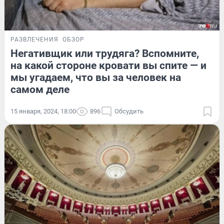
РАЗВЛЕЧЕНИЯ
ОБЗОР
Негативщик или трудяга? Вспомните,
на какой стороне кровати вы спите — и
мы угадаем, что вы за человек на
самом деле
15 января, 2024, 18:00
896
Обсудить