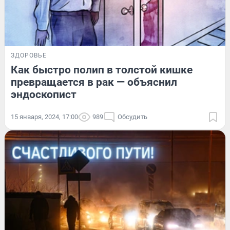
ЗДОРОВЬЕ
Как быстро полип в толстой кишке
превращается в рак — объяснил
эндоскопист
15 января, 2024, 17:00
989
Обсудить