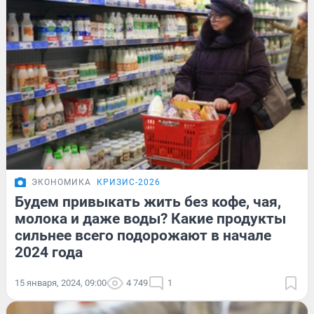
ЭКОНОМИКА
КРИЗИС-2026
Будем привыкать жить без кофе, чая,
молока и даже воды? Какие продукты
сильнее всего подорожают в начале
2024 года
15 января, 2024, 09:00
4 749
1