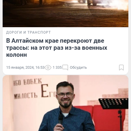
ДОРОГИ И ТРАНСПОРТ
В Алтайском крае перекроют две
трассы: на этот раз из-за военных
колонн
15 января, 2024, 16:53
1 335
Обсудить