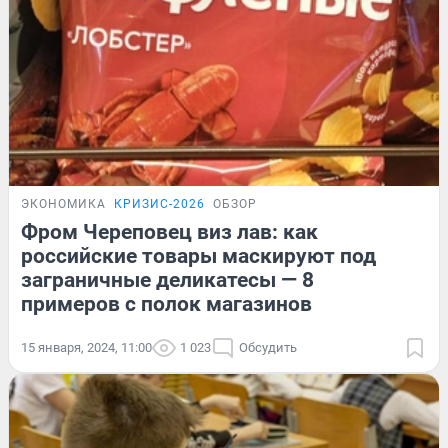
ЭКОНОМИКА
КРИЗИС-2026
ОБЗОР
Фром Череповец виз лав: как
российские товары маскируют под
заграничные деликатесы — 8
примеров с полок магазинов
15 января, 2024, 11:00
1 023
Обсудить