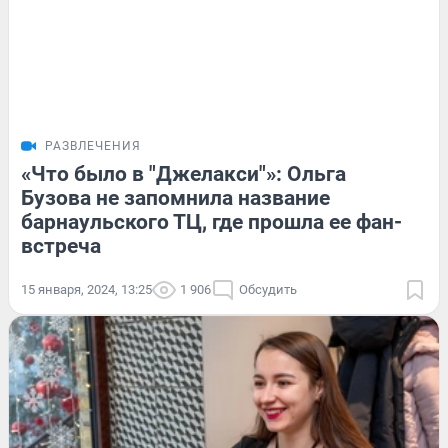
РАЗВЛЕЧЕНИЯ
«Что было в "Джелакси"»: Ольга
Бузова не запомнила название
барнаульского ТЦ, где прошла ее фан-
встреча
15 января, 2024, 13:25
1 906
Обсудить