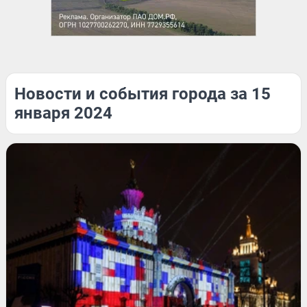
Новости и события города за 15
января 2024