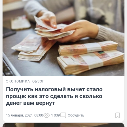
ЭКОНОМИКА
ОБЗОР
Получить налоговый вычет стало
проще: как это сделать и сколько
денег вам вернут
15 января, 2024, 08:00
1 039
Обсудить