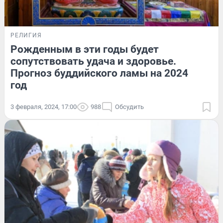
РЕЛИГИЯ
Рожденным в эти годы будет
сопутствовать удача и здоровье.
Прогноз буддийского ламы на 2024
год
3 февраля, 2024, 17:00
988
Обсудить