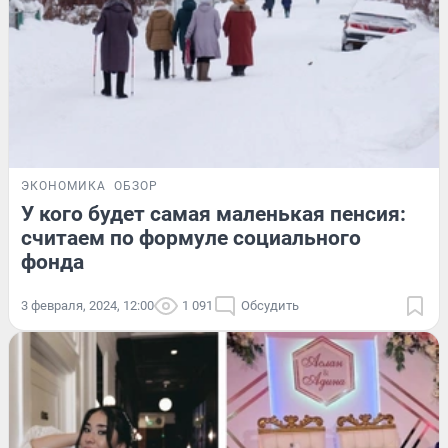
ЭКОНОМИКА
ОБЗОР
У кого будет самая маленькая пенсия:
считаем по формуле социального
фонда
3 февраля, 2024, 12:00
1 091
Обсудить