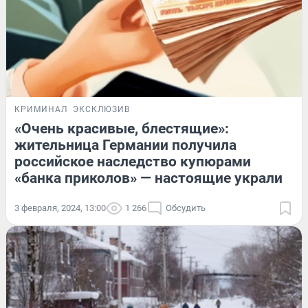
КРИМИНАЛ
ЭКСКЛЮЗИВ
«Очень красивые, блестящие»:
жительница Германии получила
российское наследство купюрами
«банка приколов» — настоящие украли
3 февраля, 2024, 13:00
1 266
Обсудить