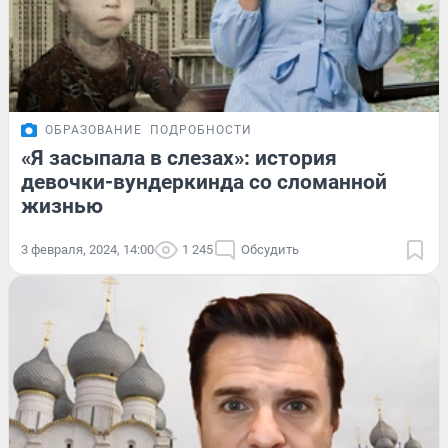
ОБРАЗОВАНИЕ
ПОДРОБНОСТИ
«Я засыпала в слезах»: история
девочки-вундеркинда со сломанной
жизнью
3 февраля, 2024, 14:00
1 245
Обсудить