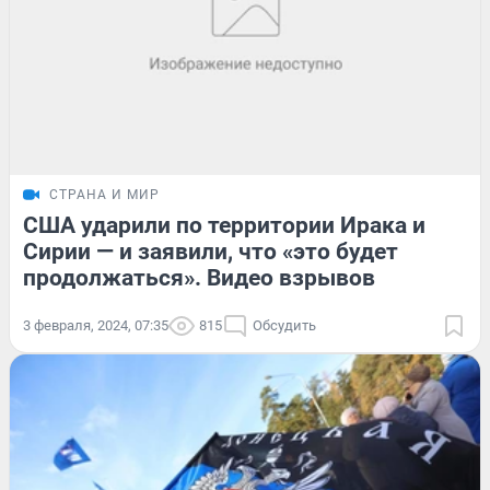
СТРАНА И МИР
США ударили по территории Ирака и
Сирии — и заявили, что «это будет
продолжаться». Видео взрывов
3 февраля, 2024, 07:35
815
Обсудить