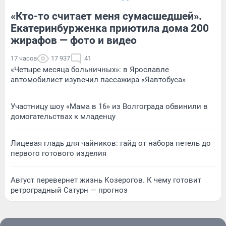
«Кто-то считает меня сумасшедшей».
Екатеринбурженка приютила дома 200
жирафов — фото и видео
17 часов
17 937
41
«Четыре месяца больничных»: в Ярославле
автомобилист изувечил пассажира «Яавтобуса»
Участницу шоу «Мама в 16» из Волгограда обвинили в
домогательствах к младенцу
Лицевая гладь для чайников: гайд от набора петель до
первого готового изделия
Август перевернет жизнь Козерогов. К чему готовит
ретроградный Сатурн — прогноз