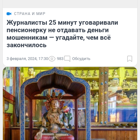
СТРАНА И МИР
Журналисты 25 минут уговаривали
пенсионерку не отдавать деньги
мошенникам — угадайте, чем всё
закончилось
3 февраля, 2024, 17:30
983
Обсудить