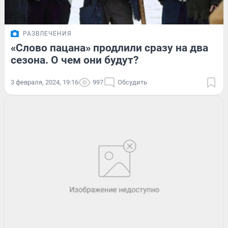
РАЗВЛЕЧЕНИЯ
«Слово пацана» продлили сразу на два
сезона. О чем они будут?
3 февраля, 2024, 19:16
997
Обсудить