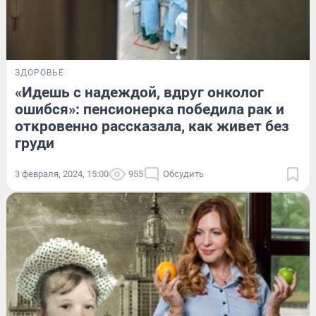
ЗДОРОВЬЕ
«Идешь с надеждой, вдруг онколог
ошибся»: пенсионерка победила рак и
откровенно рассказала, как живет без
груди
3 февраля, 2024, 15:00
955
Обсудить