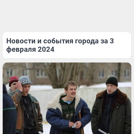
Новости и события города за 3
февраля 2024