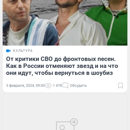
КУЛЬТУРА
От критики СВО до фронтовых песен.
Как в России отменяют звезд и на что
они идут, чтобы вернуться в шоубиз
3 февраля, 2024, 09:00
1 478
Обсудить