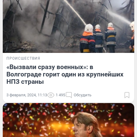
ПРОИСШЕСТВИЯ
«Вызвали сразу военных»: в
Волгограде горит один из крупнейших
НПЗ страны
3 февраля, 2024, 11:13
1 495
Обсудить