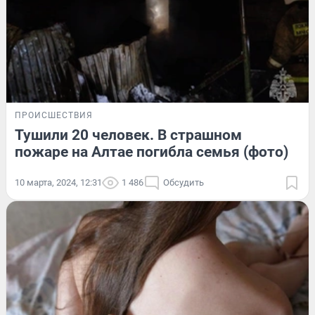
ПРОИСШЕСТВИЯ
Тушили 20 человек. В страшном
пожаре на Алтае погибла семья (фото)
10 марта, 2024, 12:31
1 486
Обсудить