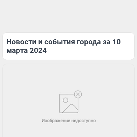
Новости и события города за 10
марта 2024