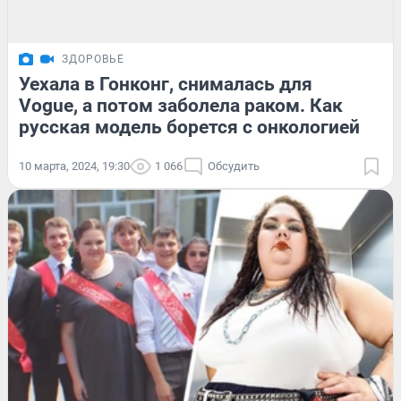
ЗДОРОВЬЕ
Уехала в Гонконг, снималась для
Vogue, а потом заболела раком. Как
русская модель борется с онкологией
10 марта, 2024, 19:30
1 066
Обсудить