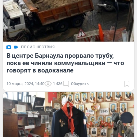
ПРОИСШЕСТВИЯ
В центре Барнаула прорвало трубу,
пока ее чинили коммунальщики — что
говорят в водоканале
10 марта, 2024, 14:40
1 436
Обсудить