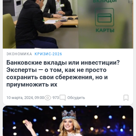
ЭКОНОМИКА
КРИЗИС-2026
Банковские вклады или инвестиции?
Эксперты — о том, как не просто
сохранить свои сбережения, но и
приумножить их
10 марта, 2024, 09:00
973
Обсудить