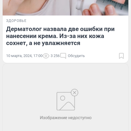
ЗДОРОВЬЕ
Дерматолог назвала две ошибки при
нанесении крема. Из-за них кожа
сохнет, а не увлажняется
10 марта, 2024, 17:00
3 256
Обсудить