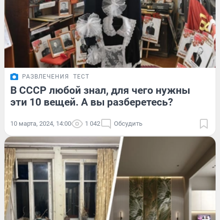
РАЗВЛЕЧЕНИЯ
ТЕСТ
В СССР любой знал, для чего нужны
эти 10 вещей. А вы разберетесь?
10 марта, 2024, 14:00
1 042
Обсудить