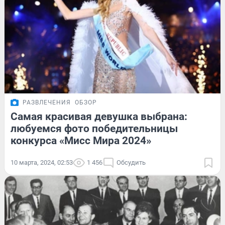
РАЗВЛЕЧЕНИЯ
ОБЗОР
Самая красивая девушка выбрана:
любуемся фото победительницы
конкурса «Мисс Мира 2024»
10 марта, 2024, 02:53
1 456
Обсудить