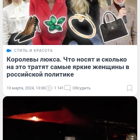
СТИЛЬ И КРАСОТА
Королевы люкса. Что носят и сколько
на это тратят самые яркие женщины в
российской политике
10 марта, 2024, 13:00
1 141
Обсудить