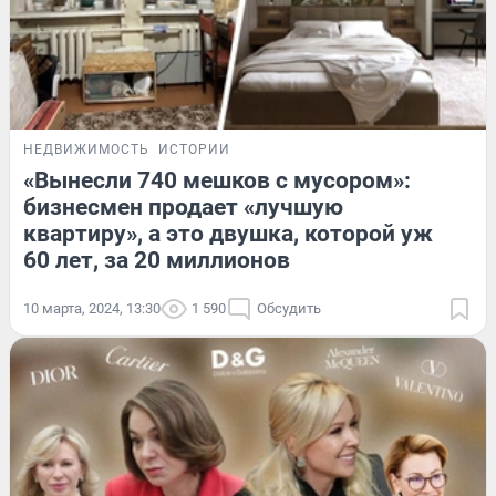
НЕДВИЖИМОСТЬ
ИСТОРИИ
«Вынесли 740 мешков с мусором»:
бизнесмен продает «лучшую
квартиру», а это двушка, которой уж
60 лет, за 20 миллионов
10 марта, 2024, 13:30
1 590
Обсудить