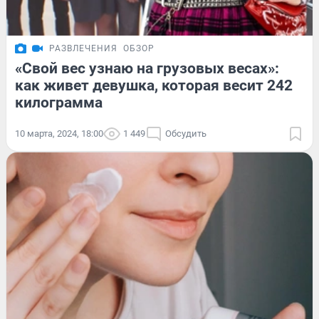
РАЗВЛЕЧЕНИЯ
ОБЗОР
«Свой вес узнаю на грузовых весах»:
как живет девушка, которая весит 242
килограмма
10 марта, 2024, 18:00
1 449
Обсудить