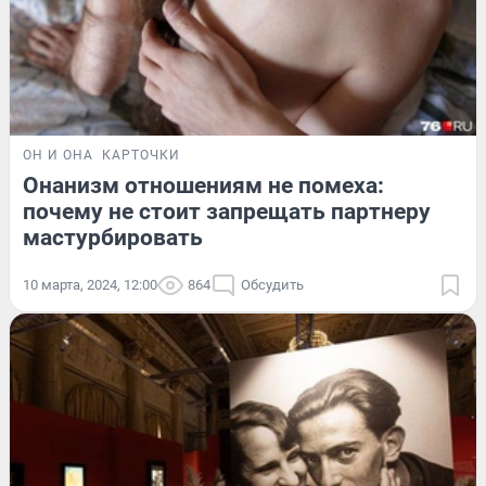
ОН И ОНА
КАРТОЧКИ
Онанизм отношениям не помеха:
почему не стоит запрещать партнеру
мастурбировать
10 марта, 2024, 12:00
864
Обсудить