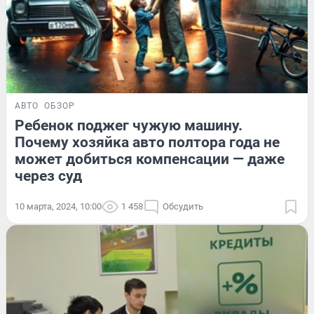
АВТО
ОБЗОР
Ребенок поджег чужую машину.
Почему хозяйка авто полтора года не
может добиться компенсации — даже
через суд
10 марта, 2024, 10:00
1 458
Обсудить