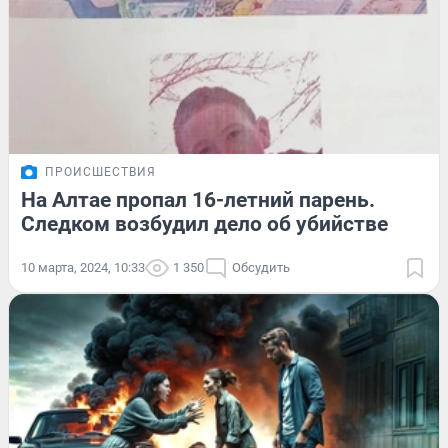
ПРОИСШЕСТВИЯ
На Алтае пропал 16-летний парень.
Следком возбудил дело об убийстве
10 марта, 2024, 10:33
1 350
Обсудить