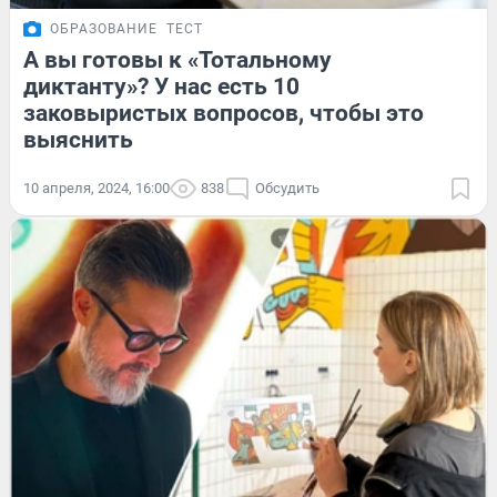
ОБРАЗОВАНИЕ
ТЕСТ
А вы готовы к «Тотальному
диктанту»? У нас есть 10
заковыристых вопросов, чтобы это
выяснить
10 апреля, 2024, 16:00
838
Обсудить