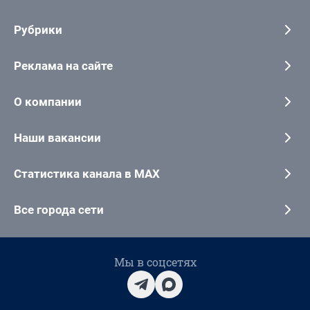
Рубрики
Реклама на сайте
О компании
Наши вакансии
Статистика канала в MAX
Все города сети
Мы в соцсетях