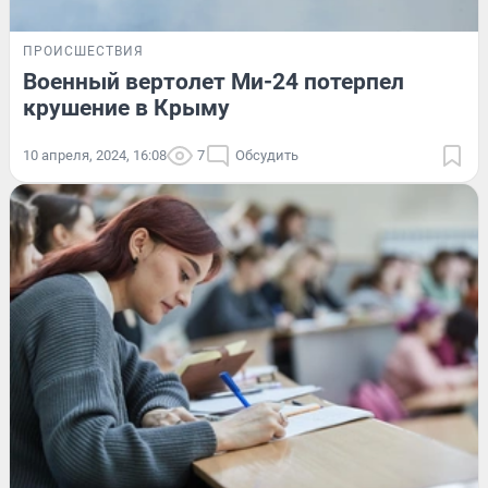
ПРОИСШЕСТВИЯ
Военный вертолет Ми-24 потерпел
крушение в Крыму
10 апреля, 2024, 16:08
7
Обсудить