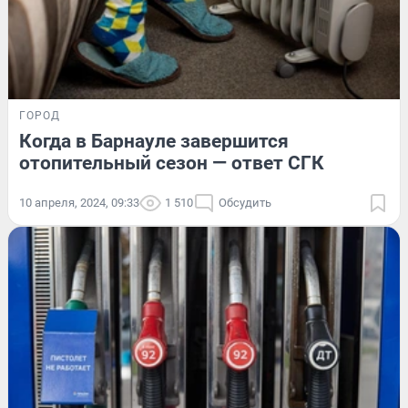
ГОРОД
Когда в Барнауле завершится
отопительный сезон — ответ СГК
10 апреля, 2024, 09:33
1 510
Обсудить