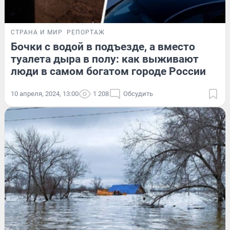
СТРАНА И МИР
РЕПОРТАЖ
Бочки с водой в подъезде, а вместо
туалета дыра в полу: как выживают
люди в самом богатом городе России
10 апреля, 2024, 13:00
1 208
Обсудить