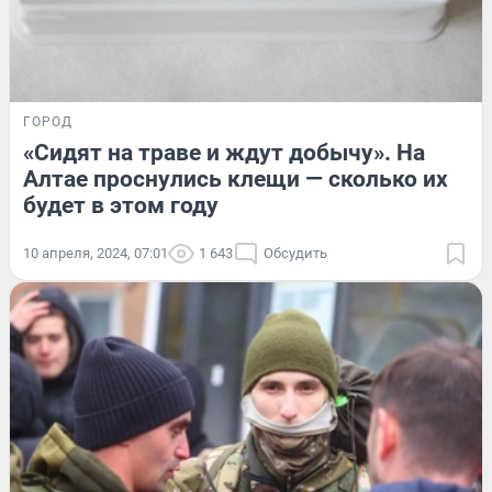
ГОРОД
«Сидят на траве и ждут добычу». На
Алтае проснулись клещи — сколько их
будет в этом году
10 апреля, 2024, 07:01
1 643
Обсудить