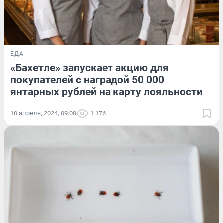
ЕДА
«Бахетле» запускает акцию для
покупателей с наградой 50 000
янтарных рублей на карту лояльности
10 апреля, 2024, 09:00
1 176