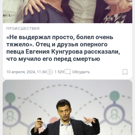
ПРОИСШЕСТВИЯ
«Не выдержал просто, болел очень
тяжело». Отец и друзья оперного
певца Евгения Кунгурова рассказали,
что мучило его перед смертью
10 апреля, 2024, 11:30
1 529
Обсудить