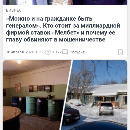
БИЗНЕС
«Можно и на гражданке быть
генералом». Кто стоит за миллиардной
фирмой ставок «Мелбет» и почему ее
главу обвиняют в мошенничестве
10 апреля, 2024, 13:30
1 172
Обсудить