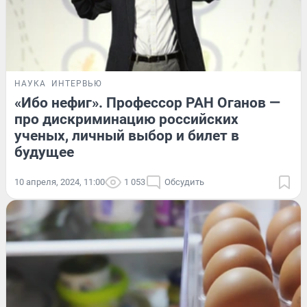
НАУКА
ИНТЕРВЬЮ
«Ибо нефиг». Профессор РАН Оганов —
про дискриминацию российских
ученых, личный выбор и билет в
будущее
10 апреля, 2024, 11:00
1 053
Обсудить