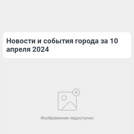
Новости и события города за 10
апреля 2024