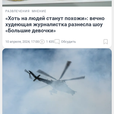
РАЗВЛЕЧЕНИЯ
МНЕНИЕ
«Хоть на людей станут похожи»: вечно
худеющая журналистка разнесла шоу
«Большие девочки»
10 апреля, 2024, 17:00
1 435
Обсудить