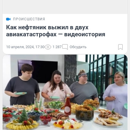
ПРОИСШЕСТВИЯ
Как нефтяник выжил в двух
авиакатастрофах — видеоистория
10 апреля, 2024, 17:30
1 287
Обсудить