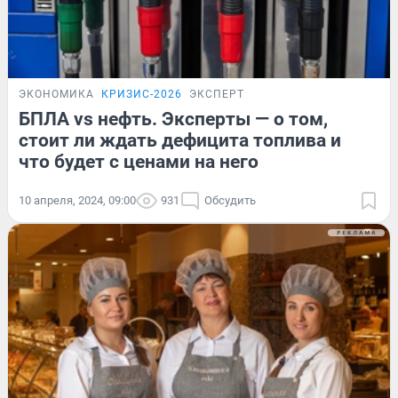
ЭКОНОМИКА
КРИЗИС-2026
ЭКСПЕРТ
БПЛА vs нефть. Эксперты — о том,
стоит ли ждать дефицита топлива и
что будет с ценами на него
10 апреля, 2024, 09:00
931
Обсудить