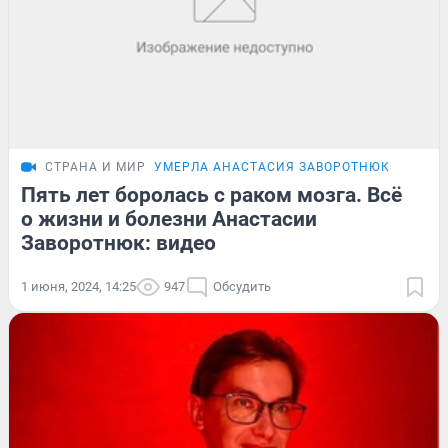
СТРАНА И МИР
УМЕРЛА АНАСТАСИЯ ЗАВОРОТНЮК
Пять лет боролась с раком мозга. Всё
о жизни и болезни Анастасии
Заворотнюк: видео
1 июня, 2024, 14:25
947
Обсудить