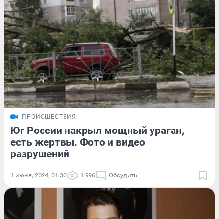
ПРОИСШЕСТВИЯ
Юг России накрыл мощный ураган,
есть жертвы. Фото и видео
разрушений
1 июня, 2024, 01:30
1 996
Обсудить