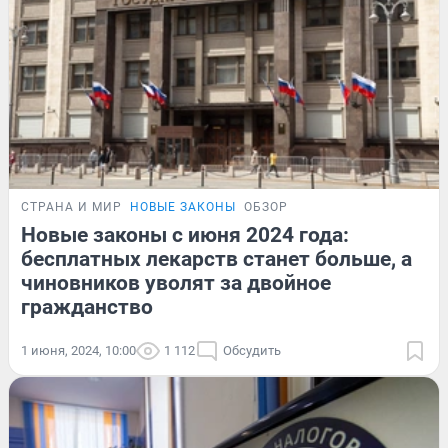
СТРАНА И МИР
НОВЫЕ ЗАКОНЫ
ОБЗОР
Новые законы с июня 2024 года:
бесплатных лекарств станет больше, а
чиновников уволят за двойное
гражданство
1 июня, 2024, 10:00
1 112
Обсудить