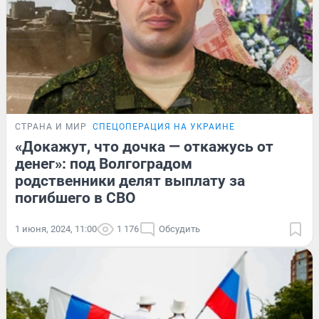
СТРАНА И МИР
СПЕЦОПЕРАЦИЯ НА УКРАИНЕ
«Докажут, что дочка — откажусь от
денег»: под Волгоградом
родственники делят выплату за
погибшего в СВО
1 июня, 2024, 11:00
1 176
Обсудить