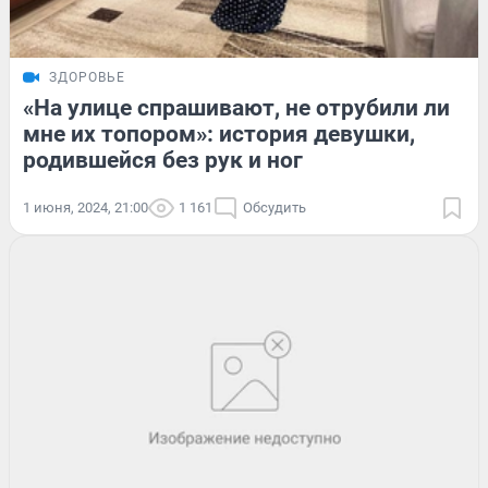
ЗДОРОВЬЕ
«На улице спрашивают, не отрубили ли
мне их топором»: история девушки,
родившейся без рук и ног
1 июня, 2024, 21:00
1 161
Обсудить