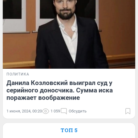
ПОЛИТИКА
Данила Козловский выиграл суд у
серийного доносчика. Сумма иска
поражает воображение
1 июня, 2024, 00:20
1 059
Обсудить
ТОП 5