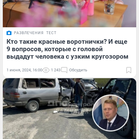
РАЗВЛЕЧЕНИЯ
ТЕСТ
Кто такие красные воротнички? И еще
9 вопросов, которые с головой
выдадут человека с узким кругозором
1 июня, 2024, 16:00
1 243
Обсудить