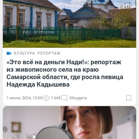
КУЛЬТУРА
РЕПОРТАЖ
«Это всё на деньги Нади!»: репортаж
из живописного села на краю
Самарской области, где росла певица
Надежда Кадышева
1 июня, 2024, 13:00
1 645
Обсудить