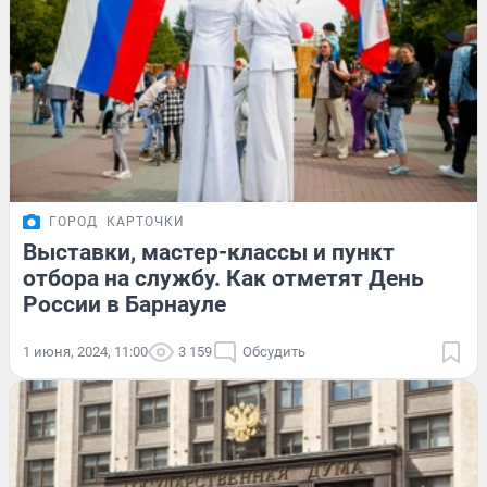
ГОРОД
КАРТОЧКИ
Выставки, мастер-классы и пункт
отбора на службу. Как отметят День
России в Барнауле
1 июня, 2024, 11:00
3 159
Обсудить