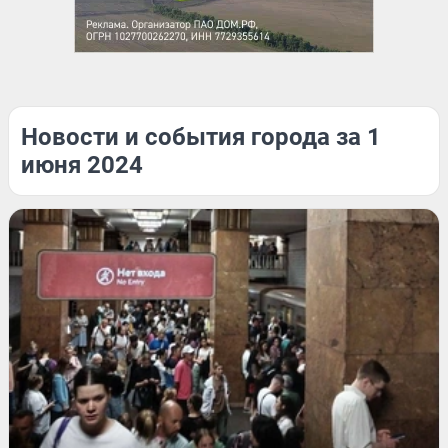
Новости и события города за 1
июня 2024