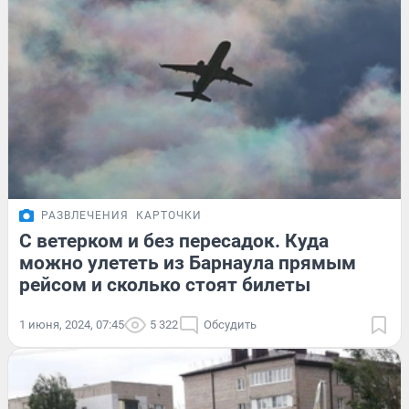
РАЗВЛЕЧЕНИЯ
КАРТОЧКИ
С ветерком и без пересадок. Куда
можно улететь из Барнаула прямым
рейсом и сколько стоят билеты
1 июня, 2024, 07:45
5 322
Обсудить