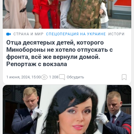
СТРАНА И МИР
СПЕЦОПЕРАЦИЯ НА УКРАИНЕ
ИСТОРИИ
Отца десятерых детей, которого
Минобороны не хотело отпускать с
фронта, всё же вернули домой.
Репортаж с вокзала
1 июня, 2024, 15:00
1 208
Обсудить