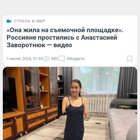
СТРАНА И МИР
«Она жила на съемочной площадке».
Россияне простились с Анастасией
Заворотнюк — видео
1 июня, 2024, 21:53
942
Обсудить