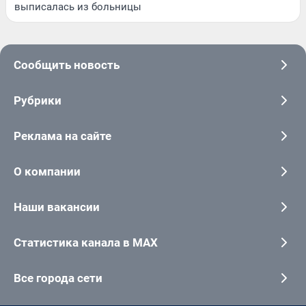
выписалась из больницы
Сообщить новость
Рубрики
Реклама на сайте
О компании
Наши вакансии
Статистика канала в MAX
Все города сети