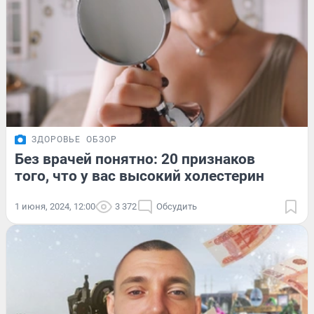
ЗДОРОВЬЕ
ОБЗОР
Без врачей понятно: 20 признаков
того, что у вас высокий холестерин
1 июня, 2024, 12:00
3 372
Обсудить