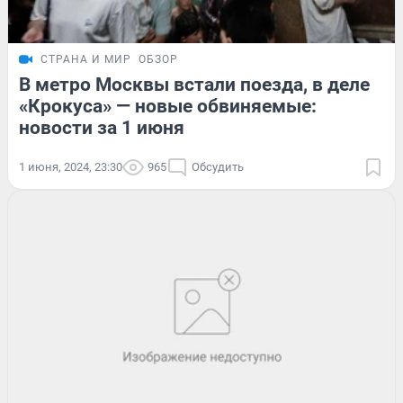
СТРАНА И МИР
ОБЗОР
В метро Москвы встали поезда, в деле
«Крокуса» — новые обвиняемые:
новости за 1 июня
1 июня, 2024, 23:30
965
Обсудить