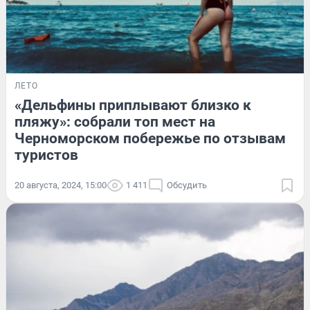
ЛЕТО
«Дельфины приплывают близко к
пляжу»: собрали топ мест на
Черноморском побережье по отзывам
туристов
20 августа, 2024, 15:00
1 411
Обсудить