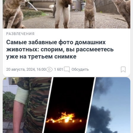
РАЗВЛЕЧЕНИЯ
Самые забавные фото домашних
животных: спорим, вы рассмеетесь
уже на третьем снимке
20 августа, 2024, 16:00
1 601
Обсудить