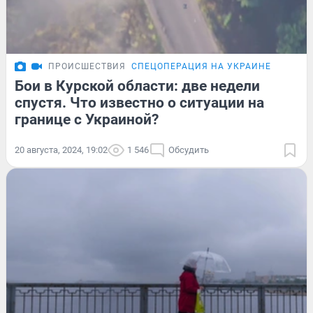
ПРОИСШЕСТВИЯ
СПЕЦОПЕРАЦИЯ НА УКРАИНЕ
Бои в Курской области: две недели
спустя. Что известно о ситуации на
границе с Украиной?
20 августа, 2024, 19:02
1 546
Обсудить