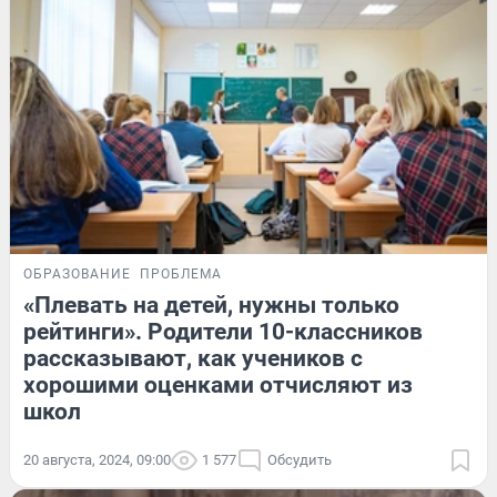
ОБРАЗОВАНИЕ
ПРОБЛЕМА
«Плевать на детей, нужны только
рейтинги». Родители 10-классников
рассказывают, как учеников с
хорошими оценками отчисляют из
школ
20 августа, 2024, 09:00
1 577
Обсудить