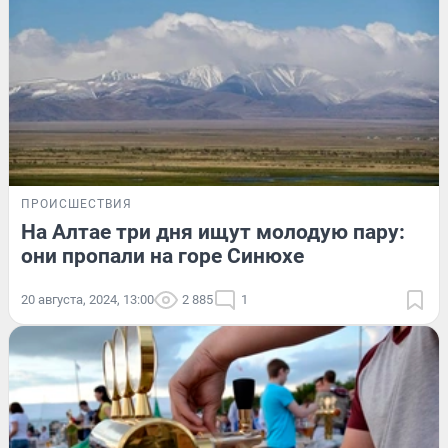
ПРОИСШЕСТВИЯ
На Алтае три дня ищут молодую пару:
они пропали на горе Синюхе
20 августа, 2024, 13:00
2 885
1