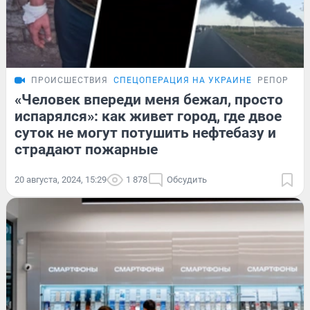
ПРОИСШЕСТВИЯ
СПЕЦОПЕРАЦИЯ НА УКРАИНЕ
РЕПОРТАЖ
«Человек впереди меня бежал, просто
испарялся»: как живет город, где двое
суток не могут потушить нефтебазу и
страдают пожарные
20 августа, 2024, 15:29
1 878
Обсудить