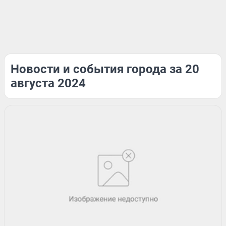
Новости и события города за 20
августа 2024