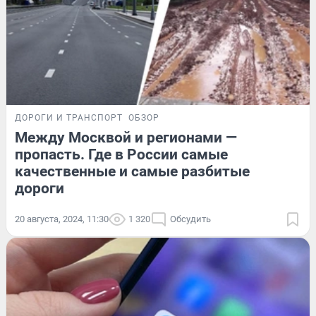
ДОРОГИ И ТРАНСПОРТ
ОБЗОР
Между Москвой и регионами —
пропасть. Где в России самые
качественные и самые разбитые
дороги
20 августа, 2024, 11:30
1 320
Обсудить