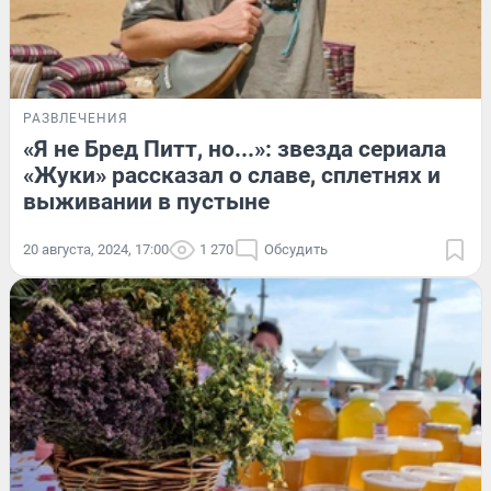
РАЗВЛЕЧЕНИЯ
«Я не Бред Питт, но...»: звезда сериала
«Жуки» рассказал о славе, сплетнях и
выживании в пустыне
20 августа, 2024, 17:00
1 270
Обсудить