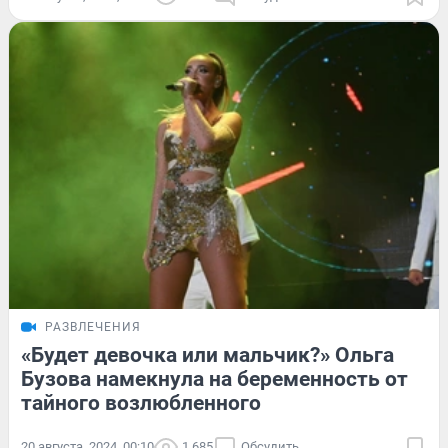
РАЗВЛЕЧЕНИЯ
«Будет девочка или мальчик?» Ольга
Бузова намекнула на беременность от
тайного возлюбленного
20 августа, 2024, 00:10
1 685
Обсудить