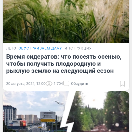
ЛЕТО
ОБУСТРАИВАЕМ ДАЧУ
ИНСТРУКЦИЯ
Время сидератов: что посеять осенью,
чтобы получить плодородную и
рыхлую землю на следующий сезон
20 августа, 2024, 12:00
1 704
Обсудить