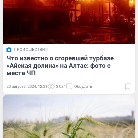
ПРОИСШЕСТВИЯ
Что известно о сгоревшей турбазе
«Айская долина» на Алтае: фото с
места ЧП
20 августа, 2024, 12:21
3 024
Обсудить