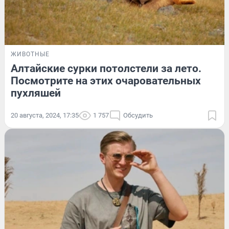
ЖИВОТНЫЕ
Алтайские сурки потолстели за лето.
Посмотрите на этих очаровательных
пухляшей
20 августа, 2024, 17:35
1 757
Обсудить