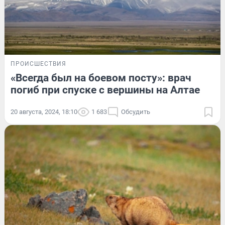
ПРОИСШЕСТВИЯ
«Всегда был на боевом посту»: врач
погиб при спуске с вершины на Алтае
20 августа, 2024, 18:10
1 683
Обсудить