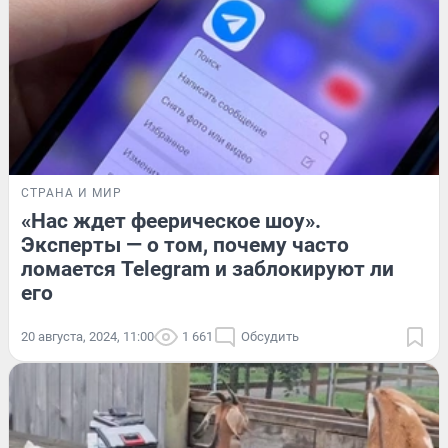
СТРАНА И МИР
«Нас ждет феерическое шоу».
Эксперты — о том, почему часто
ломается Telegram и заблокируют ли
его
20 августа, 2024, 11:00
1 661
Обсудить