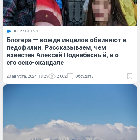
КРИМИНАЛ
Блогера — вождя инцелов обвиняют в
педофилии. Рассказываем, чем
известен Алексей Поднебесный, и о
его секс-скандале
20 августа, 2024, 18:25
2 062
Обсудить