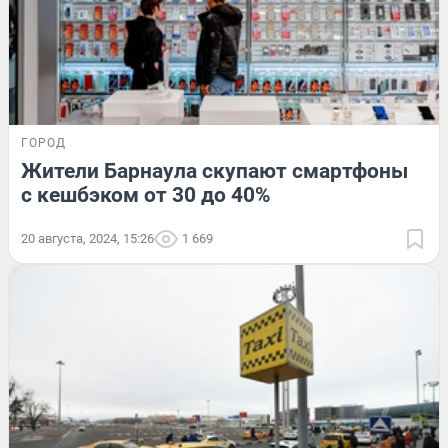
ГОРОД
Жители Барнаула скупают смартфоны
с кешбэком от 30 до 40%
20 августа, 2024, 15:26
1 669