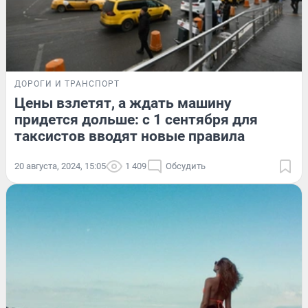
ДОРОГИ И ТРАНСПОРТ
Цены взлетят, а ждать машину
придется дольше: с 1 сентября для
таксистов вводят новые правила
20 августа, 2024, 15:05
1 409
Обсудить