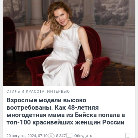
СТИЛЬ И КРАСОТА
ИНТЕРВЬЮ
Взрослые модели высоко
востребованы. Как 48-летняя
многодетная мама из Бийска попала в
топ-100 красивейших женщин России
20 августа, 2024, 07:10
8 347
Обсудить