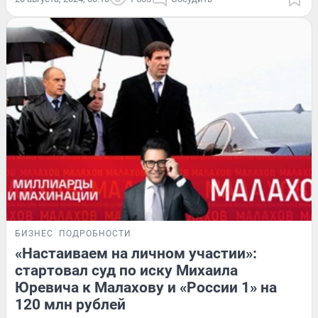
БИЗНЕС
ПОДРОБНОСТИ
«Настаиваем на личном участии»:
стартовал суд по иску Михаила
Юревича к Малахову и «России 1» на
120 млн рублей