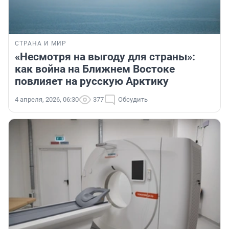
СТРАНА И МИР
«Несмотря на выгоду для страны»:
как война на Ближнем Востоке
повлияет на русскую Арктику
4 апреля, 2026, 06:30
377
Обсудить