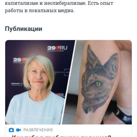
капитализме и неолиберализме. Есть опыт
работы в локальных медиа.
Публикации
РАЗВЛЕЧЕНИЯ