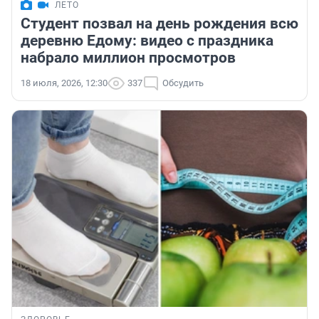
ЛЕТО
Студент позвал на день рождения всю
деревню Едому: видео с праздника
набрало миллион просмотров
18 июля, 2026, 12:30
337
Обсудить