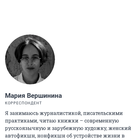
Мария Вершинина
КОРРЕСПОНДЕНТ
Я занимаюсь журналистикой, писательскими
практиками, читаю книжки – современную
русскоязычную и зарубежную художку, женский
автофикшн, нонфикшн об устройстве жизни в