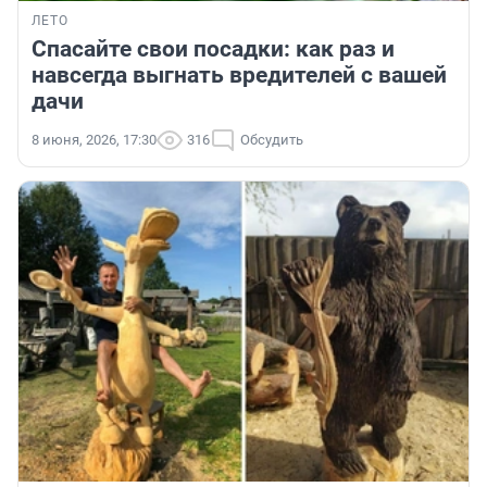
ЛЕТО
Спасайте свои посадки: как раз и
навсегда выгнать вредителей с вашей
дачи
8 июня, 2026, 17:30
316
Обсудить