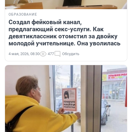
ОБРАЗОВАНИЕ
Создал фейковый канал,
предлагающий секс-услуги. Как
девятиклассник отомстил за двойку
молодой учительнице. Она уволилась
4 мая, 2026, 08:30
477
Обсудить