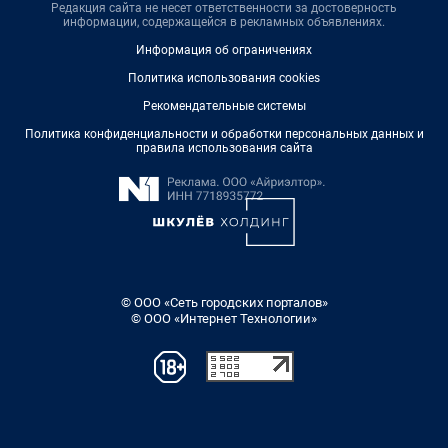
Редакция сайта не несет ответственности за достоверность
информации, содержащейся в рекламных объявлениях.
Информация об ограничениях
Политика использования cookies
Рекомендательные системы
Политика конфиденциальности и обработки персональных данных и
правила использования сайта
© ООО «Сеть городских порталов»
© ООО «Интернет Технологии»