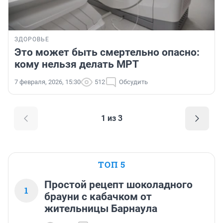
ЗДОРОВЬЕ
Это может быть смертельно опасно:
кому нельзя делать МРТ
7 февраля, 2026, 15:30
512
Обсудить
1 из 3
ТОП 5
Простой рецепт шоколадного
1
брауни с кабачком от
жительницы Барнаула