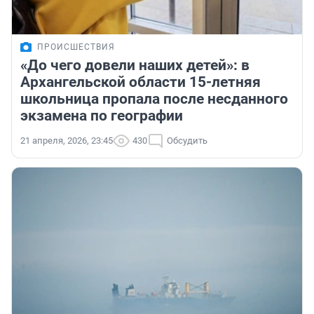
ПРОИСШЕСТВИЯ
«До чего довели наших детей»: в
Архангельской области 15-летняя
школьница пропала после несданного
экзамена по географии
21 апреля, 2026, 23:45
430
Обсудить