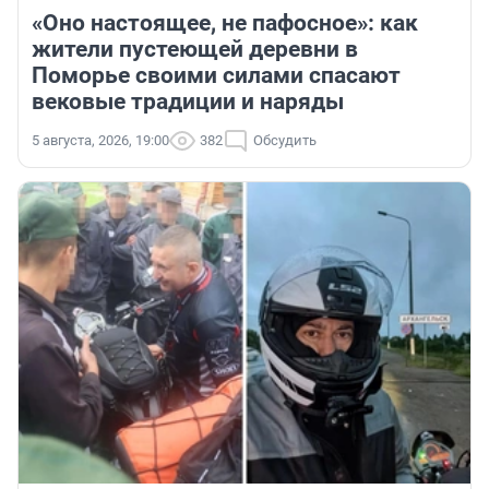
«Оно настоящее, не пафосное»: как
жители пустеющей деревни в
Поморье своими силами спасают
вековые традиции и наряды
5 августа, 2026, 19:00
382
Обсудить