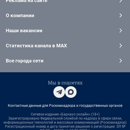
Реклама на сайте
О компании
Наши вакансии
Статистика канала в MAX
Все города сети
Мы в соцсетях
Контактные данные для Роскомнадзора и государственных органов
Сетевое издание «Барнаул онлайн» (18+)
Зарегистрировано Федеральной службой по надзору в сфере связи,
информационных технологий и массовых коммуникаций (Роскомнадзор)
Регистрационный номер и дата принятия решения о регистрации: ЭЛ №