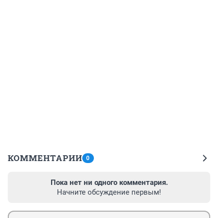
КОММЕНТАРИИ
0
Пока нет ни одного комментария.
Начните обсуждение первым!