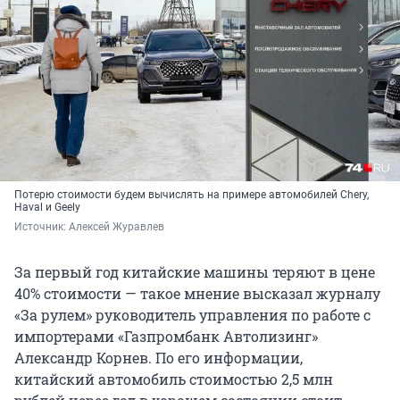
Потерю стоимости будем вычислять на примере автомобилей Chery,
Haval и Geely
Источник: 
Алексей Журавлев
За первый год китайские машины теряют в цене
40% стоимости — такое мнение высказал журналу
«За рулем» руководитель управления по работе с
импортерами «Газпромбанк Автолизинг»
Александр Корнев. По его информации,
китайский автомобиль стоимостью 2,5 млн