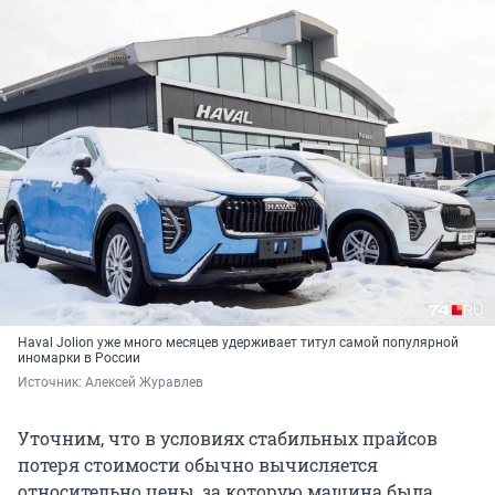
Haval Jolion уже много месяцев удерживает титул самой популярной
иномарки в России
Источник: 
Алексей Журавлев
Уточним, что в условиях стабильных прайсов
потеря стоимости обычно вычисляется
относительно цены, за которую машина была