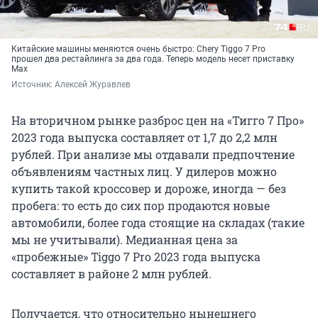
Китайские машины меняются очень быстро: Chery Tiggo 7 Pro
прошел два рестайлинга за два года. Теперь модель несет приставку
Max
Источник: 
Алексей Журавлев
На вторичном рынке разброс цен на «Тигго 7 Про»
2023 года выпуска составляет от 1,7 до 2,2 млн
рублей. При анализе мы отдавали предпочтение
объявлениям частных лиц. У дилеров можно
купить такой кроссовер и дороже, иногда — без
пробега: то есть до сих пор продаются новые
автомобили, более года стоящие на складах (такие
мы не учитывали). Медианная цена за
«пробежные» Tiggo 7 Pro 2023 года выпуска
составляет в районе 2 млн рублей.
Получается, что относительно нынешнего