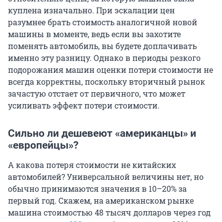
куплена изначально. При эскалации цен
разумнее брать стоимость аналогичной новой
машины в моменте, ведь если вы захотите
поменять автомобиль, вы будете доплачивать
именно эту разницу. Однако в периоды резкого
подорожания машин оценки потери стоимости не
всегда корректны, поскольку вторичный рынок
зачастую отстает от первичного, что может
усиливать эффект потери стоимости.
Сильно ли дешевеют «американцы» и
«европейцы»?
А какова потеря стоимости не китайских
автомобилей? Универсальной величины нет, но
обычно принимаются значения в 10–20% за
первый год. Скажем, на американском рынке
машина стоимостью 48 тысяч долларов через год