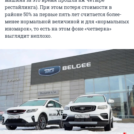
рестайлинга). При этом потеря стоимости в
районе 50% за первые пять лет считается более-
менее нормальной величиной и для «нормальных
иномарок», то есть на этом фоне «четверка»
выглядит неплохо.