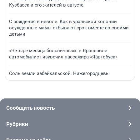
Кузбасса и его жителей в августе
С рождения в неволе. Как в уральской колонии
осужденные мамы отбывают срок вместе со своими
детьми
«Четыре месяца больничных»: в Ярославле
автомобилист изувечил пассажира «Яавтобуса»
Соль земли забайкальской. Нижегородцевы
Сообщить новость
Рубрики