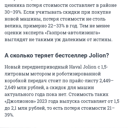
ценника потеря стоимости составляет в районе
30–39%. Если учитывать скидки при покупке
новой машины, потеря стоимости не столь
велика, примерно 22–33% в год. Тем не менее
оценки эксперта «Газпром-автолизинга»
выглядят не такими уж далекими от истины.
А сколько теряет бестселлер Jolion?
Новый переднеприводный Haval Jolion с 1,5-
литровым мотором и роботизированной
коробкой передач стоит по прайс-листу 2,449–
2,649 млн рублей, а скидок для машин
актуального года пока нет. Стоимость таких
«Джолионов» 2023 года выпуска составляет от 1,5
до 2,1 млн рублей, то есть потеря стоимости 21–
39%.