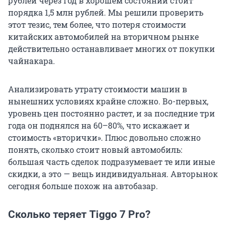
рублей через год в хорошем состоянии стоит
порядка 1,5 млн рублей. Мы решили проверить
этот тезис, тем более, что потеря стоимости
китайских автомобилей на вторичном рынке
действительно останавливает многих от покупки
чайнакара.
Анализировать утрату стоимости машин в
нынешних условиях крайне сложно. Во-первых,
уровень цен постоянно растет, и за последние три
года он поднялся на 60–80%, что искажает и
стоимость «вторички». Плюс довольно сложно
понять, сколько стоит новый автомобиль:
большая часть сделок подразумевает те или иные
скидки, а это — вещь индивидуальная. Авторынок
сегодня больше похож на автобазар.
Сколько теряет Tiggo 7 Pro?