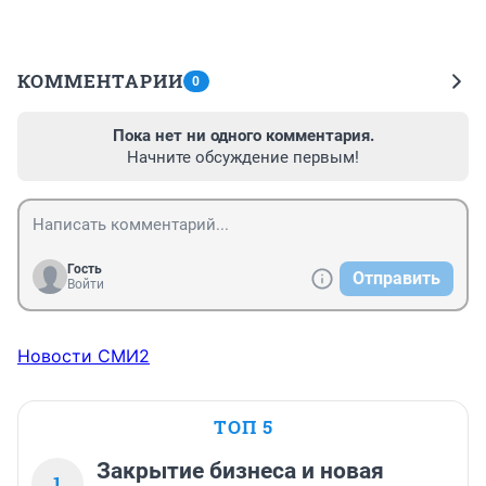
КОММЕНТАРИИ
0
Пока нет ни одного комментария.
Начните обсуждение первым!
Гость
Отправить
Войти
Новости СМИ2
ТОП 5
Закрытие бизнеса и новая
1