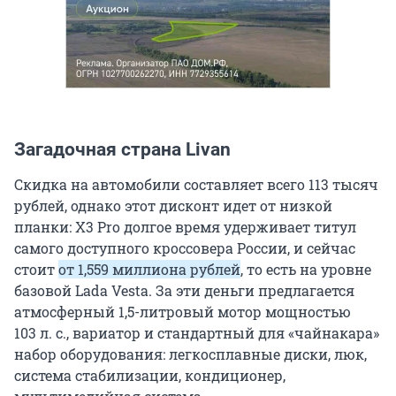
Загадочная страна Livan
Скидка на автомобили составляет всего 113 тысяч
рублей, однако этот дисконт идет от низкой
планки: X3 Pro долгое время удерживает титул
самого доступного кроссовера России, и сейчас
стоит
от 1,559 миллиона рублей
, то есть на уровне
базовой Lada Vesta. За эти деньги предлагается
атмосферный 1,5-литровый мотор мощностью
103 л. с., вариатор и стандартный для «чайнакара»
набор оборудования: легкосплавные диски, люк,
система стабилизации, кондиционер,