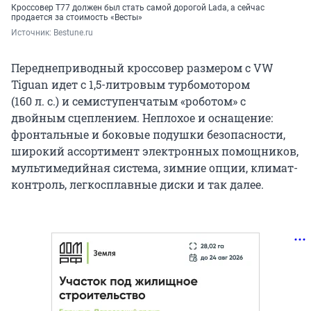
Кроссовер T77 должен был стать самой дорогой Lada, а сейчас
продается за стоимость «Весты»
Источник: 
Bestune.ru
Переднеприводный кроссовер размером с VW
Tiguan идет с 1,5-литровым турбомотором
(160 л. с.) и семиступенчатым «роботом» с
двойным сцеплением. Неплохое и оснащение:
фронтальные и боковые подушки безопасности,
широкий ассортимент электронных помощников,
мультимедийная система, зимние опции, климат-
контроль, легкосплавные диски и так далее.