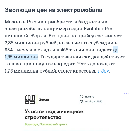
Эволюция цен на электромобили
Можно в России приобрести и бюджетный
электромобиль, например седан Evolute i-Pro
липецкой сборки. Его цена по прайсу составляет
2,85 миллиона рублей, но за счет госсубсидии в
834 тысячи и скидки в 465 тысяч она падает
до
1,55 миллиона
. Государственная скидка действует
только при покупке в кредит. Чуть дороже, от
1,75 миллиона рублей, стоит кроссовер
i-Joy
.