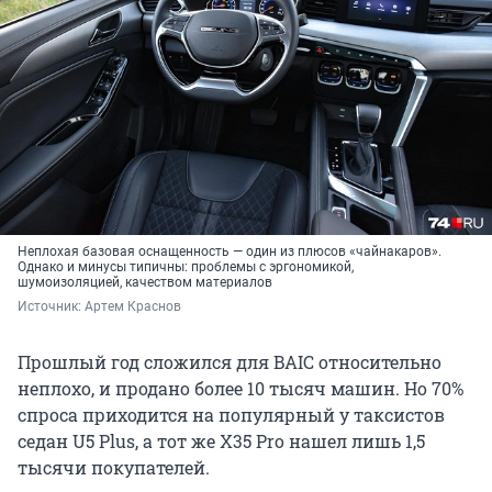
Неплохая базовая оснащенность — один из плюсов «чайнакаров».
Однако и минусы типичны: проблемы с эргономикой,
шумоизоляцией, качеством материалов
Источник: 
Артем Краснов
Прошлый год сложился для BAIC относительно
неплохо, и продано более 10 тысяч машин. Но 70%
спроса приходится на популярный у таксистов
седан U5 Plus, а тот же X35 Pro нашел лишь 1,5
тысячи покупателей.