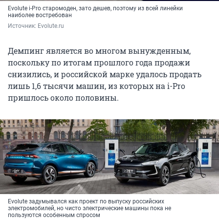
Evolute i-Pro старомоден, зато дешев, поэтому из всей линейки
наиболее востребован
Источник: 
Evolute.ru
Демпинг является во многом вынужденным,
поскольку по итогам прошлого года продажи
снизились, и российской марке удалось продать
лишь 1,6 тысячи машин, из которых на i-Pro
пришлось около половины.
Evolute задумывался как проект по выпуску российских
электромобилей, но чисто электрические машины пока не
пользуются особенным спросом