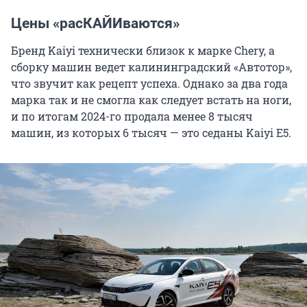
Цены «расКАЙИваются»
Бренд Kaiyi технически близок к марке Chery, а
сборку машин ведет калининградский «Автотор»,
что звучит как рецепт успеха. Однако за два года
марка так и не смогла как следует встать на ноги,
и по итогам 2024-го продала менее 8 тысяч
машин, из которых 6 тысяч — это седаны Kaiyi E5.