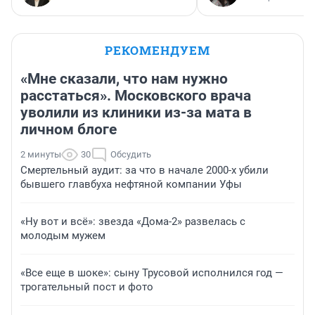
РЕКОМЕНДУЕМ
«Мне сказали, что нам нужно
расстаться». Московского врача
уволили из клиники из-за мата в
личном блоге
2 минуты
30
Обсудить
Смертельный аудит: за что в начале 2000-х убили
бывшего главбуха нефтяной компании Уфы
«Ну вот и всё»: звезда «Дома-2» развелась с
молодым мужем
«Все еще в шоке»: сыну Трусовой исполнился год —
трогательный пост и фото