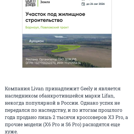
Компания Livan принадлежит Geely и является
наследником обанкротившейся марки Lifan,
некогда популярной в России. Однако успех не
передался по наследству, и по итогам прошлого
года продано лишь 2 тысячи кроссоверов X3 Pro, а
прочие модели (X6 Pro и S6 Pro) расходятся еще
хуже.