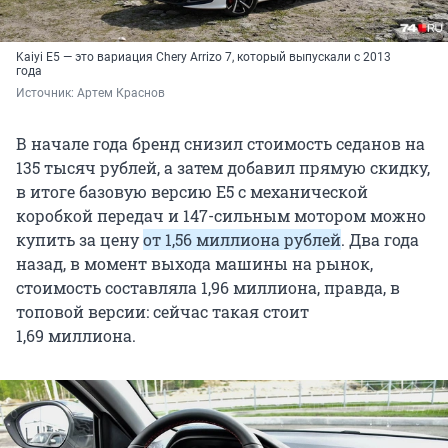
Kaiyi E5 — это вариация Chery Arrizo 7, который выпускали с 2013
года
Источник: 
Артем Краснов
В начале года бренд снизил стоимость седанов на
135 тысяч рублей, а затем добавил прямую скидку,
в итоге базовую версию E5 с механической
коробкой передач и 147-сильным мотором можно
купить за цену
от 1,56 миллиона рублей
. Два года
назад, в момент выхода машины на рынок,
стоимость составляла 1,96 миллиона, правда, в
топовой версии: сейчас такая стоит
1,69 миллиона.