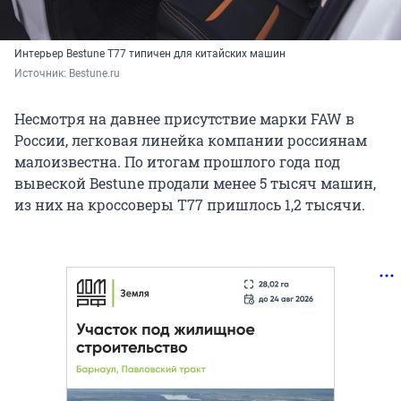
Интерьер Bestune T77 типичен для китайских машин
Источник: 
Bestune.ru
Несмотря на давнее присутствие марки FAW в
России, легковая линейка компании россиянам
малоизвестна. По итогам прошлого года под
вывеской Bestune продали менее 5 тысяч машин,
из них на кроссоверы T77 пришлось 1,2 тысячи.