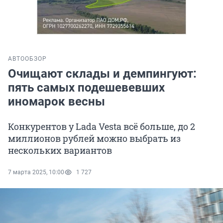
АВТО
ОБЗОР
Очищают склады и демпингуют:
пять самых подешевевших
иномарок весны
Конкурентов у Lada Vesta всё больше, до 2
миллионов рублей можно выбрать из
нескольких вариантов
7 марта 2025, 10:00
1 727