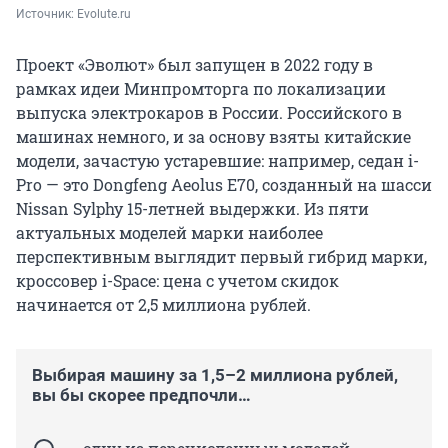
Источник: 
Evolute.ru
Проект «Эволют» был запущен в 2022 году в
рамках идеи Минпромторга по локализации
выпуска электрокаров в России. Российского в
машинах немного, и за основу взяты китайские
модели, зачастую устаревшие: например, седан i-
Pro — это Dongfeng Aeolus E70, созданный на шасси
Nissan Sylphy 15-летней выдержки. Из пяти
актуальных моделей марки наиболее
перспективным выглядит первый гибрид марки,
кроссовер i-Space: цена с учетом скидок
начинается от 2,5 миллиона рублей.
Выбирая машину за 1,5–2 миллиона рублей,
вы бы скорее предпочли…