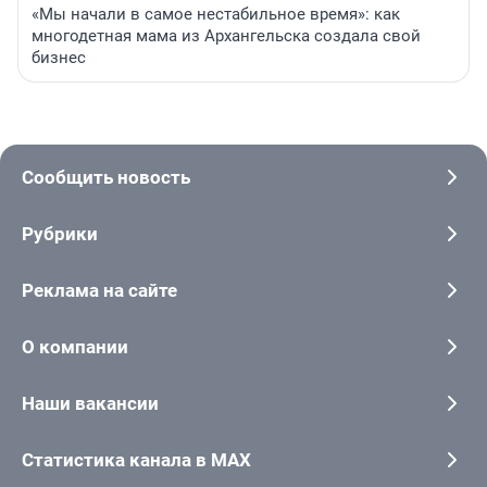
«Мы начали в самое нестабильное время»: как
многодетная мама из Архангельска создала свой
бизнес
Сообщить новость
Рубрики
Реклама на сайте
О компании
Наши вакансии
Статистика канала в MAX