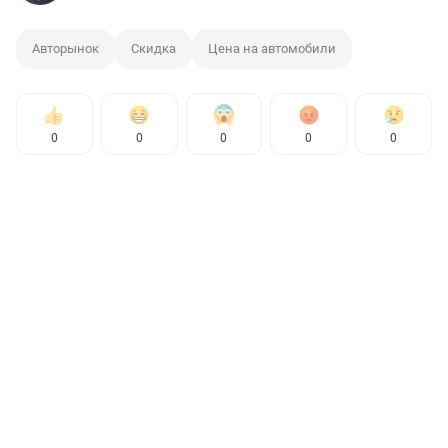
Авторынок
Скидка
Цена на автомобили
0
0
0
0
0