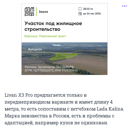
Livan X3 Pro предлагается только в
переднеприводном варианте и имеет длину 4
метра, то есть сопоставим с хетчбэком Lada Kalina.
Марка неизвестна в России, есть и проблемы с
адаптацией, например кузов не оцинкован.