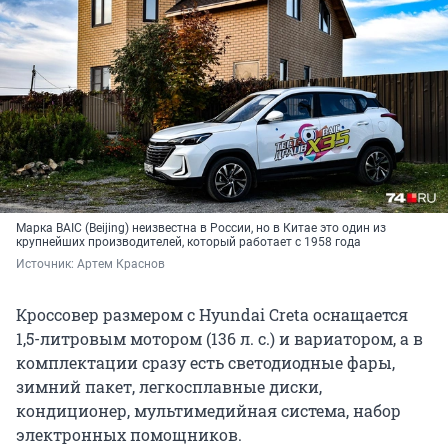
Марка BAIC (Beijing) неизвестна в России, но в Китае это один из
крупнейших производителей, который работает с 1958 года
Источник: 
Артем Краснов
Кроссовер размером с Hyundai Creta оснащается
1,5-литровым мотором (136 л. с.) и вариатором, а в
комплектации сразу есть светодиодные фары,
зимний пакет, легкосплавные диски,
кондиционер, мультимедийная система, набор
электронных помощников.