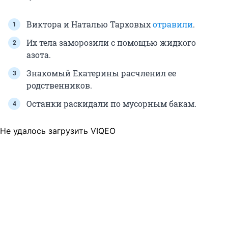
Виктора и Наталью Тарховых
отравили
.
Их тела заморозили с помощью жидкого
азота.
Знакомый Екатерины расчленил ее
родственников.
Останки раскидали по мусорным бакам.
Не удалось загрузить VIQEO