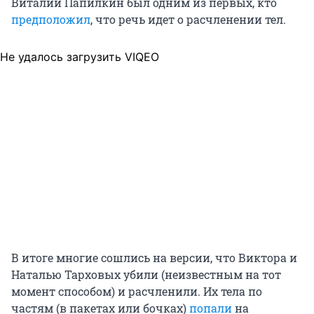
Виталий Папилкин был одним из первых, кто
предположил
, что речь идет о расчленении тел.
Не удалось загрузить VIQEO
В итоге многие сошлись на версии, что Виктора и
Наталью Тарховых убили (неизвестным на тот
момент способом) и расчленили. Их тела по
частям (в пакетах или бочках)
попали
на