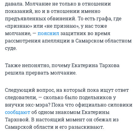
давала. Молчание не только в отношении
показаний, но и в отношении именно
предъявленных обвинений. То есть графа, где
«признаю» или «не признаю», у нас тоже
молчание, —
пояснил
защитник во время
рассмотрения апелляции в Самарском областном
суде.
Также непонятно, почему Екатерина Тархова
решила прервать молчание.
Следующий вопрос, на который пока ищут ответ
следователи, — сколько было подельников у
внучки экс-мэра? Пока что официально силовики
сообщают
об одном знакомом Екатерины
Тарховой. В настоящий момент он сбежал из
Самарской области и его разыскивают.