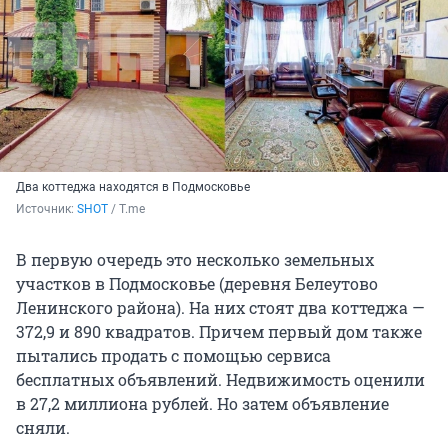
Два коттеджа находятся в Подмосковье
Источник: 
SHOT
 / T.me 
В первую очередь это несколько земельных
участков в Подмосковье (деревня Белеутово
Ленинского района). На них стоят два коттеджа —
372,9 и 890 квадратов. Причем первый дом также
пытались продать с помощью сервиса
бесплатных объявлений. Недвижимость оценили
в 27,2 миллиона рублей. Но затем объявление
сняли.