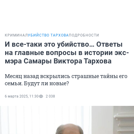
КРИМИНАЛ
УБИЙСТВО ТАРХОВА
ПОДРОБНОСТИ
И все-таки это убийство… Ответы
на главные вопросы в истории экс-
мэра Самары Виктора Тархова
Месяц назад вскрылись страшные тайны его
семьи. Будут ли новые?
6 марта 2025, 11:30
2 038