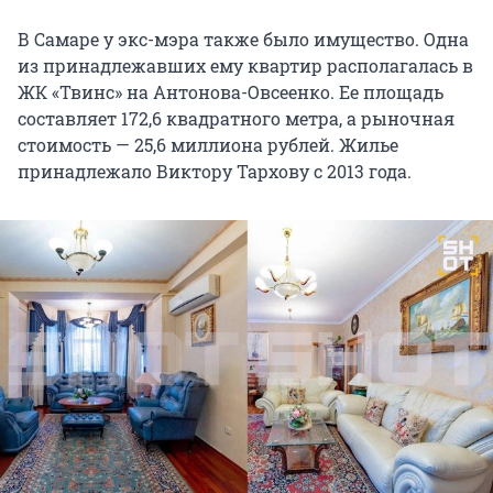
В Самаре у экс-мэра также было имущество. Одна
из принадлежавших ему квартир располагалась в
ЖК «Твинс» на Антонова-Овсеенко. Ее площадь
составляет 172,6 квадратного метра, а рыночная
стоимость — 25,6 миллиона рублей. Жилье
принадлежало Виктору Тархову с 2013 года.