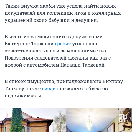
Также внучка якобы уже успела найти новых
покупателей для коллекции икон и ювелирных
украшений своих бабушки и дедушки.
В итоге из-за махинаций с документами
Екатерине Тарховой
грозит
уголовная
ответственность еще и за мошенничество.
Подозрения следователей связаны как раз с
аферой с автомобилем Натальи Тарховой.
В список имущества, принадлежавшего Виктору
Тархову, также
входит
несколько объектов
недвижимости.