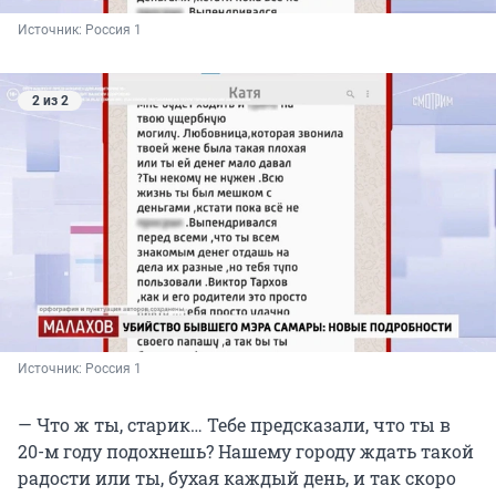
Источник: 
Россия 1
2 из 2
Источник: 
Россия 1
— Что ж ты, старик… Тебе предсказали, что ты в
20-м году подохнешь? Нашему городу ждать такой
радости или ты, бухая каждый день, и так скоро