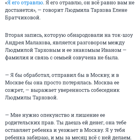
«
Я его отравлю
. Я его отравлю, он всё равно вам не
достанется», — говорит Людмила Тархова Елене
Братчиковой.
Вторая запись, которую обнародовали на ток-шоу
Андрея Малахова, является разговором между
Людмилой Тарховым и ее знакомым Иваном —
фамилия и связь с семьей озвучена не была.
— Я бы обработал, отправил бы в Москву, и в
Москве бы она просто потерялась. Москва ее
сожрет, — выражает уверенность собеседник
Людмилы Тарховой.
— Мне нужно опекунство и лишение ее
родительских прав. Ты даешь ей денег, она тебе
оставляет ребенка и уезжает в Москву. Я у тебя
ребенка забираю, и мы за месяц всё с ней делаем.