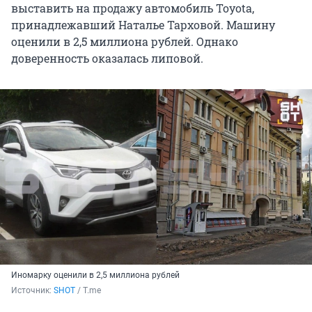
выставить на продажу автомобиль Toyota,
принадлежавший Наталье Тарховой. Машину
оценили в 2,5 миллиона рублей. Однако
доверенность оказалась липовой.
Иномарку оценили в 2,5 миллиона рублей
Источник: 
SHOT
 / T.me 