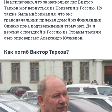
Не исключено, что за несколько лет Виктор
Тархов мог вернуться из Норвегии в Россию. Но
также была информация, что экс-
градоначальник приехал домой из Финляндии.
Однако пока подтверждения этому нет. Да и
версию с поездкой в Россию из Страны тысячи
озер опровергает Александр Кузнецов.
Как погиб Виктор Тархов?