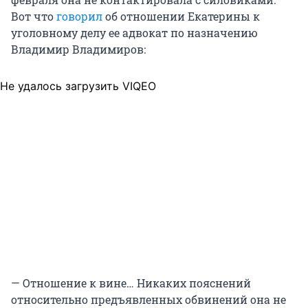
Вот что
говорил
об отношении Екатерины к
уголовному делу ее адвокат по назначению
Владимир Владимиров:
Не удалось загрузить VIQEO
— Отношение к вине… Никаких пояснений
относительно предъявленных обвинений она не