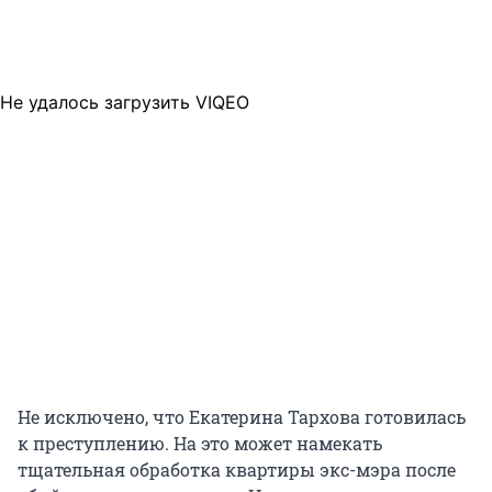
Не удалось загрузить VIQEO
Не исключено, что Екатерина Тархова готовилась
к преступлению. На это может намекать
тщательная обработка квартиры экс-мэра после