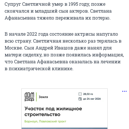
Супруг Светличной умер в 1995 году, позже
скончался и младший сын актеров. Светлана
Афанасьевна тяжело переживала их потерю.
В начале 2022 года состояние актрисы напугало
всю страну. Светличная несколько раз терялась в
Москве. Сын Андрей Ивашов даже нанял для
матери сиделку, но позже появилась информация,
что Светлана Афанасьевна оказалась на лечении
в психиатрической клинике.