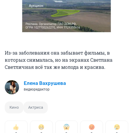
Из-за заболевания она забывает фильмы, в
которых снималась, но на экранах Светлана
Светличная всё так же молода и красива.
Елена Вахрушева
видеоредактор
Кино
Актриса