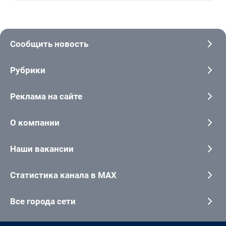
Сообщить новость
Рубрики
Реклама на сайте
О компании
Наши вакансии
Статистика канала в MAX
Все города сети