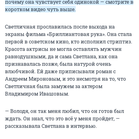
почему она чувствует себя одинокой — смотрите в
коротком видео чуть выше.
Светличная прославилась после выхода на
экраны фильма «Бриллиантовая рука». Она стала
первой в советском кино, кто исполнил стриптиз.
Красота актрисы не могла оставлять мужчин
равнодушными, да и сама Светлана, как она
признавалась позже, была натурой очень
влюбчивой. Ей даже приписывали роман с
Андреем Мироновым, и это несмотря на то, что
Светличная была замужем за актером
Владимиром Ивашовым.
— Володя, он так меня любил, что он готов был
ждать. Он знал, что это всё у меня пройдет, —
рассказывала Светлана в интервью.