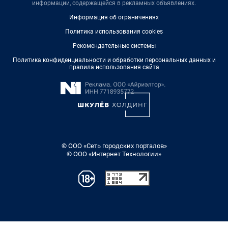
информации, содержащейся в рекламных объявлениях.
Информация об ограничениях
Политика использования cookies
Рекомендательные системы
Политика конфиденциальности и обработки персональных данных и
правила использования сайта
© ООО «Сеть городских порталов»
© ООО «Интернет Технологии»