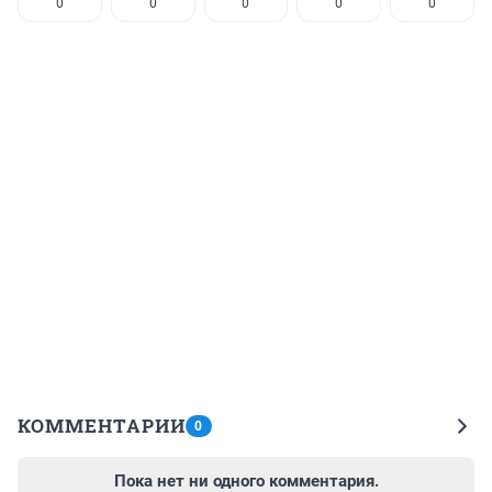
0
0
0
0
0
КОММЕНТАРИИ
0
Пока нет ни одного комментария.