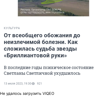
КУЛЬТУРА
От всеобщего обожания до
неизлечимой болезни. Как
сложилась судьба звезды
«Бриллиантовой руки»
В последние годы психическое состояние
Светланы Светличной ухудшилось
13 июля 2023, 19:30
921
Не удалось загрузить VIQEO