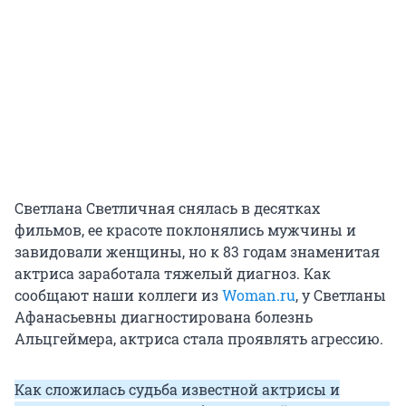
Светлана Светличная снялась в десятках
фильмов, ее красоте поклонялись мужчины и
завидовали женщины, но к 83 годам знаменитая
актриса заработала тяжелый диагноз. Как
сообщают наши коллеги из
Woman.ru
, у Светланы
Афанасьевны диагностирована болезнь
Альцгеймера, актриса стала проявлять агрессию.
Как сложилась судьба известной актрисы и